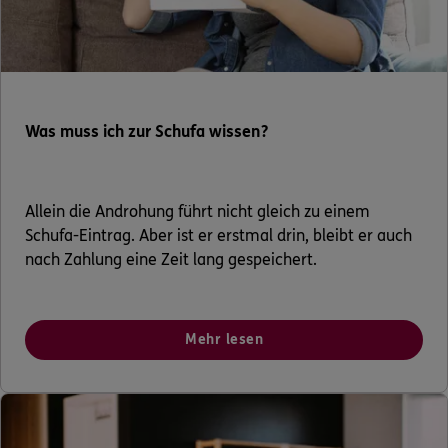
Was muss ich zur Schufa wissen?
Allein die Androhung führt nicht gleich zu einem
Schufa-Eintrag. Aber ist er erstmal drin, bleibt er auch
nach Zahlung eine Zeit lang gespeichert.
Mehr lesen