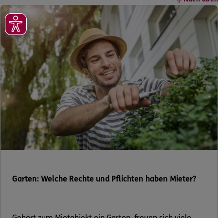
Garten: Welche Rechte und Pflichten haben Mieter?
Gehört zum Mietobjekt ein Garten, freuen sich viele