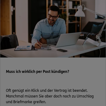
Muss ich wirklich per Post kündigen?
Oft genügt ein Klick und der Vertrag ist beendet.
Manchmal müssen Sie aber doch noch zu Umschlag
und Briefmarke greifen.