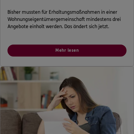
Bisher mussten für Erhaltungsmaßnahmen in einer
Wohnungseigentümergemeinschaft mindestens drei
Angebote einholt werden. Das ändert sich jetzt.
Mehr lesen