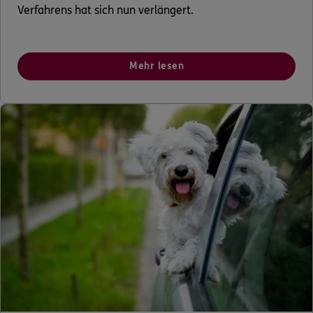
Verfahrens hat sich nun verlängert.
Mehr lesen