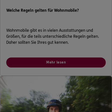
Welche Regeln gelten für Wohnmobile?
Wohnmobile gibt es in vielen Ausstattungen und
Größen, für die teils unterschiedliche Regeln gelten.
Daher sollten Sie Ihres gut kennen.
Mehr lesen