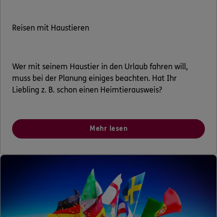
Reisen mit Haustieren
Wer mit seinem Haustier in den Urlaub fahren will,
muss bei der Planung einiges beachten. Hat Ihr
Liebling z. B. schon einen Heimtierausweis?
Mehr lesen