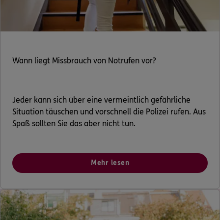
Wann liegt Missbrauch von Notrufen vor?
Jeder kann sich über eine vermeintlich gefährliche
Situation täuschen und vorschnell die Polizei rufen. Aus
Spaß sollten Sie das aber nicht tun.
Mehr lesen