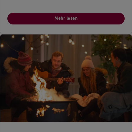
Mehr lesen