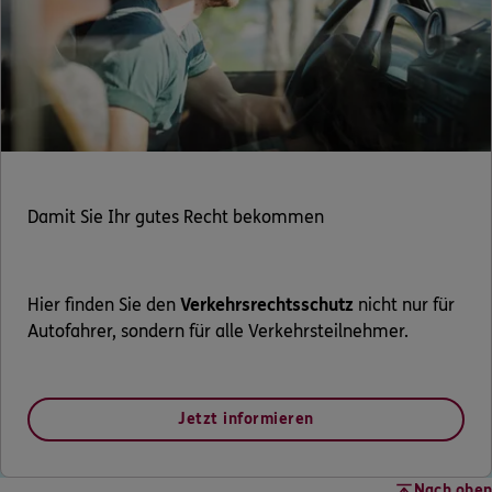
Damit Sie Ihr gutes Recht bekommen
Hier finden Sie den
Verkehrsrechtsschutz
nicht nur für
Autofahrer, sondern für alle Verkehrsteilnehmer.
Jetzt informieren
Nach oben