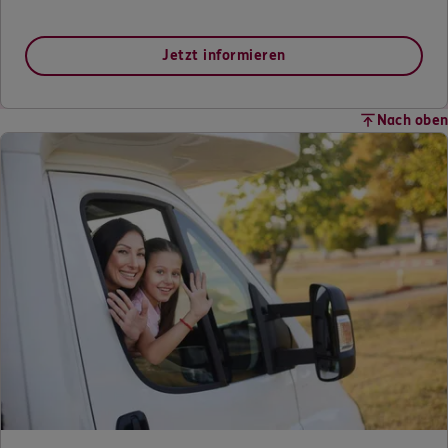
Jetzt informieren
Nach oben