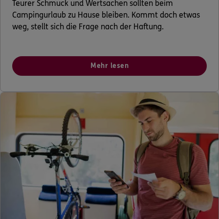
Teurer Schmuck und Wertsachen sollten beim
Campingurlaub zu Hause bleiben. Kommt doch etwas
weg, stellt sich die Frage nach der Haftung.
Mehr lesen