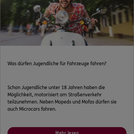
Was dürfen Jugendliche für Fahrzeuge fahren?
Schon Jugendliche unter 18 Jahren haben die
Möglichkeit, motorisiert am Straßenverkehr
teilzunehmen. Neben Mopeds und Mofas dürfen sie
auch Microcars fahren.
Mehr lesen