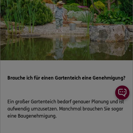
Brauche ich für einen Gartenteich eine Genehmigung?
Ein großer Gartenteich bedarf genauer Planung und ist
aufwendig umzusetzen. Manchmal brauchen Sie sogar
eine Baugenehmigung.