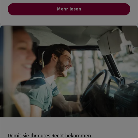
Mehr lesen
Damit Sie Ihr gutes Recht bekommen