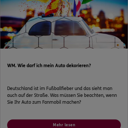
WM. Wie darf ich mein Auto dekorieren?
Deutschland ist im Fußballfieber und das sieht man
auch auf der Straße. Was müssen Sie beachten, wenn
Sie Ihr Auto zum Fanmobil machen?
Mehr lesen