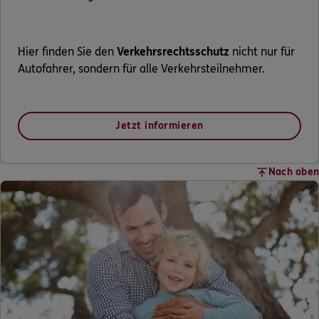
Hier finden Sie den
Verkehrsrechtsschutz
nicht nur für
Autofahrer, sondern für alle Verkehrsteilnehmer.
Jetzt informieren
Nach oben