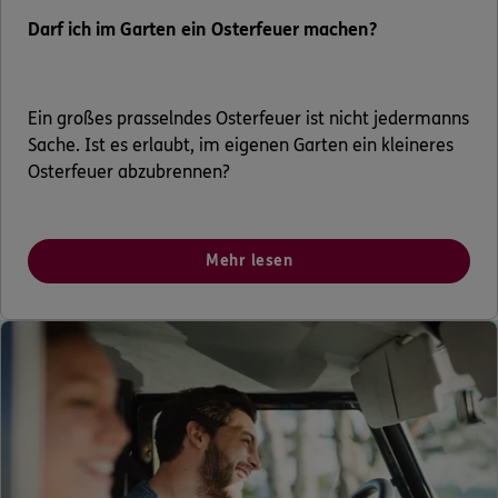
Darf ich im Garten ein Osterfeuer machen?
Ein großes prasselndes Osterfeuer ist nicht jedermanns
Sache. Ist es erlaubt, im eigenen Garten ein kleineres
Osterfeuer abzubrennen?
Mehr lesen