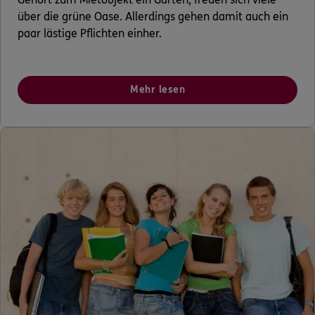
über die grüne Oase. Allerdings gehen damit auch ein
paar lästige Pflichten einher.
Mehr lesen