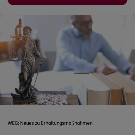
WEG: Neues zu Erhaltungsmaßnahmen