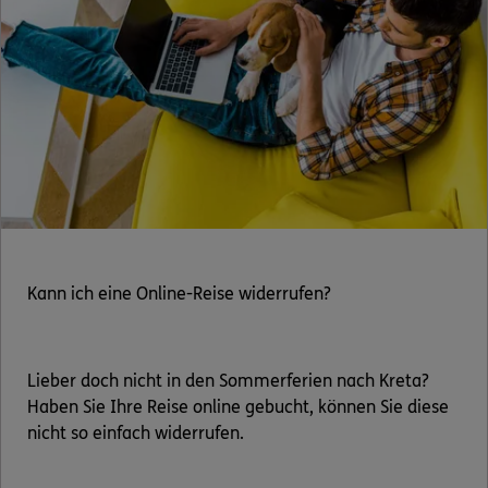
Kann ich eine Online-Reise widerrufen?
Lieber doch nicht in den Sommerferien nach Kreta?
Haben Sie Ihre Reise online gebucht, können Sie diese
nicht so einfach widerrufen.