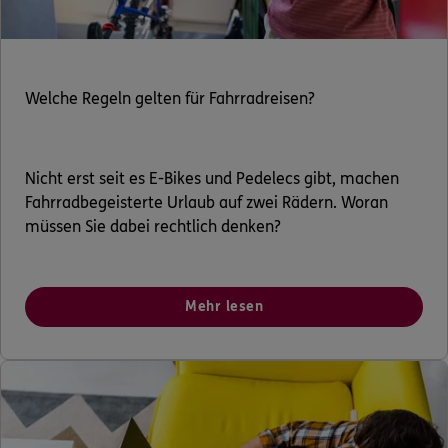
Welche Regeln gelten für Fahrradreisen?
Nicht erst seit es E-Bikes und Pedelecs gibt, machen
Fahrradbegeisterte Urlaub auf zwei Rädern. Woran
müssen Sie dabei rechtlich denken?
Mehr lesen