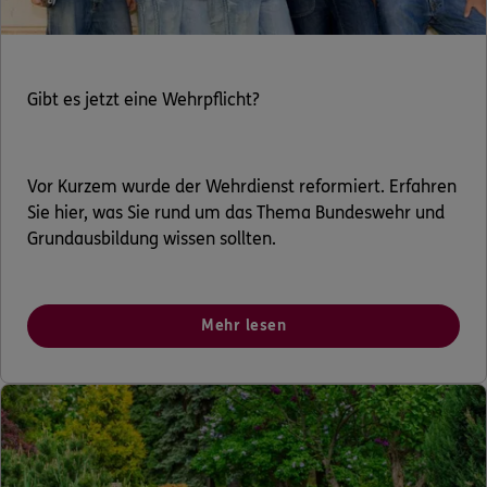
Gibt es jetzt eine Wehrpflicht?
Vor Kurzem wurde der Wehrdienst reformiert. Erfahren
Sie hier, was Sie rund um das Thema Bundeswehr und
Grundausbildung wissen sollten.
Mehr lesen