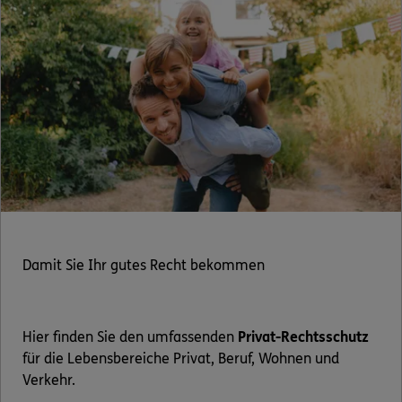
Damit Sie Ihr gutes Recht bekommen
Hier finden Sie den umfassenden
Privat-Rechtsschutz
für die Lebensbereiche Privat, Beruf, Wohnen und
Verkehr.