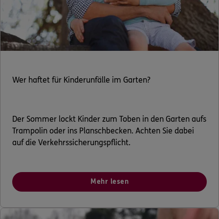
Wer haftet für Kinderunfälle im Garten?
Der Sommer lockt Kinder zum Toben in den Garten aufs
Trampolin oder ins Planschbecken. Achten Sie dabei
auf die Verkehrssicherungspflicht.
Mehr lesen