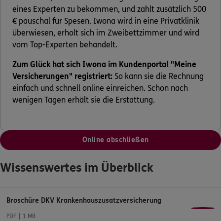
eines Experten zu bekommen, und zahlt zusätzlich 500
€ pauschal für Spesen. Iwona wird in eine Privatklinik
überwiesen, erholt sich im Zweibettzimmer und wird
vom Top-Experten behandelt.
Zum Glück hat sich Iwona im Kundenportal "Meine
Versicherungen" registriert:
So kann sie die Rechnung
einfach und schnell online einreichen. Schon nach
wenigen Tagen erhält sie die Erstattung.
Online abschließen
Wissenswertes im Überblick
Broschüre DKV Krankenhauszusatzversicherung
PDF
1 MB