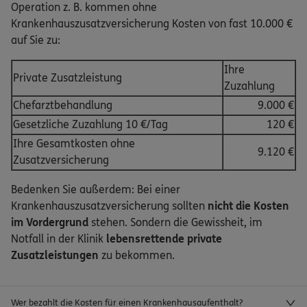
Operation z. B. kommen ohne
Krankenhauszusatzversicherung Kosten von fast 10.000 €
auf Sie zu:
Ihre
Private Zusatzleistung
Zuzahlung
Chefarztbehandlung
9.000 €
Gesetzliche Zuzahlung 10 €/Tag
120 €
Ihre Gesamtkosten ohne
9.120 €
Zusatzversicherung
Bedenken Sie außerdem: Bei einer
Krankenhauszusatzversicherung sollten
nicht die Kosten
im Vordergrund
stehen. Sondern die Gewissheit, im
Notfall in der Klinik
lebensrettende private
Zusatzleistungen
zu bekommen.
Wer bezahlt die Kosten für einen Krankenhausaufenthalt?