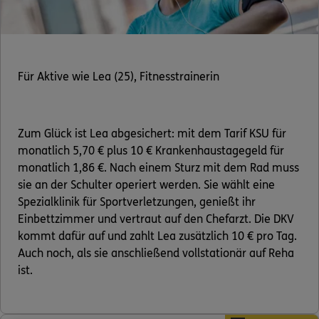
Für Aktive wie Lea (25), Fitnesstrainerin
Zum Glück ist Lea abgesichert: mit dem Tarif KSU für
monatlich 5,70 € plus 10 € Krankenhaustagegeld für
monatlich 1,86 €. Nach einem Sturz mit dem Rad muss
sie an der Schulter operiert werden. Sie wählt eine
Spezialklinik für Sportverletzungen, genießt ihr
Einbettzimmer und vertraut auf den Chefarzt. Die DKV
kommt dafür auf und zahlt Lea zusätzlich 10 € pro Tag.
Auch noch, als sie anschließend vollstationär auf Reha
ist.