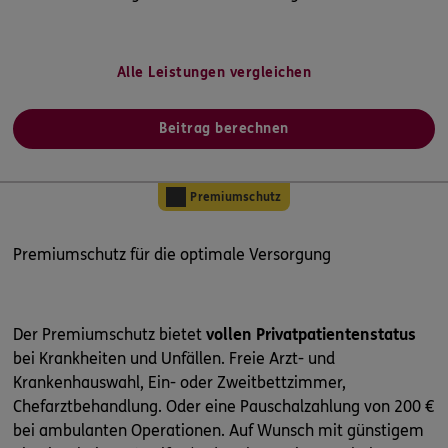
Alle Leistungen vergleichen
Beitrag berechnen
Premiumschutz
Premiumschutz für die optimale Versorgung
Der Premiumschutz bietet
vollen Privatpatientenstatus
bei Krankheiten und Unfällen. Freie Arzt- und
Krankenhauswahl, Ein- oder Zweitbettzimmer,
Chefarztbehandlung. Oder eine Pauschalzahlung von 200 €
bei ambulanten Operationen. Auf Wunsch mit günstigem