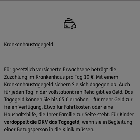
Krankenhaustagegeld
Für gesetzlich versicherte Erwachsene beträgt die
Zuzahlung im Krankenhaus pro Tag 10 €. Mit einem
Krankenhaustagegeld sichern Sie sich dagegen ab. Auch
für jeden Tag in der vollstationären Reha gibt es Geld. Das
Tagegeld können Sie bis 65 € erhöhen – für mehr Geld zur
freien Verfügung. Etwa für Fahrtkosten oder eine
Haushaltshilfe, die Ihrer Familie zur Seite steht. Für Kinder
verdoppelt die DKV das Tagegeld
, wenn sie in Begleitung
einer Bezugsperson in die Klinik müssen.