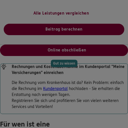
Alle Leistungen vergleichen
Beitrag berechnen
Online abschließen
Gut zu wissen
Rechnungen und Kostenübernahme im Kundenportal "Meine
Versicherungen" einreichen
Die Rechnung vom Krankenhaus ist da? Kein Problem: einfach
die Rechnung im
Kundenportal
hochladen - Sie erhalten die
Erstattung nach wenigen Tagen.
Registrieren Sie sich und profitieren Sie von vielen weiteren
Services und Vorteilen!
Für wen ist eine