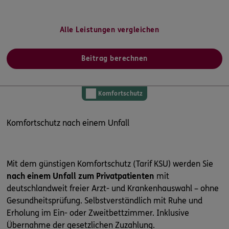
Alle Leistungen vergleichen
Beitrag berechnen
Komfortschutz
Komfortschutz nach einem Unfall
Mit dem günstigen Komfortschutz (Tarif KSU) werden Sie
nach einem Unfall zum Privatpatienten
mit
deutschlandweit freier Arzt- und Krankenhauswahl – ohne
Gesundheitsprüfung. Selbstverständlich mit Ruhe und
Erholung im Ein- oder Zweitbettzimmer. Inklusive
Übernahme der gesetzlichen Zuzahlung.