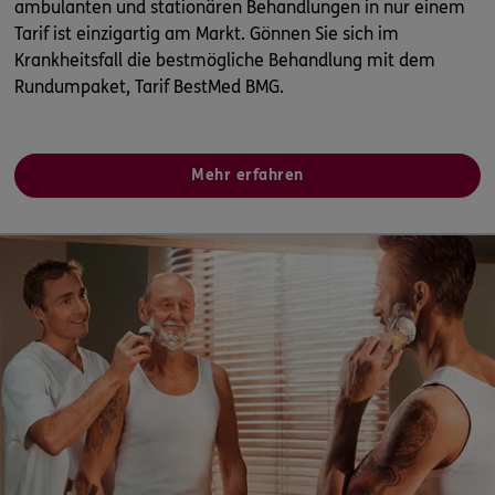
ambulanten und stationären Behandlungen in nur einem
Tarif ist einzigartig am Markt. Gönnen Sie sich im
Krankheitsfall die bestmögliche Behandlung mit dem
Rundumpaket, Tarif BestMed BMG.
Mehr erfahren