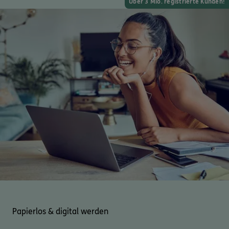
Über 3 Mio. registrierte Kunden!
Papierlos & digital werden