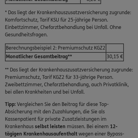
* Das liegt der Krankenhauszusatzversicherung zugrunde:
Komfortschutz, Tarif KSU für 25-jährige Person.
Einbettzimmer, Chefarztbehandlung bei Unfall. Ohne
Gesundheitsfragen.
Berechnungsbeispiel 2: Premiumschutz KGZ2
Monatlicher Gesamtbeitrag**
30,15 €
** Das liegt der Krankenhauszusatzversicherung zugrunde:
Premiumschutz, Tarif KGZ2 für 33-jährige Person.
Zweibettzimmer, Chefarztbehandlung, auch Privatklinik,
bei allen Krankheiten und bei Unfall.
Tipp:
Vergleichen Sie den Beitrag für diese Top-
Absicherung mit den Zuzahlungen, die Sie als
Kassenpatient für private Zusatzleistungen im
Krankenhaus
selbst leisten
müssen. Bei einem
12-
tägigen Krankenhausaufenthalt
wegen einer Bypass-