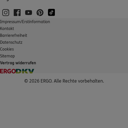
Impressum/Erstinformation
Kontakt
Barrierefreiheit
Datenschutz
Cookies
Sitemap
Vertrag widerrufen
© 2026 ERGO. Alle Rechte vorbehalten.