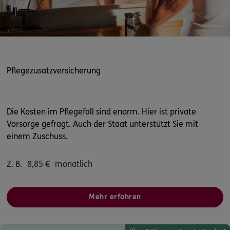
Pflegezusatzversicherung
Die Kosten im Pflegefall sind enorm. Hier ist private
Vorsorge gefragt. Auch der Staat unterstützt Sie mit
einem Zuschuss.
Z. B.
8,85
€
monatlich
Mehr erfahren