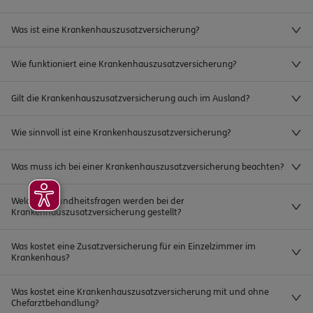
Was ist eine Krankenhauszusatzversicherung?
Wie funktioniert eine Krankenhauszusatzversicherung?
Gilt die Krankenhauszusatzversicherung auch im Ausland?
Wie sinnvoll ist eine Krankenhauszusatzversicherung?
Was muss ich bei einer Krankenhauszusatzversicherung beachten?
Welche Gesundheitsfragen werden bei der
Krankenhauszusatzversicherung gestellt?
Was kostet eine Zusatzversicherung für ein Einzelzimmer im
Krankenhaus?
Was kostet eine Krankenhauszusatzversicherung mit und ohne
Chefarztbehandlung?