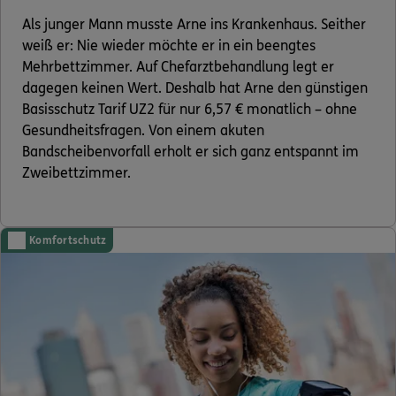
Als junger Mann musste Arne ins Krankenhaus. Seither
weiß er: Nie wieder möchte er in ein beengtes
Mehrbettzimmer. Auf Chefarztbehandlung legt er
dagegen keinen Wert. Deshalb hat Arne den günstigen
Basisschutz Tarif UZ2 für nur 6,57 € monatlich – ohne
Gesundheitsfragen. Von einem akuten
Bandscheibenvorfall erholt er sich ganz entspannt im
Zweibettzimmer.
Komfortschutz