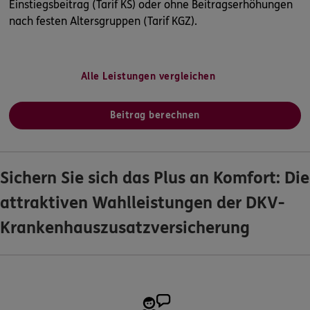
Einstiegsbeitrag (Tarif KS) oder ohne Beitragserhöhungen
nach festen Altersgruppen (Tarif KGZ).
Alle Leistungen vergleichen
Beitrag berechnen
Sichern Sie sich das Plus an Komfort: Die
attraktiven Wahlleistungen der DKV-
Krankenhauszusatzversicherung