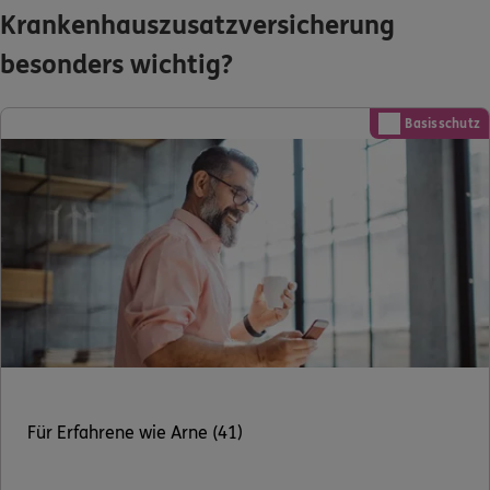
Krankenhauszusatzversicherung
besonders wichtig?
Basisschutz
Für Erfahrene wie Arne (41)