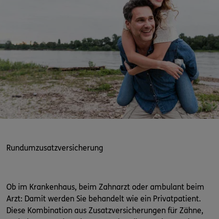
Rundumzusatzversicherung
Ob im Krankenhaus, beim Zahnarzt oder ambulant beim
Arzt: Damit werden Sie behandelt wie ein Privatpatient.
Diese Kombination aus Zusatzversicherungen für Zähne,