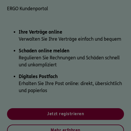
ERGO Kundenportal
Ihre Verträge online
Verwalten Sie Ihre Verträge einfach und bequem
Schaden online melden
Regulieren Sie Rechnungen und Schäden schnell
und unkompliziert
Digitales Postfach
Erhalten Sie Ihre Post online: direkt, übersichtlich
und papierlos
Jetzt registrieren
Mehr erfahren