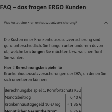
FAQ – das fragen ERGO Kunden
Was kostet eine Krankenhauszusatzversicherung?
Die Kosten einer Krankenhauszusatzversicherung sind
ganz unterschiedlich. Sie hängen unter anderem davon
ab, welche
Leistungen
Sie möchten bzw. welchen Tarif
Sie wählen.
Hier 2
Berechnungsbeispiele
für
Krankenhauszusatzversicherungen der DKV, an denen Sie
sich orientieren können:
Berechnungsbeispiel 1: Komfortschutz KSU
Monatsbeitrag
6,40 €
Krankenhaustagegeld 10 €/Tag
+ 1,86 €
Monatlicher Gesamtbeitrag*
8,26 €