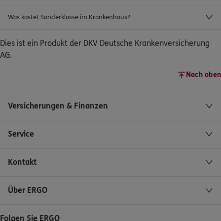
Was kostet Sonderklasse im Krankenhaus?
Dies ist ein Produkt der DKV Deutsche Krankenversicherung
AG.
Nach oben
Versicherungen & Finanzen
Service
Kontakt
Über ERGO
Folgen Sie ERGO