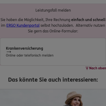
Leistungsfall melden
Sie haben die Möglichkeit, Ihre Rechnung
einfach und schnell
im
ERGO Kundenportal
selbst hochzuladen. Alternativ nutzen
Sie gern das Online-Formular:
Krankenversicherung
Online oder telefonisch melden
Nach oben
Das könnte Sie auch interessieren: