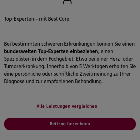
Top-Experten – mit Best Care
Bei bestimmten schweren Erkrankungen können Sie einen
bundesweiten Top-Experten einbeziehen
, einen
Spezialisten in dem Fachgebiet. Etwa bei einer Herz- oder
Tumorerkrankung. Innerhalb von 5 Werktagen erhalten Sie
eine persönliche oder schriftliche Zweitmeinung zu Ihrer
Diagnose und zur empfohlenen Behandlung.
Alle Leistungen vergleichen
Beitrag berechnen