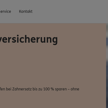
Service
Kontakt
versicherung
fen bei Zahnersatz bis zu 100 % sparen – ohne