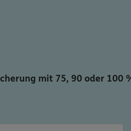
icherung mit 75, 90 oder 100 