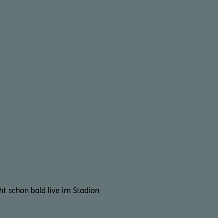
cht schon bald live im Stadion