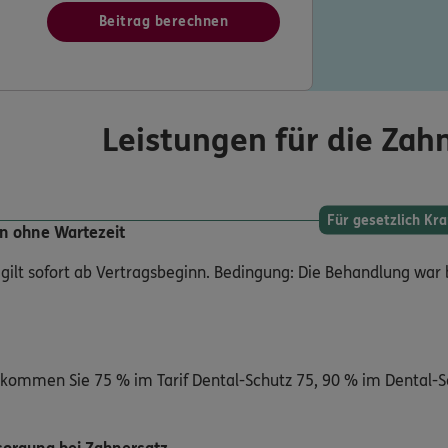
Beitrag berechnen
Leistungen für die Zah
Für gesetzlich Kr
n ohne Wartezeit
 gilt sofort ab Vertragsbeginn. Bedingung: Die Behandlung wa
ekommen Sie 75 % im Tarif Dental-Schutz 75, 90 % im Dental-