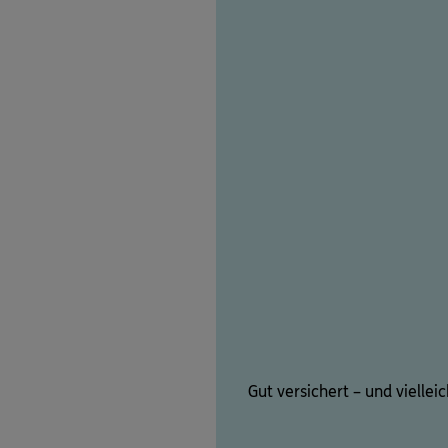
Gut versichert – und viellei