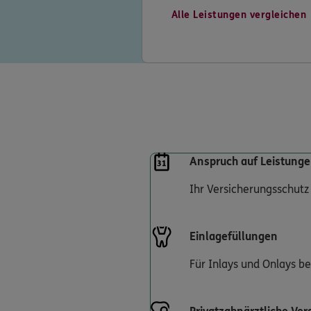
Alle Leistungen vergleichen
Anspruch auf Leistunge
Ihr Versicherungsschutz
Einlagefüllungen
Für Inlays und Onlays b