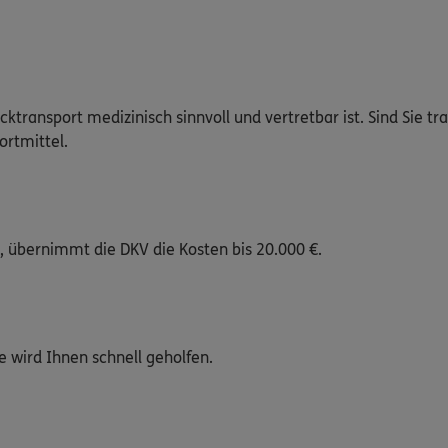
ansport medizinisch sinnvoll und vertretbar ist. Sind Sie tra
ortmittel.
, übernimmt die DKV die Kosten bis 20.000 €.
e wird Ihnen schnell geholfen.