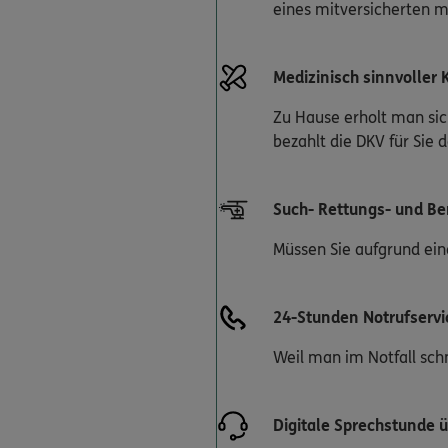
eines mitversicherten m
Medizinisch sinnvoller
Zu Hause erholt man sic
bezahlt die DKV für Sie
Such- Rettungs- und B
Müssen Sie aufgrund ein
24-Stunden Notrufservi
Weil man im Notfall schn
Digitale Sprechstunde ü