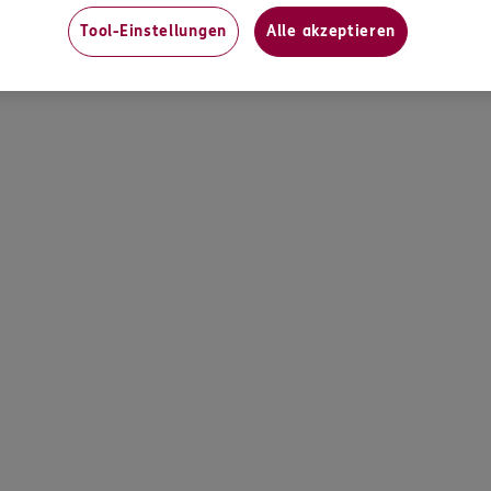
Ärztliche Beh
Tool-Einstellungen
Alle akzeptieren