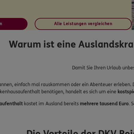
n
Alle Leistungen vergleichen
Warum ist eine Auslandskra
Damit Sie Ihren Urlaub unb
pannen, einfach mal rauskommen oder ein Abenteuer erleben. Do
kenhausaufenthalt benötigen, handelt es sich um eine
kostspi
aufenthalt
kostet im Ausland bereits
mehrere tausend Euro
. 