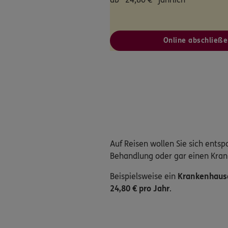
Online abschließe
Auf Reisen wollen Sie sich ents
Behandlung oder gar einen Kran
Beispielsweise ein
Krankenhaus
24,80 € pro Jahr
.