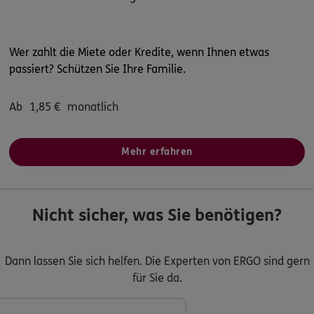
Wer zahlt die Miete oder Kredite, wenn Ihnen etwas
passiert? Schützen Sie Ihre Familie.
Ab
1,85
€
monatlich
Mehr erfahren
Nicht sicher, was Sie benötigen?
Dann lassen Sie sich helfen. Die Experten von ERGO sind gern
für Sie da.