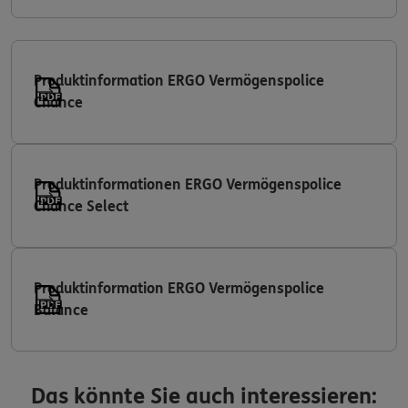
Produktinformation ERGO Vermögenspolice
Chance
Produktinformationen ERGO Vermögenspolice
Chance Select
Produktinformation ERGO Vermögenspolice
Balance
Das könnte Sie auch interessieren: