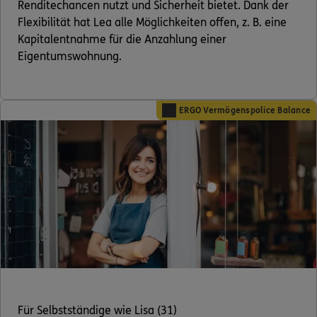
Renditechancen nutzt und Sicherheit bietet. Dank der
Flexibilität hat Lea alle Möglichkeiten offen, z. B. eine
Kapitalentnahme für die Anzahlung einer
Eigentumswohnung.
ERGO Vermögenspolice Balance
Für Selbstständige wie Lisa (31)