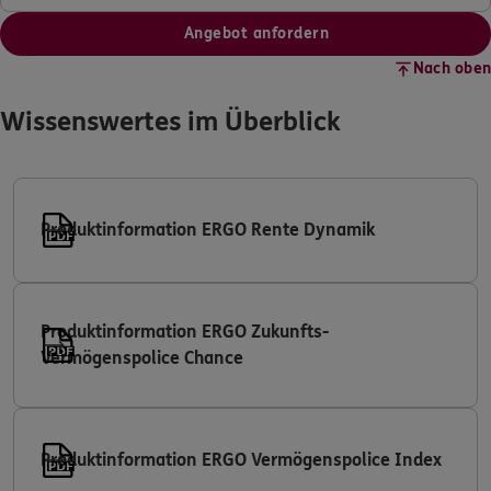
Angebot anfordern
Nach oben
Wissenswertes im Überblick
Produktinformation ERGO Rente Dynamik
Produktinformation ERGO Zukunfts-
Vermögenspolice Chance
Produktinformation ERGO Vermögenspolice Index