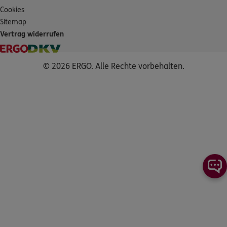
Cookies
Sitemap
Vertrag widerrufen
© 2026 ERGO. Alle Rechte vorbehalten.