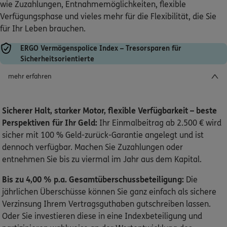
wie Zuzahlungen, Entnahmemöglichkeiten, flexible
Verfügungsphase und vieles mehr für die Flexibilität, die Sie
für Ihr Leben brauchen.
ERGO Vermögenspolice Index – Tresorsparen für
Sicherheitsorientierte
mehr erfahren
Sicherer Halt, starker Motor, flexible Verfügbarkeit – beste
Perspektiven für Ihr Geld:
Ihr Einmalbeitrag ab 2.500 € wird
sicher mit 100 % Geld-zurück-Garantie angelegt und ist
dennoch verfügbar. Machen Sie Zuzahlungen oder
entnehmen Sie bis zu viermal im Jahr aus dem Kapital.
Bis zu 4,00 % p.a. Gesamtüberschussbeteiligung:
Die
jährlichen Überschüsse können Sie ganz einfach als sichere
Verzinsung Ihrem Vertragsguthaben gutschreiben lassen.
Oder Sie investieren diese in eine Indexbeteiligung und