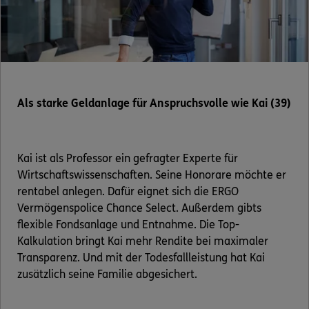
Als starke Geldanlage für Anspruchsvolle wie Kai (39)
Kai ist als Professor ein gefragter Experte für
Wirtschaftswissenschaften. Seine Honorare möchte er
rentabel anlegen. Dafür eignet sich die ERGO
Vermögenspolice Chance Select. Außerdem gibts
flexible Fondsanlage und Entnahme. Die Top-
Kalkulation bringt Kai mehr Rendite bei maximaler
Transparenz. Und mit der Todesfallleistung hat Kai
zusätzlich seine Familie abgesichert.