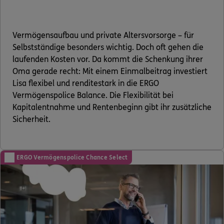
Vermögensaufbau und private Altersvorsorge – für
Selbstständige besonders wichtig. Doch oft gehen die
laufenden Kosten vor. Da kommt die Schenkung ihrer
Oma gerade recht: Mit einem Einmalbeitrag investiert
Lisa flexibel und renditestark in die ERGO
Vermögenspolice Balance. Die Flexibilität bei
Kapitalentnahme und Rentenbeginn gibt ihr zusätzliche
Sicherheit.
ERGO Vermögenspolice Chance Select