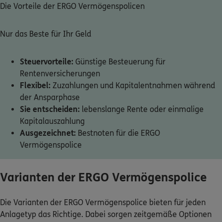
Die Vorteile der ERGO Vermögenspolicen
Nur das Beste für Ihr Geld
Steuervorteile:
Günstige Besteuerung für
Rentenversicherungen
Flexibel:
Zuzahlungen und Kapitalentnahmen während
der Ansparphase
Sie entscheiden:
lebenslange Rente oder einmalige
Kapitalauszahlung
Ausgezeichnet:
Bestnoten für die ERGO
Vermögenspolice
Varianten der ERGO Vermögenspolice
Die Varianten der ERGO Vermögenspolice bieten für jeden
Anlagetyp das Richtige. Dabei sorgen zeitgemäße Optionen