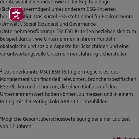
der Auswahl der Fonds sowie in der Kapitalanlage
(Sicherungsvermögen) unter anderem ESG‑Kriterien
berücksichtigt. Das Kürzel ESG steht dabei für Environmental
(Umwelt), Social (Soziales) und Governance
(Unternehmensführung). Die ESG‑Kriterien beziehen sich zum
Beispiel darauf, wie Unternehmen in ihrem Handeln
ökologische und soziale Aspekte berücksichtigen und eine
verantwortungsvolle Unternehmensführung sicherstellen.
2
Das anerkannte MSCI ESG-Rating ermöglicht es, das
Management von finanziell relevanten, branchenspezifischen
ESG-Risiken und -Chancen, die einen Einfluss auf den
Unternehmenswert haben können, zu messen und in einem
Rating mit der Ratingskala AAA - CCC abzubilden.
*Mögliche Gesamtüberschussbeteiligung bei einer Laufzeit
von 12 Jahren.
Nach oben