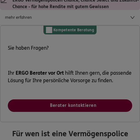
ERGO Vermögenspolicen Chance, Chance Select und Zukunfts-
Chance - für hohe Rendite mit gutem Gewissen
mehr erfahren
Kompetente Beratung
Sie haben Fragen?
Ihr
ERGO Berater vor Ort
hilft Ihnen gern, die passende
Lösung für Ihre persönliche Vorsorge zu finden.
Berater kontaktieren
Für wen ist eine Vermögenspolice