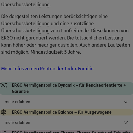
Überschussbeteiligung.
Die dargestellten Leistungen berücksichtigen eine
Überschussbeteiligung und eine zusätzliche
Überschussbeteiligung zum Laufzeitende. Diese können von
ERGO nicht garantiert werden. Die tatsächlichen Leistung
kann höher oder niedriger ausfallen. Auch andere Laufzeiten
sind möglich. Mindestlaufzeit 5 Jahre.
Mehr Infos zu den Renten der Index Familie
ERGO Vermögenspolice Dynamik – für Renditeorientierte +
Garantie
mehr erfahren
ERGO Vermögenspolice Balance – für Ausgewogene
mehr erfahren