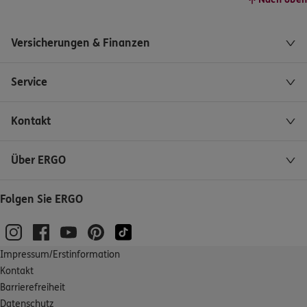
Versicherungen & Finanzen
Service
Kontakt
Über ERGO
Folgen Sie ERGO
Impressum/Erstinformation
Kontakt
Barrierefreiheit
Datenschutz