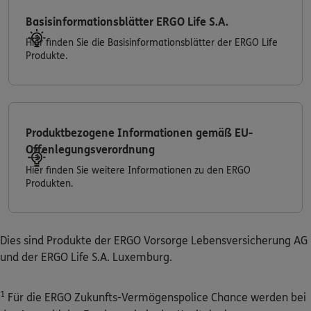
Basisinformationsblätter ERGO Life S.A.
Hier finden Sie die Basisinformationsblätter der ERGO Life
Produkte.
Produktbezogene Informationen gemäß EU-
Offenlegungsverordnung
Hier finden Sie weitere Informationen zu den ERGO
Produkten.
Dies sind Produkte der ERGO Vorsorge Lebensversicherung AG
und der ERGO Life S.A. Luxemburg.
1
Für die ERGO Zukunfts-Vermögenspolice Chance werden bei