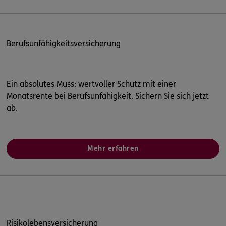
Berufsunfähigkeitsversicherung
Ein absolutes Muss: wertvoller Schutz mit einer
Monatsrente bei Berufsunfähigkeit. Sichern Sie sich jetzt
ab.
Mehr erfahren
Risikolebensversicherung