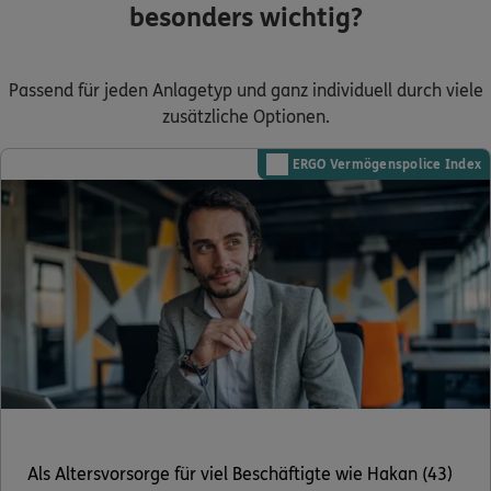
besonders wichtig?
Passend für jeden Anlagetyp und ganz individuell durch viele
zusätzliche Optionen.
ERGO Vermögenspolice Index
Als Altersvorsorge für viel Beschäftigte wie Hakan (43)