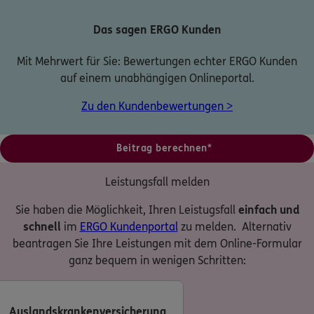
Das sagen ERGO Kunden
Mit Mehrwert für Sie: Bewertungen echter ERGO Kunden
auf einem unabhängigen Onlineportal.
Zu den Kundenbewertungen >
Beitrag berechnen*
Leistungsfall melden
Sie haben die Möglichkeit, Ihren Leistugsfall
einfach und
schnell
im
ERGO Kundenportal
zu melden. Alternativ
beantragen Sie Ihre Leistungen mit dem Online-Formular
ganz bequem in wenigen Schritten:
Auslandskrankenversicherung