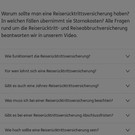
Warum sollte man eine Reiserücktrittsversicherung haben?
In welchen Fällen übernimmt sie Stornokosten? Alle Fragen
rund um die Reiserücktritt- und Reiseabbruchversicherung
beantworten wir in unserem Video.
Wie funktioniert die Reiserücktrittsversicherung?
Für wen lohnt sich eine Reiserücktrittsversicherung?
Gibt es auch eine Jahres-Reiserücktrittsversicherung?
Was muss ich bei einer Reiserücktrittsversicherung beachten?
Gibt es bei einer Reiserücktrittsversicherung Abschlussfristen?
Wie hoch sollte eine Reiserücktrittsversicherung sein?