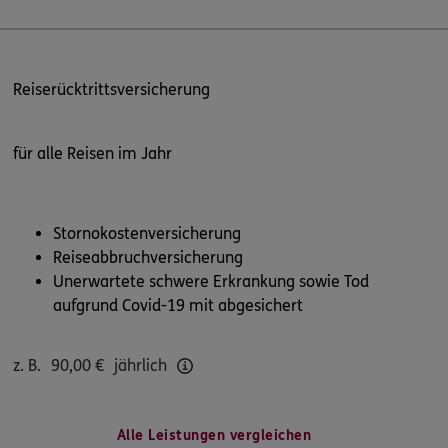
Reiserücktrittsversicherung
für alle Reisen im Jahr
Stornokostenversicherung
Reiseabbruchversicherung
Unerwartete schwere Erkrankung sowie Tod
aufgrund Covid-19 mit abgesichert
z. B.
90,00
€
jährlich
Alle Leistungen vergleichen