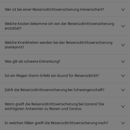
Wer ist bei einer Reiserücktrittsversicherung mitversichert?
Welche Kosten bekomme ich von der Reiserücktrittsversicherung
erstattet?
Welche Krankheiten werden bei der Reiserücktrittsversicherung
anerkannt?
Was gilt als schwere Erkrankung?
Ist ein Magen-Darm-Infekt ein Grund für Reiserücktritt?
Zahlt die Reiserücktrittsversicherung bei Schwangerschaft?
Wann greift die Reiserücktrittsversicherung bei Corona? Die
wichtigsten Antworten zu Reisen und Corona.
In welchen Fällen greift die Reiserücktrittsversicherung noch?