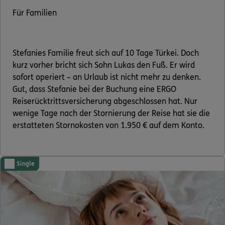
Für Familien
Stefanies Familie freut sich auf 10 Tage Türkei. Doch
kurz vorher bricht sich Sohn Lukas den Fuß. Er wird
sofort operiert – an Urlaub ist nicht mehr zu denken.
Gut, dass Stefanie bei der Buchung eine ERGO
Reiserücktrittsversicherung abgeschlossen hat. Nur
wenige Tage nach der Stornierung der Reise hat sie die
erstatteten Stornokosten von 1.950 € auf dem Konto.
Single