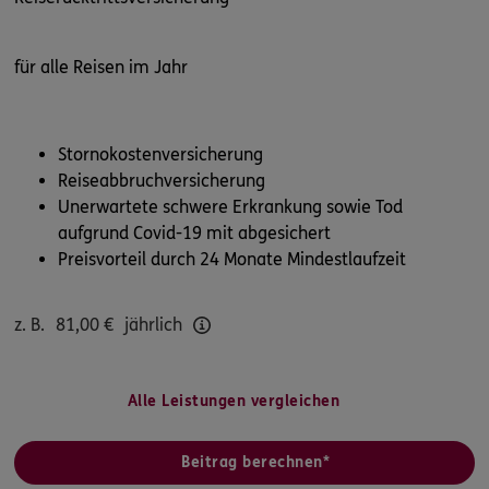
für alle Reisen im Jahr
Stornokostenversicherung
Reiseabbruchversicherung
Unerwartete schwere Erkrankung sowie Tod
aufgrund Covid-19 mit abgesichert
Preisvorteil durch 24 Monate Mindestlaufzeit
z. B.
81,00
€
jährlich
Alle Leistungen vergleichen
Beitrag berechnen*