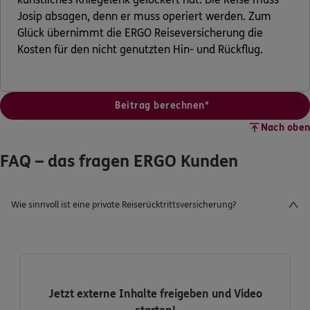
Josip absagen, denn er muss operiert werden. Zum
Glück übernimmt die ERGO Reiseversicherung die
Kosten für den nicht genutzten Hin- und Rückflug.
Beitrag berechnen*
Nach oben
FAQ – das fragen ERGO Kunden
Wie sinnvoll ist eine private Reiserücktrittsversicherung?
Jetzt externe Inhalte freigeben und Video