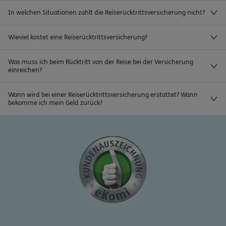
In welchen Situationen zahlt die Reiserücktrittsversicherung nicht?
Wieviel kostet eine Reiserücktrittsversicherung?
Was muss ich beim Rücktritt von der Reise bei der Versicherung
einreichen?
Wann wird bei einer Reiserücktrittsversicherung erstattet? Wann
bekomme ich mein Geld zurück?