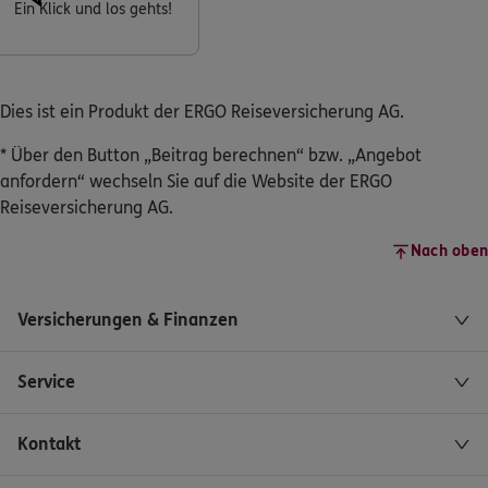
Ein Klick und los gehts!
Dies ist ein Produkt der ERGO Reiseversicherung AG.
* Über den Button „Beitrag berechnen“ bzw. „Angebot
anfordern“ wechseln Sie auf die Website der ERGO
Reiseversicherung AG.
Nach oben
Versicherungen & Finanzen
Service
Kontakt