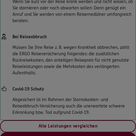
Wenn Sie kurz vor der Reise krank werden und nicht wissen, ob
Sie stornieren oder noch abwarten sollen: Dann genügt ein
Anruf und Sie werden von einem Reisemediziner umfangreich
beraten.
Bei Reiseabbruch
Müssen Sie Ihre Reise z. B. wegen Krankheit abbrechen, zahlt
die ERGO Reiseversicherung Folgendes: die zusätzlichen
Rückreisekosten, den anteiligen Reisepreis für nicht genutzte
Reiseleistungen sowie die Mehrkosten des verlängerten
Aufenthalts.
Covid-19 Schutz
Abgesichert ist im Rahmen der Stornokosten- und
Reiseabbruch-Versicherung auch die unerwartete schwere
Erkrankung bzw. Tod aufgrund Covid-19.
Alle Leistungen vergleichen