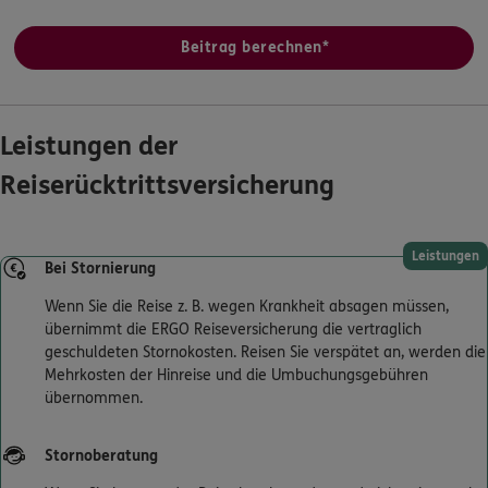
Beitrag berechnen*
Leistungen der
Reiserücktrittsversicherung
Leistungen
Bei Stornierung
Wenn Sie die Reise z. B. wegen Krankheit absagen müssen,
übernimmt die ERGO Reiseversicherung die vertraglich
geschuldeten Stornokosten. Reisen Sie verspätet an, werden die
Mehrkosten der Hinreise und die Umbuchungsgebühren
übernommen.
Stornoberatung