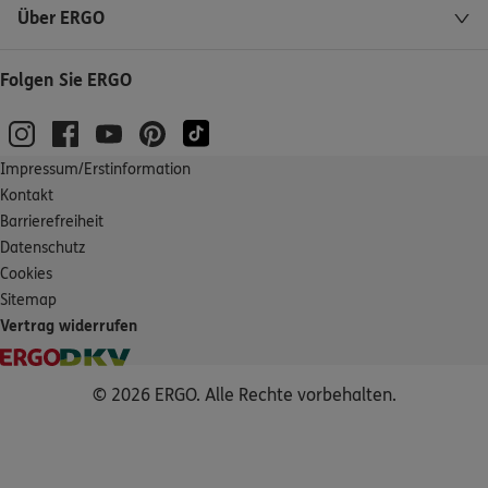
Über ERGO
Folgen Sie ERGO
Impressum/Erstinformation
Kontakt
Barrierefreiheit
Datenschutz
Cookies
Sitemap
Vertrag widerrufen
© 2026 ERGO. Alle Rechte vorbehalten.