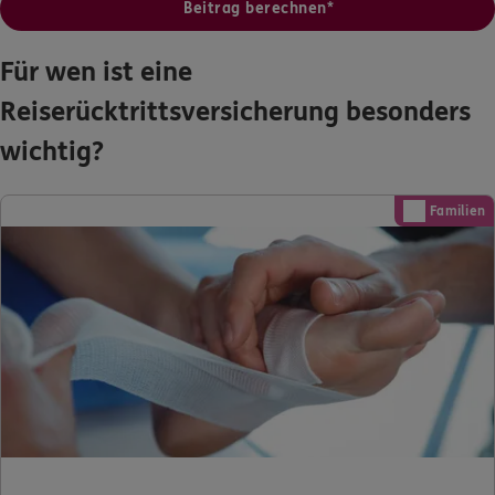
Beitrag berechnen*
Für wen ist eine
Reiserücktrittsversicherung besonders
wichtig?
Familien