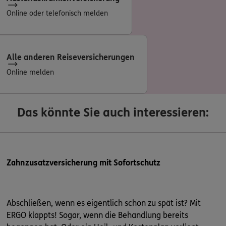
Online oder telefonisch melden
Alle anderen Reiseversicherungen
Online melden
Das könnte Sie auch interessieren:
Zahnzusatzversicherung mit Sofortschutz
Abschließen, wenn es eigentlich schon zu spät ist? Mit
ERGO klappts! Sogar, wenn die Behandlung bereits