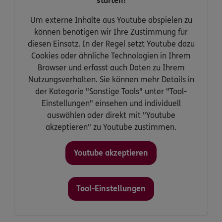
starten!
Um externe Inhalte aus Youtube abspielen zu
können benötigen wir Ihre Zustimmung für
diesen Einsatz. In der Regel setzt Youtube dazu
Cookies oder ähnliche Technologien in Ihrem
Browser und erfasst auch Daten zu Ihrem
Nutzungsverhalten. Sie können mehr Details in
der Kategorie "Sonstige Tools" unter "Tool-
Einstellungen" einsehen und individuell
auswählen oder direkt mit "Youtube
akzeptieren" zu Youtube zustimmen.
Youtube akzeptieren
Tool-Einstellungen