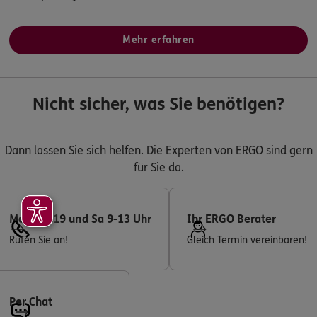
Mehr erfahren
Nicht sicher, was Sie benötigen?
Dann lassen Sie sich helfen. Die Experten von ERGO sind gern
für Sie da.
Mo-Fr 8-19 und Sa 9-13 Uhr
Ihr ERGO Berater
Rufen Sie an!
Gleich Termin vereinbaren!
Per Chat