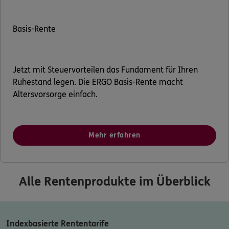
Basis-Rente
Jetzt mit Steuervorteilen das Fundament für Ihren
Ruhestand legen. Die ERGO Basis-Rente macht
Altersvorsorge einfach.
Mehr erfahren
Alle Rentenprodukte im Überblick
Indexbasierte Rententarife