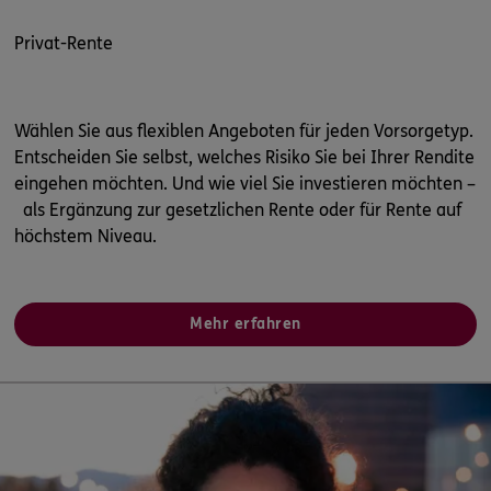
Privat-Rente
Wählen Sie aus flexiblen Angeboten für jeden Vorsorgetyp.
Entscheiden Sie selbst, welches Risiko Sie bei Ihrer Rendite
eingehen möchten. Und wie viel Sie investieren möchten –
als Ergänzung zur gesetzlichen Rente oder für Rente auf
höchstem Niveau.
Mehr erfahren