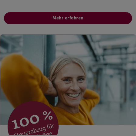
Mehr erfahren