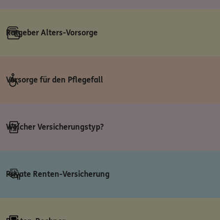
Ratgeber Alters-Vorsorge
Vorsorge für den Pflegefall
Welcher Versicherungstyp?
Private Renten-Versicherung