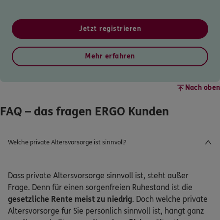
Jetzt registrieren
Mehr erfahren
Nach oben
FAQ – das fragen ERGO Kunden
Welche private Altersvorsorge ist sinnvoll?
Dass private Altersvorsorge sinnvoll ist, steht außer
Frage. Denn für einen sorgenfreien Ruhestand ist die
gesetzliche Rente meist zu niedrig
. Doch welche private
Altersvorsorge für Sie persönlich sinnvoll ist, hängt ganz