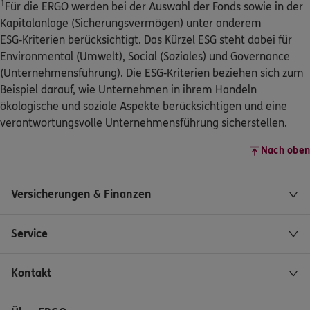
1
Für die ERGO werden bei der Auswahl der Fonds sowie in der
Kapitalanlage (Sicherungsvermögen) unter anderem
ESG‑Kriterien berücksichtigt. Das Kürzel ESG steht dabei für
Environmental (Umwelt), Social (Soziales) und Governance
(Unternehmensführung). Die ESG‑Kriterien beziehen sich zum
Beispiel darauf, wie Unternehmen in ihrem Handeln
ökologische und soziale Aspekte berücksichtigen und eine
verantwortungsvolle Unternehmensführung sicherstellen.
Nach oben
Versicherungen & Finanzen
Service
Kontakt