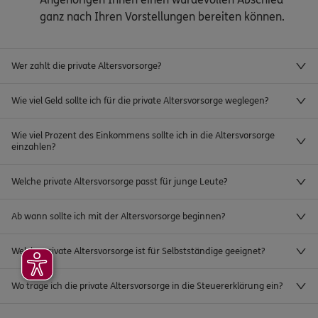
ganz nach Ihren Vorstellungen bereiten können.
Wer zahlt die private Altersvorsorge?
Wie viel Geld sollte ich für die private Altersvorsorge weglegen?
Wie viel Prozent des Einkommens sollte ich in die Altersvorsorge
einzahlen?
Welche private Altersvorsorge passt für junge Leute?
Ab wann sollte ich mit der Altersvorsorge beginnen?
Welche private Altersvorsorge ist für Selbstständige geeignet?
Wo trage ich die private Altersvorsorge in die Steuererklärung ein?