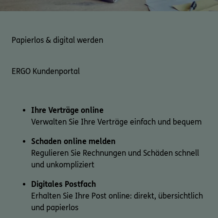
Papierlos & digital werden
ERGO Kundenportal
Ihre Verträge online
Verwalten Sie Ihre Verträge einfach und bequem
Schaden online melden
Regulieren Sie Rechnungen und Schäden schnell
und unkompliziert
Digitales Postfach
Erhalten Sie Ihre Post online: direkt, übersichtlich
und papierlos