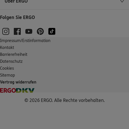
Über ERGO
Folgen Sie ERGO
Impressum/Erstinformation
Kontakt
Barrierefreiheit
Datenschutz
Cookies
Sitemap
Vertrag widerrufen
© 2026 ERGO. Alle Rechte vorbehalten.