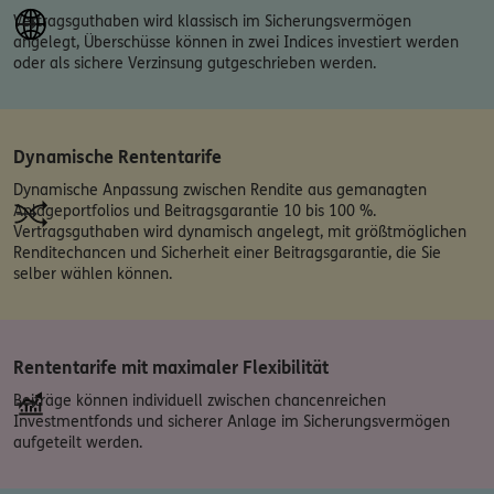
Vertragsguthaben wird klassisch im Sicherungsvermögen
angelegt, Überschüsse können in zwei Indices investiert werden
oder als sichere Verzinsung gutgeschrieben werden.
Dynamische Rententarife
Dynamische Anpassung zwischen Rendite aus gemanagten
Anlageportfolios und Beitragsgarantie 10 bis 100 %.
Vertragsguthaben wird dynamisch angelegt, mit größtmöglichen
Renditechancen und Sicherheit einer Beitragsgarantie, die Sie
selber wählen können.
Rententarife mit maximaler Flexibilität
Beiträge können individuell zwischen chancenreichen
Investmentfonds und sicherer Anlage im Sicherungsvermögen
aufgeteilt werden.