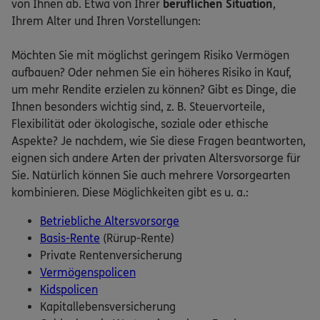
von Ihnen ab. Etwa von Ihrer
beruflichen Situation
,
Ihrem Alter und Ihren Vorstellungen:
Möchten Sie mit möglichst geringem Risiko Vermögen
aufbauen? Oder nehmen Sie ein höheres Risiko in Kauf,
um mehr Rendite erzielen zu können? Gibt es Dinge, die
Ihnen besonders wichtig sind, z. B. Steuervorteile,
Flexibilität oder ökologische, soziale oder ethische
Aspekte? Je nachdem, wie Sie diese Fragen beantworten,
eignen sich andere Arten der privaten Altersvorsorge für
Sie. Natürlich können Sie auch mehrere Vorsorgearten
kombinieren. Diese Möglichkeiten gibt es u. a.:
Betriebliche Altersvorsorge
Basis-Rente
(Rürup-Rente)
Private Rentenversicherung
Vermögenspolicen
Kidspolicen
Kapitallebensversicherung