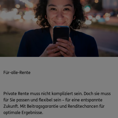
Für-alle-Rente
Private Rente muss nicht kompliziert sein. Doch sie muss
für Sie passen und flexibel sein – für eine entspannte
Zukunft. Mit Beitragsgarantie und Renditechancen für
optimale Ergebnisse.