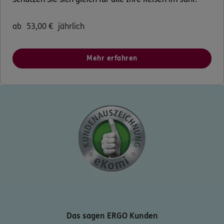
ab
53,00
€
jährlich
Mehr erfahren
Das sagen ERGO Kunden