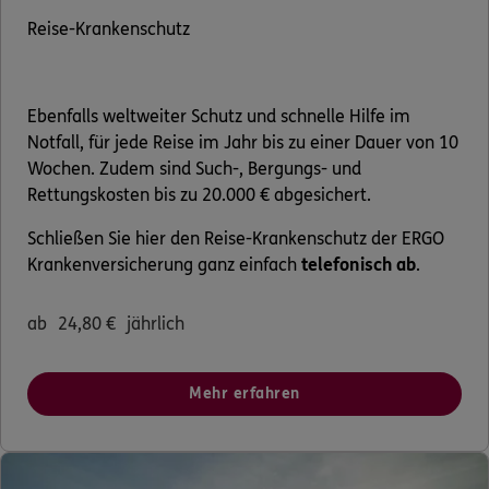
Reise-Krankenschutz
Ebenfalls weltweiter Schutz und schnelle Hilfe im
Notfall, für jede Reise im Jahr bis zu einer Dauer von 10
Wochen. Zudem sind Such-, Bergungs- und
Rettungskosten bis zu 20.000 € abgesichert.
Schließen Sie hier den Reise-Krankenschutz der ERGO
Krankenversicherung ganz einfach
telefonisch ab
.
ab
24,80
€
jährlich
Mehr erfahren