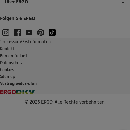
Über ERGO
Folgen Sie ERGO
Impressum/Erstinformation
Kontakt
Barrierefreiheit
Datenschutz
Cookies
Sitemap
Vertrag widerrufen
© 2026 ERGO. Alle Rechte vorbehalten.