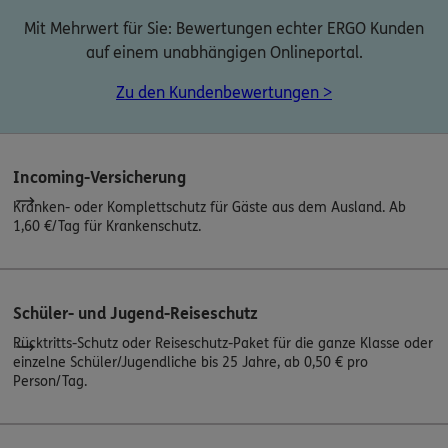
Mit Mehrwert für Sie: Bewertungen echter ERGO Kunden
auf einem unabhängigen Onlineportal.
Zu den Kundenbewertungen >
Incoming-Versicherung
Kranken- oder Komplettschutz für Gäste aus dem Ausland. Ab
1,60 €/Tag für Krankenschutz.
Schüler- und Jugend-Reiseschutz
Rücktritts-Schutz oder Reiseschutz-Paket für die ganze Klasse oder
einzelne Schüler/Jugendliche bis 25 Jahre, ab 0,50 € pro
Person/Tag.