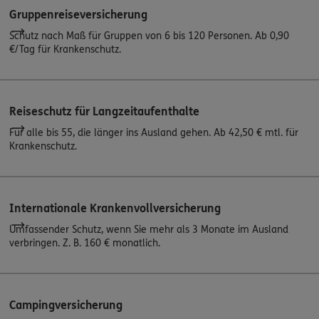
Gruppenreiseversicherung
Schutz nach Maß für Gruppen von 6 bis 120 Personen. Ab 0,90
€/Tag für Krankenschutz.
Reiseschutz für Langzeitaufenthalte
Für alle bis 55, die länger ins Ausland gehen. Ab 42,50 € mtl. für
Krankenschutz.
Internationale Krankenvollversicherung
Umfassender Schutz, wenn Sie mehr als 3 Monate im Ausland
verbringen. Z. B. 160 € monatlich.
Campingversicherung