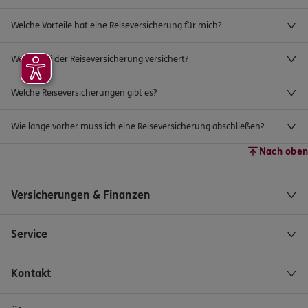
Welche Vorteile hat eine Reiseversicherung für mich?
Wer ist bei der Reiseversicherung versichert?
Welche Reiseversicherungen gibt es?
Wie lange vorher muss ich eine Reiseversicherung abschließen?
Nach oben
Versicherungen & Finanzen
Service
Kontakt