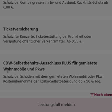
Schutz bei Campingreisen im In- und Ausland. Rücktritts-Schutz ab
6,00 €.
Ticketversicherung
Schutz für Konzerte. Ticketerstattung bei Krankheit oder
Verspätung öffentlicher Verkehrsmittel. Ab 0,99 €.
CDW-Selbstbehalts-Ausschluss PLUS für gemietete
Wohnmobile und Pkws
Schutz bei Schäden mit dem gemieteten Wohnmobil oder Pkw.
Kostenübernahme der Kasko-Selbstbeteiligung ab 7,90 €/Tag.
Nach oben
Leistungsfall melden