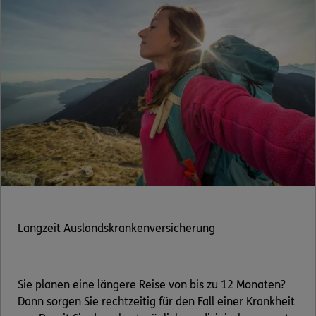
Langzeit Auslandskrankenversicherung
Sie planen eine längere Reise von bis zu 12 Monaten?
Dann sorgen Sie rechtzeitig für den Fall einer Krankheit