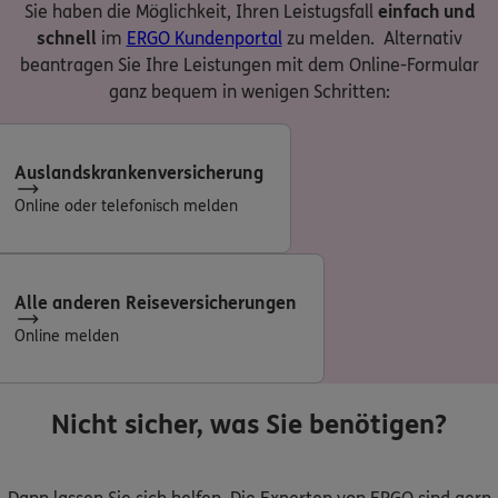
Sie haben die Möglichkeit, Ihren Leistugsfall
einfach und
schnell
im
ERGO Kundenportal
zu melden. Alternativ
beantragen Sie Ihre Leistungen mit dem Online-Formular
ganz bequem in wenigen Schritten:
Auslandskrankenversicherung
Online oder telefonisch melden
Alle anderen Reiseversicherungen
Online melden
Nicht sicher, was Sie benötigen?