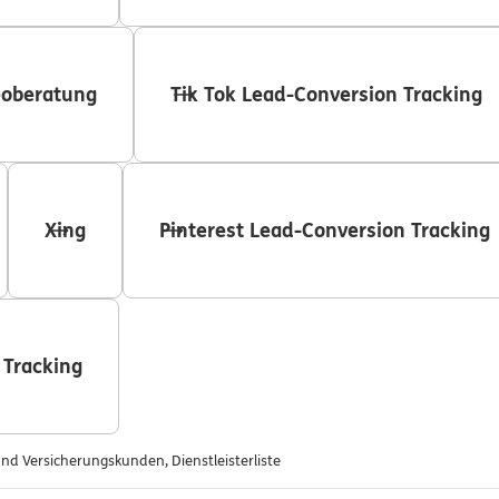
eoberatung
Tik Tok Lead-Conversion Tracking
Xing
Pinterest Lead-Conversion Tracking
 Tracking
nd Versicherungskunden, Dienstleisterliste