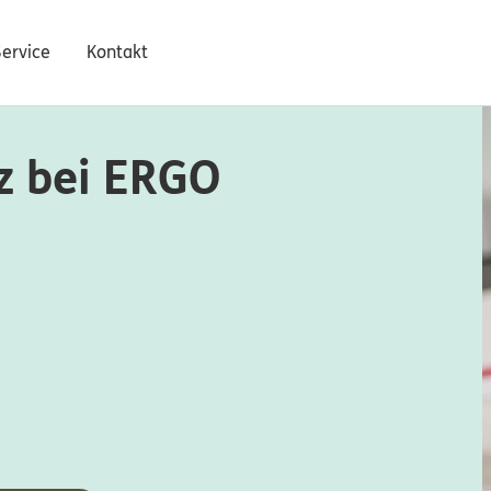
Service
Kontakt
z bei ERGO