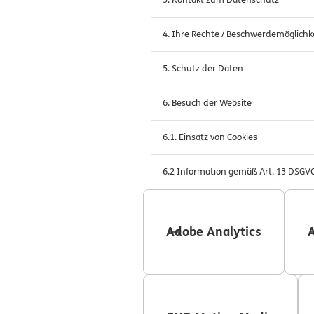
4. Ihre Rechte / Beschwerdemöglichk
5. Schutz der Daten
6. Besuch der Website
6.1. Einsatz von Cookies
6.2 Information gemäß Art. 13 DSGV
Adobe Analytics