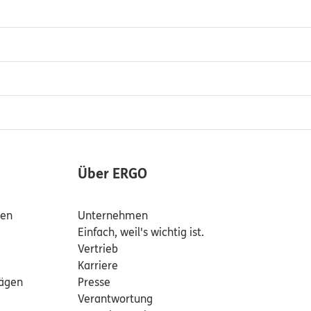
Über ERGO
den
Unternehmen
Einfach, weil's wichtig ist.
Vertrieb
Karriere
rägen
Presse
Verantwortung