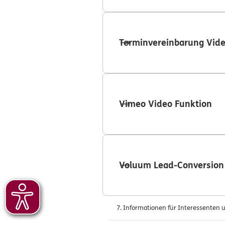
Terminvereinbarung Vid
Vimeo Video Funktion
Voluum Lead-Conversion
7. Informationen für Interessenten u