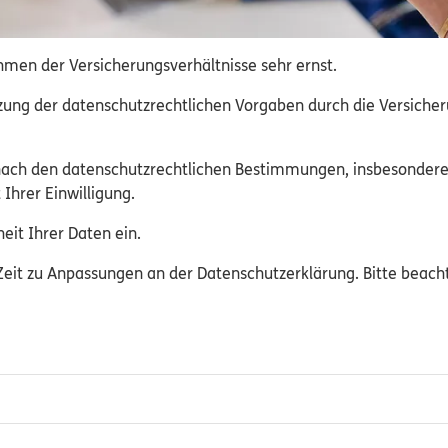
men der Versicherungsverhältnisse sehr ernst.
ng der datenschutzrechtlichen Vorgaben durch die Versicheru
ach den datenschutzrechtlichen Bestimmungen, insbesondere
hrer Einwilligung.
eit Ihrer Daten ein.
Zeit zu Anpassungen an der Datenschutzerklärung. Bitte beach