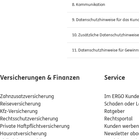
8. Kommunikation
9. Datenschutzhinweise für das Kun
10. Zusätzliche Datenschutzhinweis
11. Datenschutzhinweise für Gewinn
Versicherungen & Finanzen
Service
Zahnzusatzversicherung
Im ERGO Kunden
Reiseversicherung
Schaden oder L
Kfz-Versicherung
Ratgeber
Rechtsschutzversicherung
Rechtsportal
Private Haftpflichtversicherung
Kunden werben
Hausratversicherung
Newsletter abo