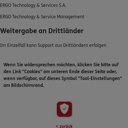
ERGO Technology & Services S.A.
ERGO Technology & Service Management
Weitergabe an Drittländer
Im Einzelfall kann Support aus Drittländern erfolgen
Wenn Sie widersprechen möchten, klicken Sie bitte auf
den Link "Cookies" am unteren Ende dieser Seite oder,
wenn verfügbar, auf dieses Symbol "Tool-Einstellungen"
am Bildschirmrand.
< zurück