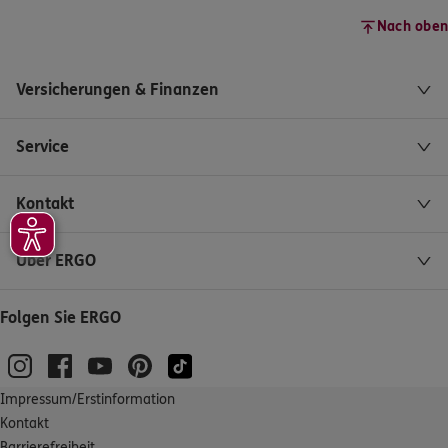
Nach oben
Versicherungen & Finanzen
Service
Kontakt
Über ERGO
Folgen Sie ERGO
Impressum/Erstinformation
Kontakt
Barrierefreiheit