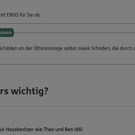
t ERGO für Sie ab.
wissen
, Schäden an der Öltankanlage selbst sowie Schäden, die durch
rs wichtig?
ür Hausbesitzer wie Theo und Bea (66)