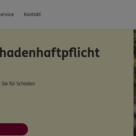
Service
Kontakt
hadenhaftpflicht
 Sie für Schäden