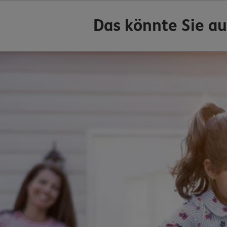
Das könnte Sie au