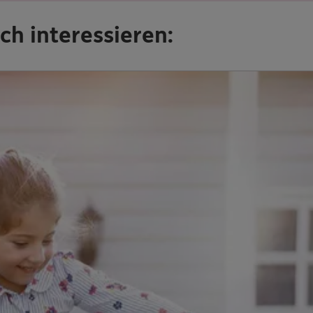
ch interessieren: