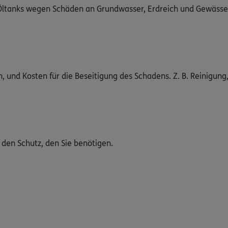
 Öltanks wegen Schäden an Grundwasser, Erdreich und Gewässer
nd Kosten für die Beseitigung des Schadens. Z. B. Reinigung
den Schutz, den Sie benötigen.