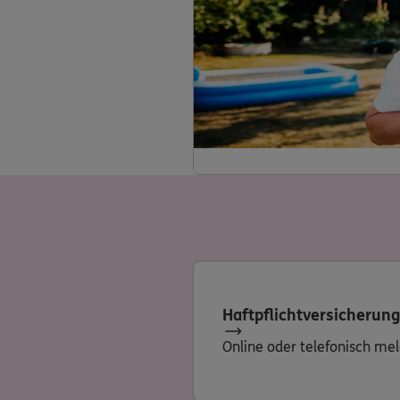
Haftpflichtversicherung
Online oder telefonisch me