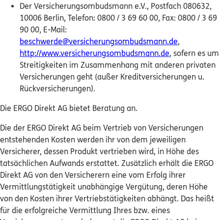
Der Versicherungsombudsmann e.V., Postfach 080632,
10006 Berlin, Telefon: 0800 / 3 69 60 00, Fax: 0800 / 3 69
90 00, E-Mail:
beschwerde@versicherungsombudsmann.de
,
http://www.versicherungsombudsmann.de
, sofern es um
Streitigkeiten im Zusammenhang mit anderen privaten
Versicherungen geht (außer Kreditversicherungen u.
Rückversicherungen).
Die ERGO Direkt AG bietet Beratung an.
Die der ERGO Direkt AG beim Vertrieb von Versicherungen
entstehenden Kosten werden ihr von dem jeweiligen
Versicherer, dessen Produkt vertrieben wird, in Höhe des
tatsächlichen Aufwands erstattet. Zusätzlich erhält die ERGO
Direkt AG von den Versicherern eine vom Erfolg ihrer
Vermittlungstätigkeit unabhängige Vergütung, deren Höhe
von den Kosten ihrer Vertriebstätigkeiten abhängt. Das heißt
für die erfolgreiche Vermittlung Ihres bzw. eines