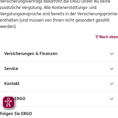
Versicherungsvertrags bekommt die ERGO Direkt AG keine
zusätzliche Vergütung. Alle Kostenerstattungs- und
Vergütungsansprüche sind bereits in der Versicherungsprämie
enthalten [und müssen von Ihnen nicht gesondert gezahlt
werden].
Nach oben
Versicherungen & Finanzen
Service
Kontakt
Über ERGO
Folgen Sie ERGO