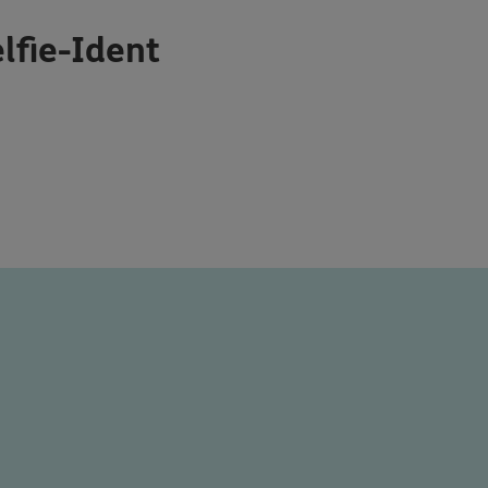
lfie-Ident