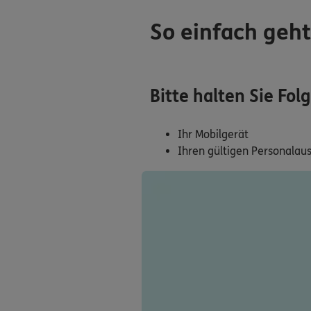
So einfach geht
Bitte halten Sie Fol
Ihr Mobilgerät
Ihren gültigen Personalau