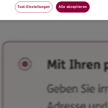
Tool-Einstellungen
Alle akzeptieren