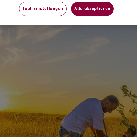
Tool-Einstellungen
Alle akzeptieren