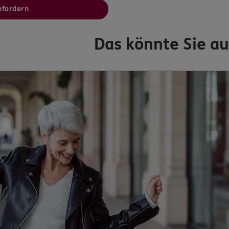
nfordern
Das könnte Sie au