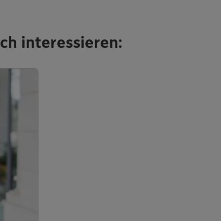
ch interessieren: