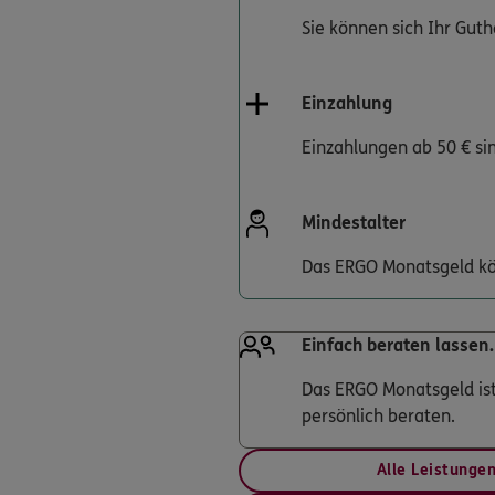
Sie können sich Ihr Guth
Einzahlung
Einzahlungen ab 50 € si
Mindestalter
Das ERGO Monatsgeld kö
Einfach beraten lassen.
Das ERGO Monatsgeld ist 
persönlich beraten.
Alle Leistunge