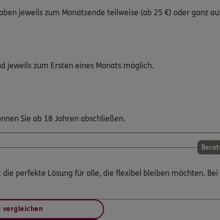
aben jeweils zum Monatsende teilweise (ab 25 €) oder ganz aus
nd jeweils zum Ersten eines Monats möglich.
nnen Sie ab 18 Jahren abschließen.
Berat
die perfekte Lösung für alle, die flexibel bleiben möchten. Bei
n vergleichen