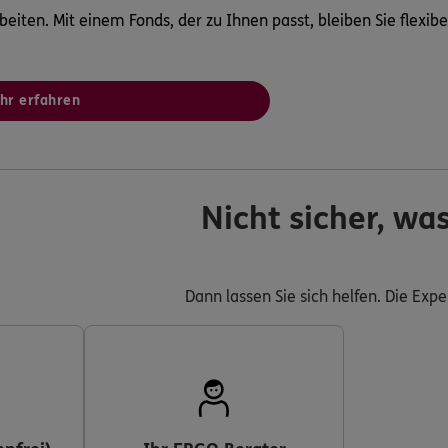
arbeiten. Mit einem Fonds, der zu Ihnen passt, bleiben Sie flex
hr erfahren
Nicht sicher, wa
Dann lassen Sie sich helfen. Die Expe