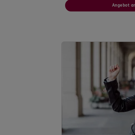
Angebot a