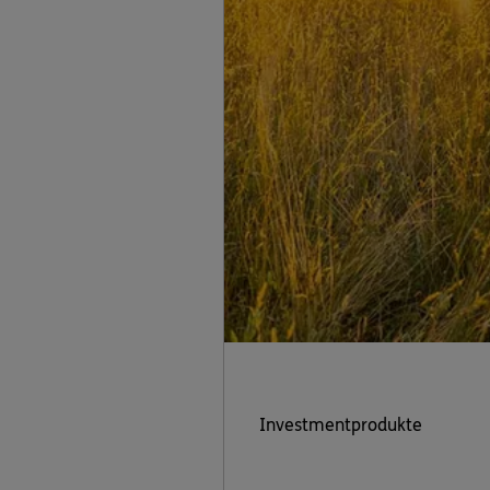
Investmentprodukte