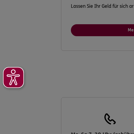
Lassen Sie Ihr Geld für sich 
Me