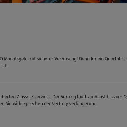
O Monatsgeld mit sicherer Verzinsung! Denn für ein Quartal ist 
ich.
ierten Zinssatz verzinst. Der Vertrag läuft zunächst bis zum Q
r, Sie widersprechen der Vertragsverlängerung.