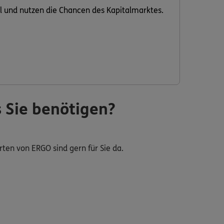
ibel und nutzen die Chancen des Kapitalmarktes.
s Sie benötigen?
rten von ERGO sind gern für Sie da.