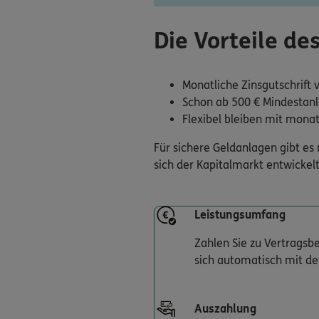
Die Vorteile d
Monatliche Zinsgutschrift
Schon ab 500 € Mindestan
Flexibel bleiben mit mona
Für sichere Geldanlagen gibt es
sich der Kapitalmarkt entwicke
Leistungsumfang
Zahlen Sie zu Vertragsbe
sich automatisch mit de
Auszahlung