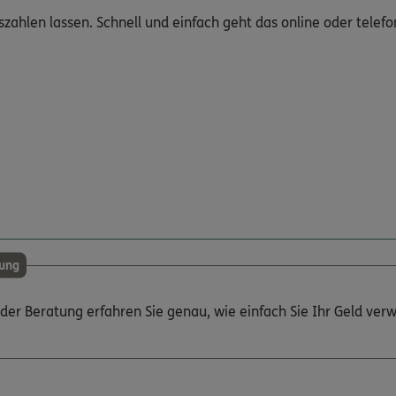
zahlen lassen. Schnell und einfach geht das online oder telefo
ung
 der Beratung erfahren Sie genau, wie einfach Sie Ihr Geld ver