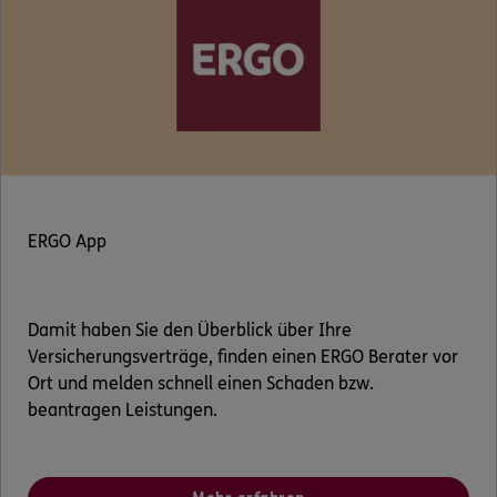
ERGO App
Damit haben Sie den Überblick über Ihre
Versicherungsverträge, finden einen ERGO Berater vor
Ort und melden schnell einen Schaden bzw.
beantragen Leistungen.