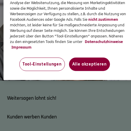
Analyse der Websitenutzung, die Messung von Marketingaktivitäten
sowie die Möglichkeit, Ihnen personalisierte Inhalte und
Werbeanzeigen zur Verfügung zu stellen, z.B. durch die Nutzung von
Facebook Audiences oder Google Ads. Falls Sie
nicht zustimmen
möchten, ist leider keine für Sie maßgeschneiderte Anpassung und
Werbung auf dieser Seite möglich. Sie können Ihre Entscheidungen
jederzeit über den Button "Tool-Einstellungen" anpassen. Näheres
zu den eingesetzten Tools finden Sie unter
Datenschutzhinweise
Impressum
Tool-Einstellungen
Alle akzeptieren
Weitersagen lohnt sich!
Kunden werben Kunden