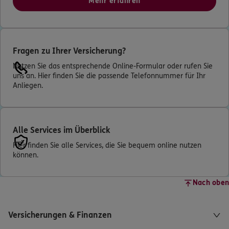
Mehr erfahren
Fragen zu Ihrer Versicherung?
Nutzen Sie das entsprechende Online-Formular oder rufen Sie
uns an. Hier finden Sie die passende Telefonnummer für Ihr
Anliegen.
Alle Services im Überblick
Hier finden Sie alle Services, die Sie bequem online nutzen
können.
Nach oben
Versicherungen & Finanzen