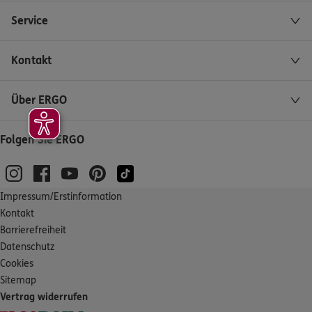
Service
Kontakt
Über ERGO
Folgen Sie ERGO
Impressum/Erstinformation
Kontakt
Barrierefreiheit
Datenschutz
Cookies
Sitemap
Vertrag widerrufen