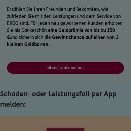
Erzählen Sie Ihren Freunden und Bekannten, wie
zufrieden Sie mit den Leistungen und dem Service von
ERGO sind. Für jeden neu geworbenen Kunden erhalten
Sie als Dankeschön
eine Geldprämie von bis zu 150
€
und sichern sich die
Gewinnchance auf einen von 3
kleinen Goldbarren.
Gleich mitmachen
Schaden- oder Leistungsfall per App
melden: