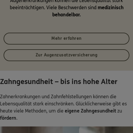
Augenerkrankungen können die Lebensqualität stark
beeinträchtigen. Viele Beschwerden sind
medizinisch
behandelbar.
Mehr erfahren
Zur Augenzusatzversicherung
Zahngesundheit – bis ins hohe Alter
Zahnerkrankungen und Zahnfehlstellungen können die
Lebensqualität stark einschränken. Glücklicherweise gibt es
heute viele Methoden, um die
eigene Zahngesundheit
zu
fördern
.