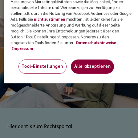
Messung von Marketingaktivitäten sowie die Möglichkeit, Ihnen
personalisierte Inhalte und Werbeanzeigen zur Verfügung zu
stellen, z.B. durch die Nutzung von Facebook Audiences oder Google
Ads. Falls Sie
nicht zustimmen
möchten, ist leider keine für Sie
maßgeschneiderte Anpassung und Werbung auf dieser Seite
möglich. Sie können Ihre Entscheidungen jederzeit über den
Button "Tool-Einstellungen" anpassen. Näheres zu den
eingesetzten Tools finden Sie unter
Datenschutzhinweise
Impressum
Tool-Einstellungen
Alle akzeptieren
Hier geht´s zum Rechtsportal