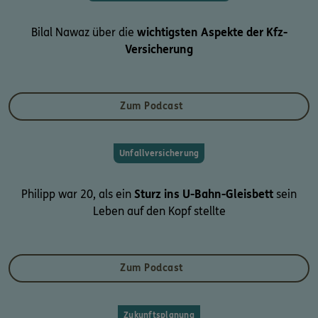
Bilal Nawaz über die
wichtigsten Aspekte der Kfz-
Versicherung
Zum Podcast
Unfallversicherung
Philipp war 20, als ein
Sturz ins U-Bahn-Gleisbett
sein
Leben auf den Kopf stellte
Zum Podcast
Zukunftsplanung