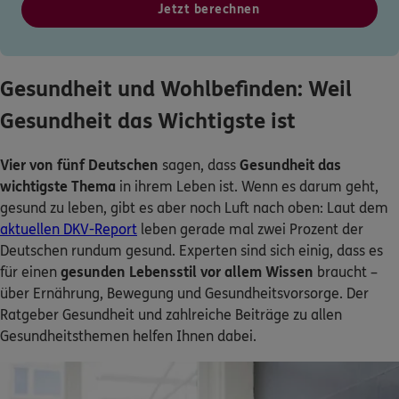
Jetzt berechnen
Gesundheit und Wohlbefinden: Weil
Gesundheit das Wichtigste ist
Vier von fünf Deutschen
sagen, dass
Gesundheit das
wichtigste Thema
in ihrem Leben ist. Wenn es darum geht,
gesund zu leben, gibt es aber noch Luft nach oben: Laut dem
aktuellen DKV-Report
leben gerade mal zwei Prozent der
Deutschen rundum gesund. Experten sind sich einig, dass es
für einen
gesunden Lebensstil vor allem Wissen
braucht –
über Ernährung, Bewegung und Gesundheitsvorsorge. Der
Ratgeber Gesundheit und zahlreiche Beiträge zu allen
Gesundheitsthemen helfen Ihnen dabei.