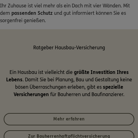
Ihr Zuhause ist viel mehr als ein Dach mit vier Wänden. Mit
dem
passenden Schutz
und gut informiert können Sie es
sorgenfrei genießen.
Ratgeber Hausbau-Versicherung
Ein Hausbau ist vielleicht die
größte Investition Ihres
Lebens
. Damit Sie bei Planung, Bau und Gestaltung keine
bösen Überraschungen erleben, gibt es
spezielle
Versicherungen
für Bauherren und Baufinanzierer.
Mehr erfahren
Zur Bauherrenhaftpflichtversicherung