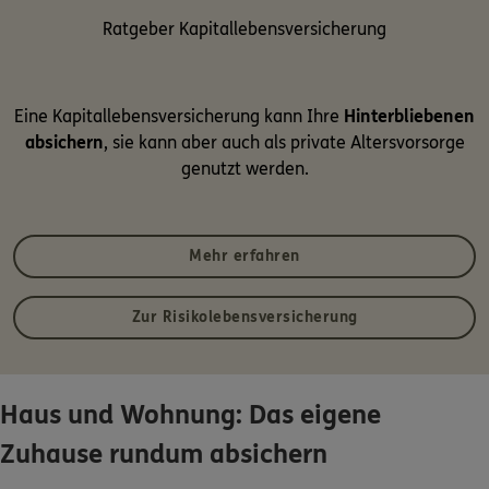
Ratgeber Kapitallebensversicherung
Eine Kapitallebensversicherung kann Ihre
Hinterbliebenen
absichern
, sie kann aber auch als private Altersvorsorge
genutzt werden.
Mehr erfahren
Zur Risikolebensversicherung
Haus und Wohnung: Das eigene
Zuhause rundum absichern