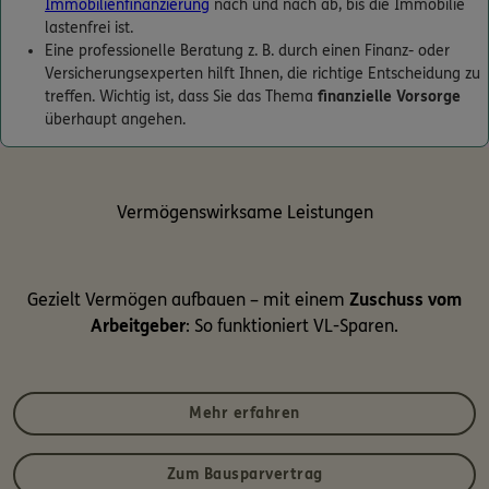
Immobilienfinanzierung
nach und nach ab, bis die Immobilie
lastenfrei ist.
Eine professionelle Beratung z. B. durch einen Finanz- oder
Versicherungsexperten hilft Ihnen, die richtige Entscheidung zu
treffen. Wichtig ist, dass Sie das Thema
finanzielle Vorsorge
überhaupt angehen.
Vermögenswirksame Leistungen
Gezielt Vermögen aufbauen – mit einem
Zuschuss vom
Arbeitgeber
: So funktioniert VL-Sparen.
Mehr erfahren
Zum Bausparvertrag