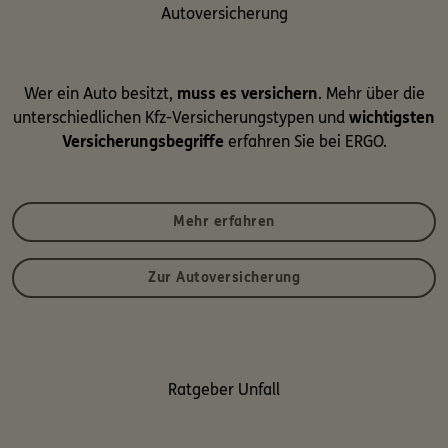
Autoversicherung
Wer ein Auto besitzt,
muss es versichern
. Mehr über die
unterschiedlichen Kfz-Versicherungstypen und
wichtigsten
Versicherungsbegriffe
erfahren Sie bei ERGO.
Mehr erfahren
Zur Autoversicherung
Ratgeber Unfall