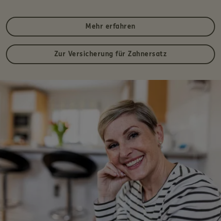
Mehr erfahren
Zur Versicherung für Zahnersatz