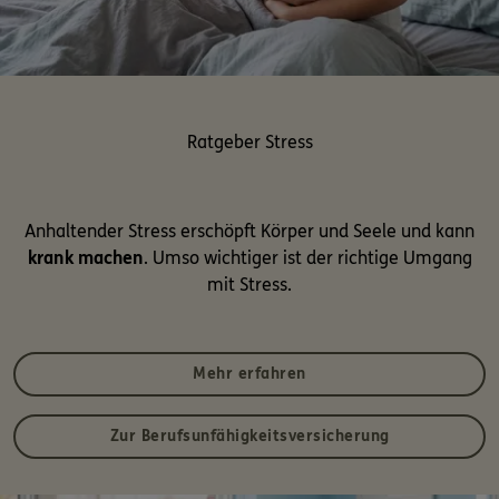
Ratgeber Stress
Anhaltender Stress erschöpft Körper und Seele und kann
krank machen
. Umso wichtiger ist der richtige Umgang
mit Stress.
Mehr erfahren
Zur Berufsunfähigkeitsversicherung