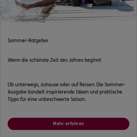
Sommer-Ratgeber
Wenn die schönste Zeit des Jahres beginnt
Ob unterwegs, zuhause oder auf Reisen: Die Sommer-
Ausgabe bündelt inspirierende Ideen und praktische
Tipps für eine unbeschwerte Saison.
Mehr erfahren