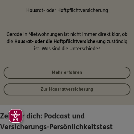
Hausrat- oder Haftpflichtversicherung
Gerade in Mietwohnungen ist nicht immer direkt klar, ob
die
Hausrat- oder die Haftpflichtversicherung
zuständig
ist. Was sind die Unterschiede?
Mehr erfahren
Zur Hausratversicherung
Zeit für dich: Podcast und
Versicherungs-Persönlichkeitstest