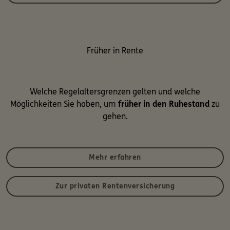
Früher in Rente
Welche Regelaltersgrenzen gelten und welche
Möglichkeiten Sie haben, um
früher in den Ruhestand
zu
gehen.
Mehr erfahren
Zur privaten Rentenversicherung