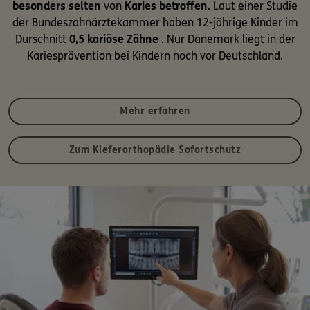
besonders selten
von
Karies betroffen
. Laut einer Studie
der Bundeszahnärztekammer haben 12-jährige Kinder im
Durschnitt
0,5 kariöse Zähne
. Nur Dänemark liegt in der
Kariesprävention bei Kindern noch vor Deutschland.
Mehr erfahren
Zum Kieferorthopädie Sofortschutz