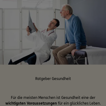
Ratgeber Gesundheit
Für die meisten Menschen ist Gesundheit eine der
wichtigsten Voraussetzungen
für ein glückliches Leben.