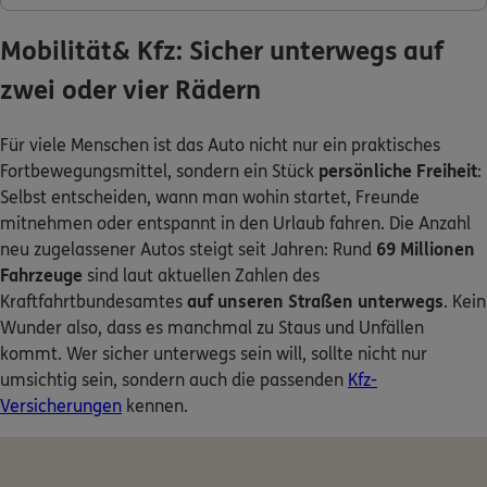
Mobilität& Kfz: Sicher unterwegs auf
zwei oder vier Rädern
Für viele Menschen ist das Auto nicht nur ein praktisches
Fortbewegungsmittel, sondern ein Stück
persönliche Freiheit
:
Selbst entscheiden, wann man wohin startet, Freunde
mitnehmen oder entspannt in den Urlaub fahren. Die Anzahl
neu zugelassener Autos steigt seit Jahren: Rund
69 Millionen
Fahrzeuge
sind laut aktuellen Zahlen des
Kraftfahrtbundesamtes
auf unseren Straßen unterwegs
. Kein
Wunder also, dass es manchmal zu Staus und Unfällen
kommt. Wer sicher unterwegs sein will, sollte nicht nur
umsichtig sein, sondern auch die passenden
Kfz-
Versicherungen
kennen.