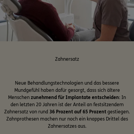
Zahnersatz
Neue Behandlungstechnologien und das bessere
Mundgefühl haben dafür gesorgt, dass sich ältere
Menschen
zunehmend für Implantate entscheiden
: In
den letzten 20 Jahren ist der Anteil an festsitzendem
Zahnersatz von rund
36 Prozent auf 65 Prozent
gestiegen.
Zahnprothesen machen nur noch ein knappes Drittel des
Zahnersatzes aus.