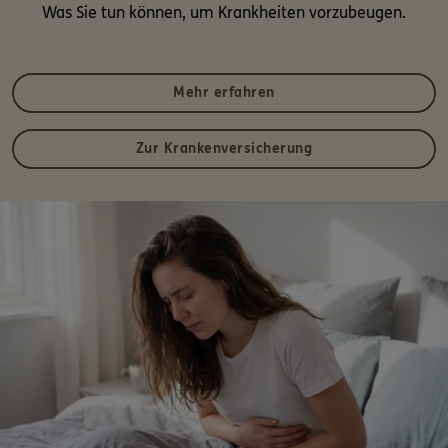
Was Sie tun können, um Krankheiten vorzubeugen.
Mehr erfahren
Zur Krankenversicherung