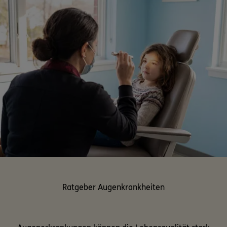
Ratgeber Augenkrankheiten