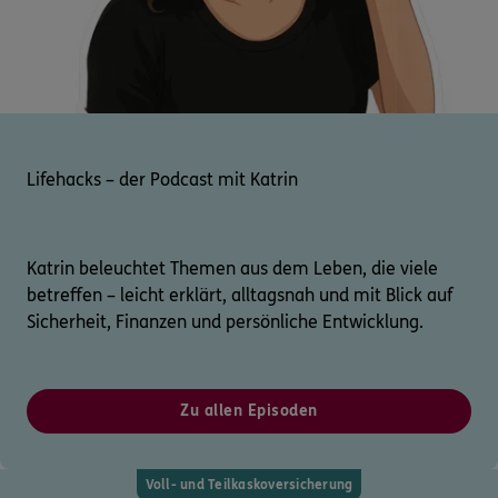
Lifehacks – der Podcast mit Katrin
Katrin beleuchtet Themen aus dem Leben, die viele
betreffen – leicht erklärt, alltagsnah und mit Blick auf
Sicherheit, Finanzen und persönliche Entwicklung.
Zu allen Episoden
Voll- und Teilkaskoversicherung