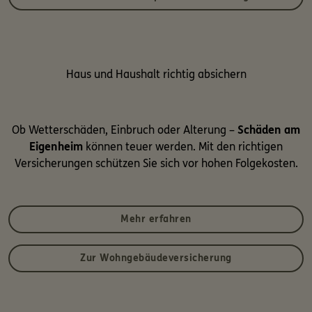
Haus und Haushalt richtig absichern
Ob Wetterschäden, Einbruch oder Alterung –
Schäden am
Eigenheim
können teuer werden. Mit den richtigen
Versicherungen schützen Sie sich vor hohen Folgekosten.
Mehr erfahren
Zur Wohngebäudeversicherung