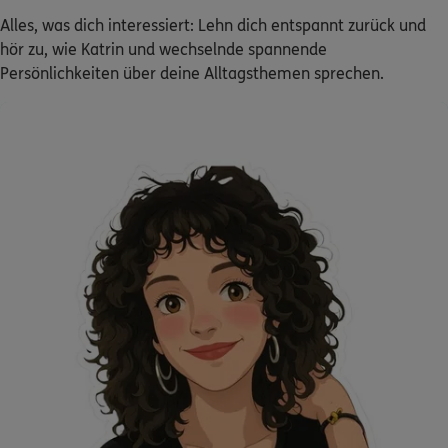
Alles, was dich interessiert: Lehn dich entspannt zurück und
hör zu, wie Katrin und wechselnde spannende
Persönlichkeiten über deine Alltagsthemen sprechen.