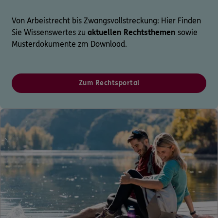
Von Arbeistrecht bis Zwangsvollstreckung: Hier Finden
Sie Wissenswertes zu
aktuellen Rechtsthemen
sowie
Musterdokumente zm Download.
Zum Rechtsportal