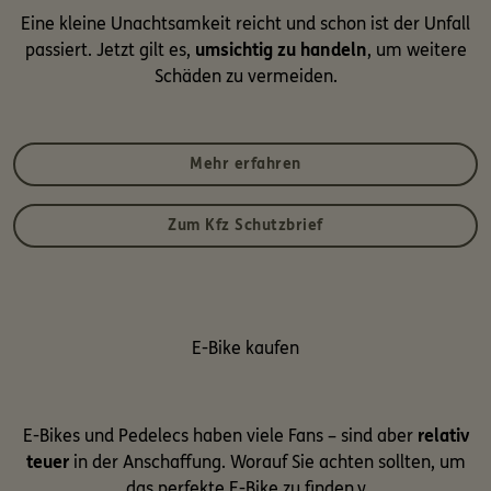
Eine kleine Unachtsamkeit reicht und schon ist der Unfall
passiert. Jetzt gilt es,
umsichtig zu handeln
, um weitere
Schäden zu vermeiden.
Mehr erfahren
Zum Kfz Schutzbrief
E-Bike kaufen
E-Bikes und Pedelecs haben viele Fans – sind aber
relativ
teuer
in der Anschaffung. Worauf Sie achten sollten, um
das perfekte E-Bike zu finden.v