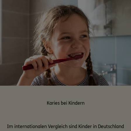
Karies bei Kindern
Im internationalen Vergleich sind Kinder in Deutschland