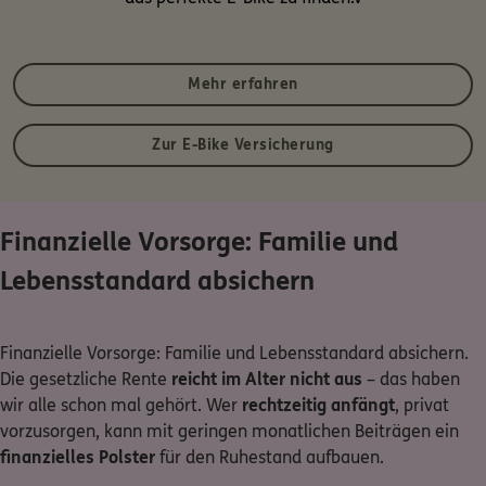
Mehr erfahren
Zur E-Bike Versicherung
Finanzielle Vorsorge: Familie und
Lebensstandard absichern
Finanzielle Vorsorge: Familie und Lebensstandard absichern.
Die gesetzliche Rente
reicht im Alter nicht aus
– das haben
wir alle schon mal gehört. Wer
rechtzeitig anfängt
, privat
vorzusorgen, kann mit geringen monatlichen Beiträgen ein
finanzielles Polster
für den Ruhestand aufbauen.