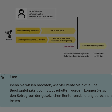
Tipp
Wenn Sie wissen möchten, wie viel Rente Sie aktuell bei
Berufsunfähigkeit vom Staat erhalten würden, können Sie sich
den Betrag von der gesetzlichen Rentenversicherung berechnen
lassen.