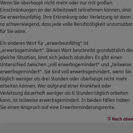
Wenn Sie überhaupt nicht mehr oder nur mit großen
Einschränkungen an der Arbeitswelt teilnehmen können, sind
Sie erwerbsunfähig. Ihre Erkrankung oder Verletzung ist dann
so schwerwiegend, dass jede volle Berufstätigkeit unzumutbar
für Sie wäre.
Ein anderes Wort für „erwerbsunfähig“ ist
„erwerbsgemindert“. Dieses Wort beschreibt grundsätzlich die
gleiche Situation, lässt sich jedoch abstufen. Es gibt einen
Unterschied zwischen „voll erwerbsgemindert“ und „teilweise
erwerbsgemindert“. Sie sind voll erwerbsgemindert, wenn Sie
täglich weniger als drei Stunden oder überhaupt nicht mehr
arbeiten können. Wer aufgrund einer Krankheit oder
Verletzung dauerhaft weniger als 6 Stunden täglich arbeiten
kann, ist teilweise erwerbsgemindert. In beiden Fällen haben
Sie einen Anspruch auf eine Erwerbsminderungsrente.
Nach oben