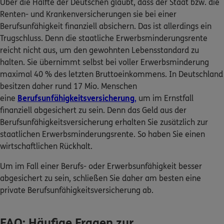
Über die Hälfte der Deutschen glaubt, dass der Staat bzw. die
Renten- und Krankenversicherungen sie bei einer
Berufsunfähigkeit finanziell absichern. Das ist allerdings ein
Trugschluss. Denn die staatliche Erwerbsminderungsrente
reicht nicht aus, um den gewohnten Lebensstandard zu
halten. Sie übernimmt selbst bei voller Erwerbsminderung
maximal 40 % des letzten Bruttoeinkommens. In Deutschland
besitzen daher rund 17 Mio. Menschen
eine
Berufsunfähigkeitsversicherung
,
um im Ernstfall
finanziell abgesichert zu sein. Denn das Geld aus der
Berufsunfähigkeitsversicherung erhalten Sie zusätzlich zur
staatlichen Erwerbsminderungsrente. So haben Sie einen
wirtschaftlichen Rückhalt.
Um im Fall einer Berufs- oder Erwerbsunfähigkeit besser
abgesichert zu sein, schließen Sie daher am besten eine
private Berufsunfähigkeitsversicherung ab.
FAQ: Häufige Fragen zur