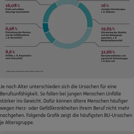
Je nach Alter unterschieden sich die Ursachen für eine
Berufsunfähigkeit. So fallen bei jungen Menschen Unfälle
stärker ins Gewicht. Dafür können ältere Menschen häufiger
wegen Herz- oder Gefäßkrankheiten ihrem Beruf nicht mehr
nachgehen. Folgende Grafik zeigt die häufigsten BU-Ursachen
je Altersgruppe.