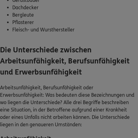
Gerüstbauer
Dachdecker
Bergleute
Pflasterer
Fleisch- und Wursthersteller
Die Unterschiede zwischen
Arbeitsunfähigkeit, Berufsunfähigkeit
und Erwerbsunfähigkeit
Arbeitsunfähigkeit, Berufsunfähigkeit oder
Erwerbsunfähigkeit: Was bedeuten diese Bezeichnungen und
wo liegen die Unterschiede? Alle drei Begriffe beschreiben
eine Situation, in der Betroffene aufgrund einer Krankheit
oder eines Unfalls nicht arbeiten können. Die Unterschiede
liegen in den genaueren Umständen: