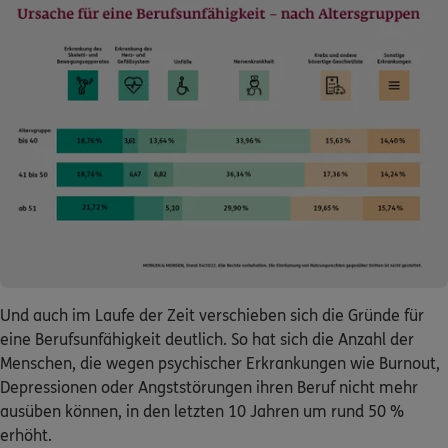
Und auch im Laufe der Zeit verschieben sich die Gründe für
eine Berufsunfähigkeit deutlich. So hat sich die Anzahl der
Menschen, die wegen psychischer Erkrankungen wie Burnout,
Depressionen oder Angststörungen ihren Beruf nicht mehr
ausüben können, in den letzten 10 Jahren um rund 50 %
erhöht.