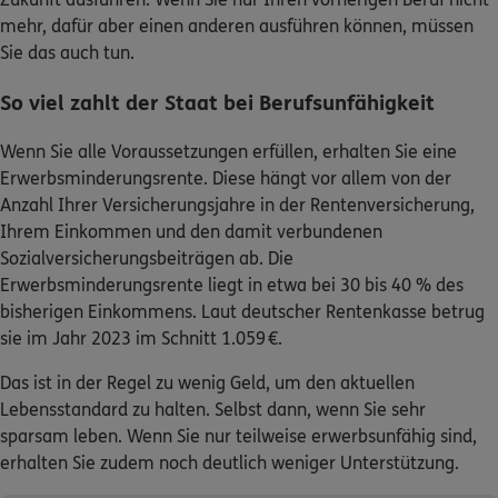
mehr, dafür aber einen anderen ausführen können, müssen
Sie das auch tun.
So viel zahlt der Staat bei Berufsunfähigkeit
Wenn Sie alle Voraussetzungen erfüllen, erhalten Sie eine
Erwerbsminderungsrente. Diese hängt vor allem von der
Anzahl Ihrer Versicherungsjahre in der Rentenversicherung,
Ihrem Einkommen und den damit verbundenen
Sozialversicherungsbeiträgen ab. Die
Erwerbsminderungsrente liegt in etwa bei 30 bis 40 % des
bisherigen Einkommens. Laut deutscher Rentenkasse betrug
sie im Jahr 2023 im Schnitt 1.059 €.
Das ist in der Regel zu wenig Geld, um den aktuellen
Lebensstandard zu halten. Selbst dann, wenn Sie sehr
sparsam leben. Wenn Sie nur teilweise erwerbsunfähig sind,
erhalten Sie zudem noch deutlich weniger Unterstützung.