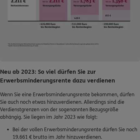
Neu ab 2023: So viel dürfen Sie zur
Erwerbsminderungsrente dazu verdienen
Wenn Sie eine Erwerbsminderungsrente bekommen, dürfen
Sie auch noch etwas hinzuverdienen. Allerdings sind die
Verdienstgrenzen von der sogenannten Bezugsgröße
abhängig. Sie liegen im Jahr 2023 wie folgt:
Bei der vollen Erwerbsminderungsrente dürfen Sie noch
19.661 € brutto im Jahr hinzuverdienen.