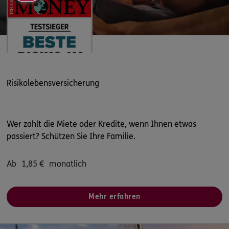
Risikolebensversicherung
Wer zahlt die Miete oder Kredite, wenn Ihnen etwas
passiert? Schützen Sie Ihre Familie.
Ab
1,85
€
monatlich
Mehr erfahren