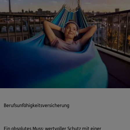
Berufsunfähigkeitsversicherung
Ein absolutes Muss: wertvoller Schutz mit einer