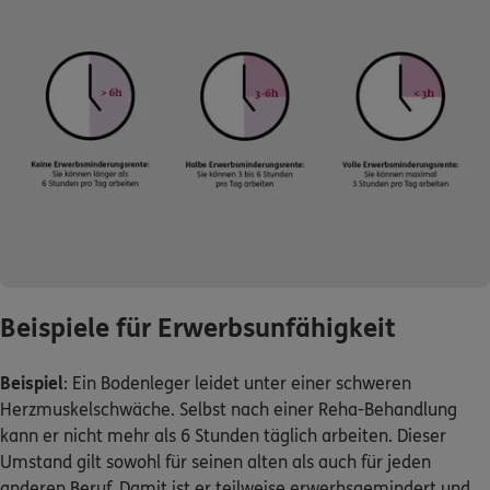
Beispiele für Erwerbsunfähigkeit
Beispiel
: Ein Bodenleger leidet unter einer schweren
Herzmuskelschwäche. Selbst nach einer Reha-Behandlung
kann er nicht mehr als 6 Stunden täglich arbeiten. Dieser
Umstand gilt sowohl für seinen alten als auch für jeden
anderen Beruf. Damit ist er teilweise erwerbsgemindert und