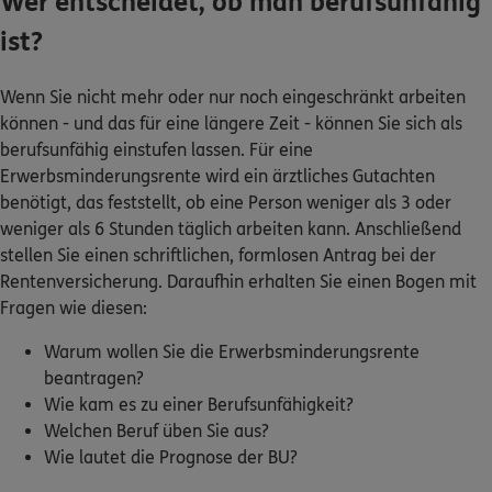
Wer entscheidet, ob man berufsunfähig
ist?
Wenn Sie nicht mehr oder nur noch eingeschränkt arbeiten
können - und das für eine längere Zeit - können Sie sich als
berufsunfähig einstufen lassen. Für eine
Erwerbsminderungsrente wird ein ärztliches Gutachten
benötigt, das feststellt, ob eine Person weniger als 3 oder
weniger als 6 Stunden täglich arbeiten kann. Anschließend
stellen Sie einen schriftlichen, formlosen Antrag bei der
Rentenversicherung. Daraufhin erhalten Sie einen Bogen mit
Fragen wie diesen:
Warum wollen Sie die Erwerbsminderungsrente
beantragen?
Wie kam es zu einer Berufsunfähigkeit?
Welchen Beruf üben Sie aus?
Wie lautet die Prognose der BU?