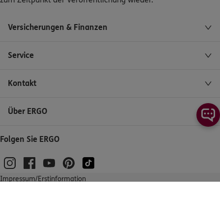
Versicherungen & Finanzen
Service
Kontakt
Über ERGO
Folgen Sie ERGO
Impressum/Erstinformation
Kontakt
Barrierefreiheit
Datenschutz