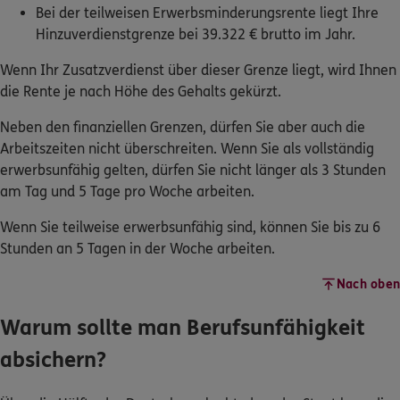
Bei der teilweisen Erwerbsminderungsrente liegt Ihre
Hinzuverdienstgrenze bei 39.322 € brutto im Jahr.
Wenn Ihr Zusatzverdienst über dieser Grenze liegt, wird Ihnen
die Rente je nach Höhe des Gehalts gekürzt.
Neben den finanziellen Grenzen, dürfen Sie aber auch die
Arbeitszeiten nicht überschreiten. Wenn Sie als vollständig
erwerbsunfähig gelten, dürfen Sie nicht länger als 3 Stunden
am Tag und 5 Tage pro Woche arbeiten.
Wenn Sie teilweise erwerbsunfähig sind, können Sie bis zu 6
Stunden an 5 Tagen in der Woche arbeiten.
Nach oben
Warum sollte man Berufsunfähigkeit
absichern?