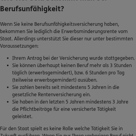
Berufsunfähigkeit?
Wenn Sie keine Berufsunfähigkeitsversicherung haben,
bekommen Sie lediglich die Erwerbsminderungsrente vom
Staat. Allerdings unterstützt Sie dieser nur unter bestimmten
Voraussetzungen:
Ihrem Antrag bei der Versicherung wurde stattgegeben.
Sie können überhaupt keinen Beruf mehr als 3 Stunden
täglich (erwerbsgemindert), bzw. 6 Stunden pro Tag
(teilweise erwerbsgemindert) ausüben.
Sie zahlen bereits seit mindestens 5 Jahren in die
gesetzliche Rentenversicherung ein.
Sie haben in den letzten 5 Jahren mindestens 3 Jahre
die Pflichtbeiträge für eine versicherte Tätigkeit
geleistet.
Für den Staat spielt es keine Rolle welche Tätigkeit Sie in
Zukunft ausführen. Wenn Sie nur Ihren vorherigen Beruf nicht