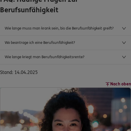
Berufsunfähigkeit
Wie lange muss man krank sein, bis die Berufsunfähigkeit greift?
Wo beantrage ich eine Berufsunfähigkeit?
Wie lange kriegt man Berufsunfähigkeitsrente?
Stand: 14.04.2025
Nach oben