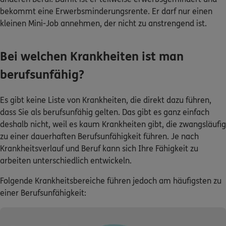
bekommt eine Erwerbsminderungsrente. Er darf nur einen
kleinen Mini-Job annehmen, der nicht zu anstrengend ist.
Bei welchen Krankheiten ist man
berufsunfähig?
Es gibt keine Liste von Krankheiten, die direkt dazu führen,
dass Sie als berufsunfähig gelten. Das gibt es ganz einfach
deshalb nicht, weil es kaum Krankheiten gibt, die zwangsläufig
zu einer dauerhaften Berufsunfähigkeit führen. Je nach
Krankheitsverlauf und Beruf kann sich Ihre Fähigkeit zu
arbeiten unterschiedlich entwickeln.
Folgende Krankheitsbereiche führen jedoch am häufigsten zu
einer Berufsunfähigkeit: