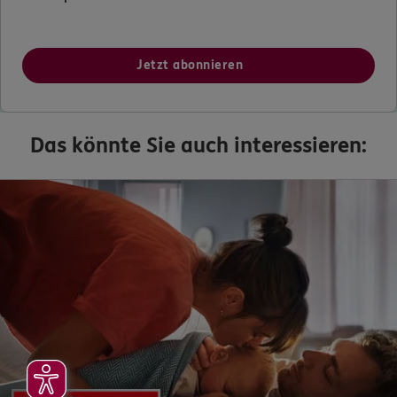
Jetzt abonnieren
Das könnte Sie auch interessieren: