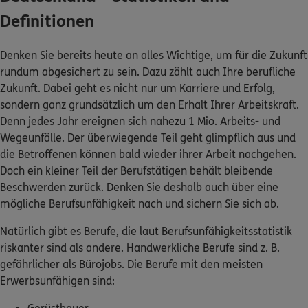
Definitionen
Denken Sie bereits heute an alles Wichtige, um für die Zukunft
rundum abgesichert zu sein. Dazu zählt auch Ihre berufliche
Zukunft. Dabei geht es nicht nur um Karriere und Erfolg,
sondern ganz grundsätzlich um den Erhalt Ihrer Arbeitskraft.
Denn jedes Jahr ereignen sich nahezu 1 Mio. Arbeits- und
Wegeunfälle. Der überwiegende Teil geht glimpflich aus und
die Betroffenen können bald wieder ihrer Arbeit nachgehen.
Doch ein kleiner Teil der Berufstätigen behält bleibende
Beschwerden zurück. Denken Sie deshalb auch über eine
mögliche Berufsunfähigkeit nach und sichern Sie sich ab.
Natürlich gibt es Berufe, die laut Berufsunfähigkeitsstatistik
riskanter sind als andere. Handwerkliche Berufe sind z. B.
gefährlicher als Bürojobs. Die Berufe mit den meisten
Erwerbsunfähigen sind: