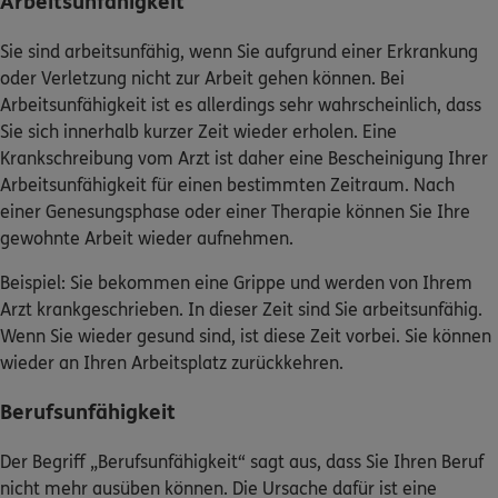
Arbeitsunfähigkeit
Sie sind arbeitsunfähig, wenn Sie aufgrund einer Erkrankung
oder Verletzung nicht zur Arbeit gehen können. Bei
Arbeitsunfähigkeit ist es allerdings sehr wahrscheinlich, dass
Sie sich innerhalb kurzer Zeit wieder erholen. Eine
Krankschreibung vom Arzt ist daher eine Bescheinigung Ihrer
Arbeitsunfähigkeit für einen bestimmten Zeitraum. Nach
einer Genesungsphase oder einer Therapie können Sie Ihre
gewohnte Arbeit wieder aufnehmen.
Beispiel: Sie bekommen eine Grippe und werden von Ihrem
Arzt krankgeschrieben. In dieser Zeit sind Sie arbeitsunfähig.
Wenn Sie wieder gesund sind, ist diese Zeit vorbei. Sie können
wieder an Ihren Arbeitsplatz zurückkehren.
Berufsunfähigkeit
Der Begriff „Berufsunfähigkeit“ sagt aus, dass Sie Ihren Beruf
nicht mehr ausüben können. Die Ursache dafür ist eine