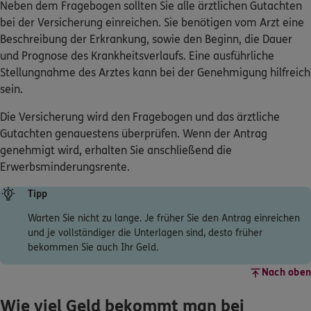
Neben dem Fragebogen sollten Sie alle ärztlichen Gutachten
bei der Versicherung einreichen. Sie benötigen vom Arzt eine
Beschreibung der Erkrankung, sowie den Beginn, die Dauer
und Prognose des Krankheitsverlaufs. Eine ausführliche
Stellungnahme des Arztes kann bei der Genehmigung hilfreich
sein.
Die Versicherung wird den Fragebogen und das ärztliche
Gutachten genauestens überprüfen. Wenn der Antrag
genehmigt wird, erhalten Sie anschließend die
Erwerbsminderungsrente.
Tipp
Warten Sie nicht zu lange. Je früher Sie den Antrag einreichen
und je vollständiger die Unterlagen sind, desto früher
bekommen Sie auch Ihr Geld.
Nach oben
Wie viel Geld bekommt man bei