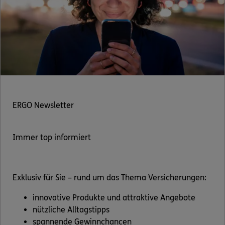
ERGO Newsletter
Immer top informiert
Exklusiv für Sie – rund um das Thema Versicherungen:
innovative Produkte und attraktive Angebote
nützliche Alltagstipps
spannende Gewinnchancen