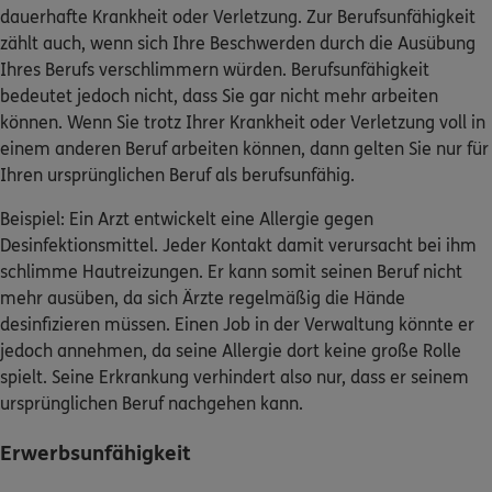
dauerhafte Krankheit oder Verletzung. Zur Berufsunfähigkeit
zählt auch, wenn sich Ihre Beschwerden durch die Ausübung
Ihres Berufs verschlimmern würden. Berufsunfähigkeit
bedeutet jedoch nicht, dass Sie gar nicht mehr arbeiten
können. Wenn Sie trotz Ihrer Krankheit oder Verletzung voll in
einem anderen Beruf arbeiten können, dann gelten Sie nur für
Ihren ursprünglichen Beruf als berufsunfähig.
Beispiel: Ein Arzt entwickelt eine Allergie gegen
Desinfektionsmittel. Jeder Kontakt damit verursacht bei ihm
schlimme Hautreizungen. Er kann somit seinen Beruf nicht
mehr ausüben, da sich Ärzte regelmäßig die Hände
desinfizieren müssen. Einen Job in der Verwaltung könnte er
jedoch annehmen, da seine Allergie dort keine große Rolle
spielt. Seine Erkrankung verhindert also nur, dass er seinem
ursprünglichen Beruf nachgehen kann.
Erwerbsunfähigkeit