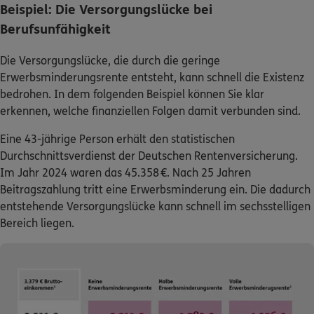
Beispiel: Die Versorgungslücke bei
Berufsunfähigkeit
Die Versorgungslücke, die durch die geringe
Erwerbsminderungsrente entsteht, kann schnell die Existenz
bedrohen. In dem folgenden Beispiel können Sie klar
erkennen, welche finanziellen Folgen damit verbunden sind.
Eine 43-jährige Person erhält den statistischen
Durchschnittsverdienst der Deutschen Rentenversicherung.
Im Jahr 2024 waren das 45.358 €. Nach 25 Jahren
Beitragszahlung tritt eine Erwerbsminderung ein. Die dadurch
entstehende Versorgungslücke kann schnell im sechsstelligen
Bereich liegen.