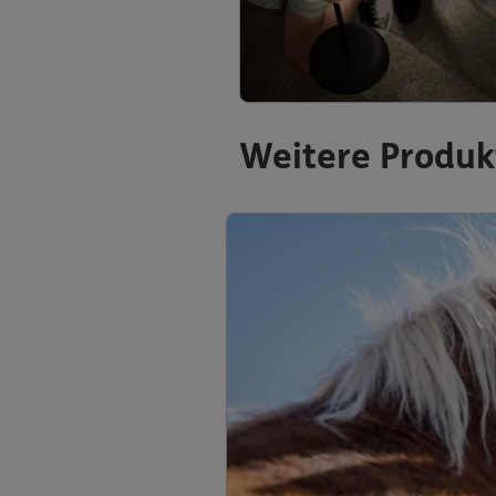
Weitere Produk