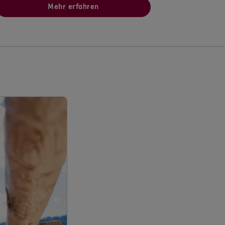
Mehr erfahren