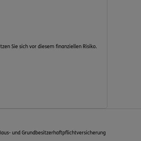
en Sie sich vor diesem finanziellen Risiko.
aus- und Grundbesitzerhaftpflichtversicherung