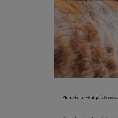
Pferdehalter-Haftpflichtvers