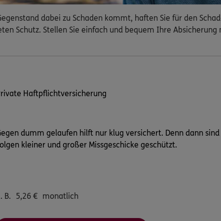
 Gegenstand dabei zu Schaden kommt, haften Sie für den Schade
eten Schutz. Stellen Sie einfach und bequem Ihre Absicherung 
rivate Haftpflichtversicherung
egen dumm gelaufen hilft nur klug versichert. Denn dann sind S
olgen kleiner und großer Missgeschicke geschützt.
. B.
5,26
€
monatlich