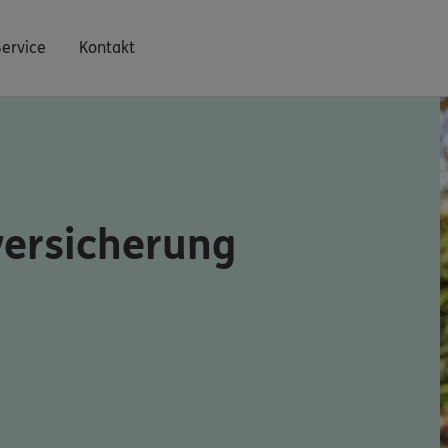
Service
Kontakt
versicherung