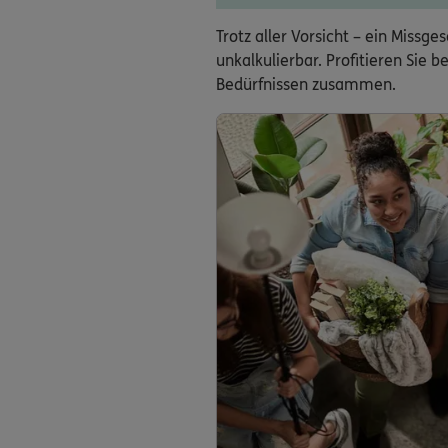
Trotz aller Vorsicht – ein Miss
unkalkulierbar. Profitieren Sie
Bedürfnissen zusammen.