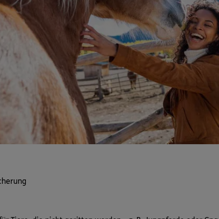
icherung