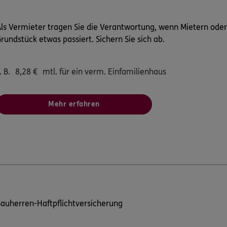
ls Vermieter tragen Sie die Verantwortung, wenn Mietern ode
rundstück etwas passiert. Sichern Sie sich ab.
. B.
8,28
€
mtl. für ein verm. Einfamilienhaus
Mehr erfahren
auherren-Haftpflichtversicherung