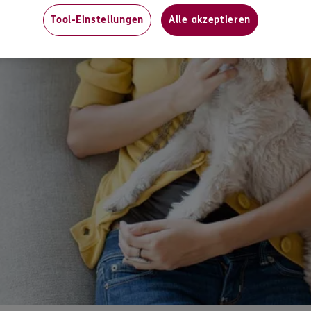
Tool-Einstellungen
Alle akzeptieren