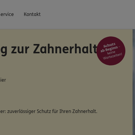
Service
Kontakt
g zur Zahnerhaltung
ier
er: zuverlässiger Schutz für Ihren Zahnerhalt.