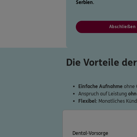
Serbien
.
Abschließen
Die Vorteile de
Einfache Aufnahme
ohne 
Anspruch auf Leistung
ohn
Flexibel
: Monatliches Kün
Dental-Vorsorge