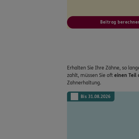
Beitrag berechne
Erhalten Sie Ihre Zähne, so lang
zahlt, müssen Sie oft
einen Teil
Zahnerhaltung.
Bis 31.08.2026