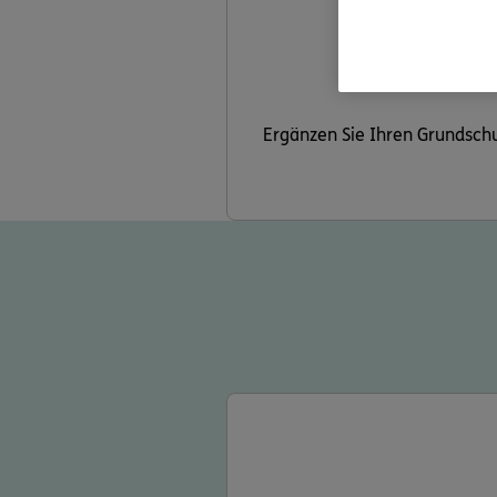
Ergänzen Sie Ihren Grundschut