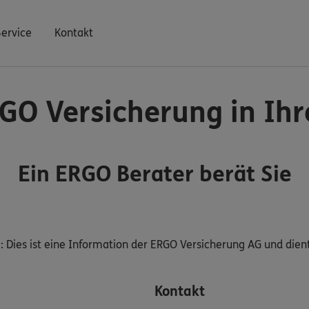
Service
Kontakt
GO Versicherung in Ih
Ein ERGO Berater berät Sie
s
: Dies ist eine Information der ERGO Versicherung AG und di
Kontakt