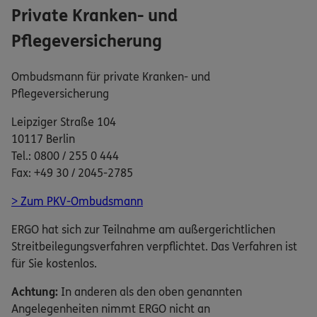
Private Kranken- und
Pflegeversicherung
Ombudsmann für private Kranken- und
Pflegeversicherung
Leipziger Straße 104
10117 Berlin
Tel.: 0800 / 255 0 444
Fax: +49 30 / 2045-2785
> Zum PKV-Ombudsmann
ERGO hat sich zur Teilnahme am außergerichtlichen
Streitbeilegungsverfahren verpflichtet. Das Verfahren ist
für Sie kostenlos.
Achtung:
In anderen als den oben genannten
Angelegenheiten nimmt ERGO nicht an