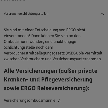
Verbraucherschlichtungsstellen
Sie sind mit einer Entscheidung von ERGO nicht
einverstanden? Dann können Sie sich an den
Ombudsmann wenden, eine unabhängige
Schlichtungsstelle nach dem
Verbraucherstreitbeilegungsgesetz (VSBG). Sie vermittelt
zwischen Verbrauchern und Versicherungsunternehmen.
Alle Versicherungen (außer private
Kranken- und Pflegeversicherung
sowie ERGO Reiseversicherung):
Versicherungsombudsmann e. V.