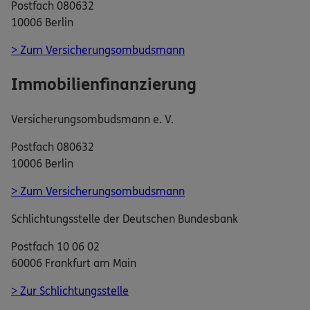
Postfach 080632
10006 Berlin
> Zum Versicherungsombudsmann
Immobilienfinanzierung
Versicherungsombudsmann e. V.
Postfach 080632
10006 Berlin
> Zum Versicherungsombudsmann
Schlichtungsstelle der Deutschen Bundesbank
Postfach 10 06 02
60006 Frankfurt am Main
> Zur Schlichtungsstelle