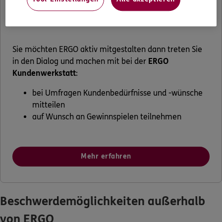
ERGO aktiv mitgestalten
Sie möchten ERGO aktiv mitgestalten dann treten Sie
in den Dialog und machen mit bei der
ERGO
Kundenwerkstatt
:
bei Umfragen Kundenbedürfnisse und -wünsche
mitteilen
auf Wunsch an Gewinnspielen teilnehmen
Mehr erfahren
Beschwerdemöglichkeiten außerhalb
von ERGO