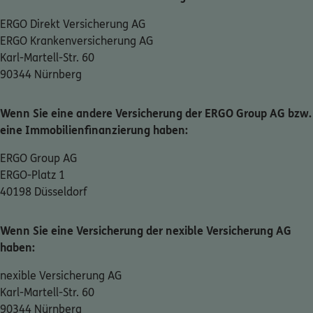
ERGO Direkt Versicherung AG
ERGO Krankenversicherung AG
Karl-Martell-Str. 60
90344 Nürnberg
Wenn Sie eine andere Versicherung der ERGO Group AG bzw.
eine Immobilienfinanzierung haben:
ERGO Group AG
ERGO-Platz 1
40198 Düsseldorf
Wenn Sie eine Versicherung der nexible Versicherung AG
haben:
nexible Versicherung AG
Karl-Martell-Str. 60
90344 Nürnberg