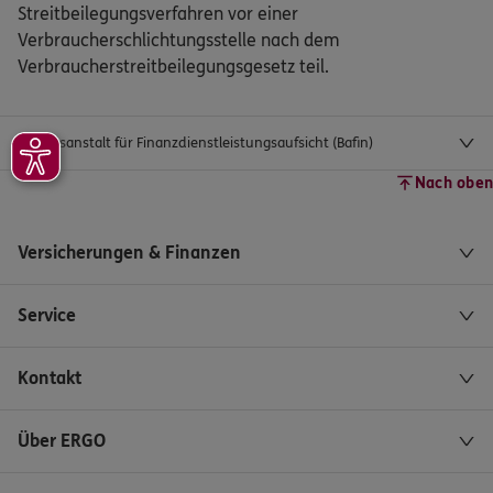
Streitbeilegungsverfahren vor einer
Verbraucherschlichtungsstelle nach dem
Verbraucherstreitbeilegungsgesetz teil.
Bundesanstalt für Finanzdienstleistungsaufsicht (Bafin)
Nach oben
Versicherungen & Finanzen
Service
Kontakt
Über ERGO