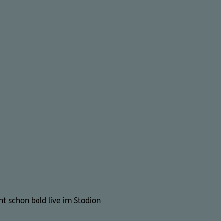
cht schon bald live im Stadion