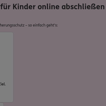
für Kinder online abschließen
erungsschutz – so einfach geht's:
iel.