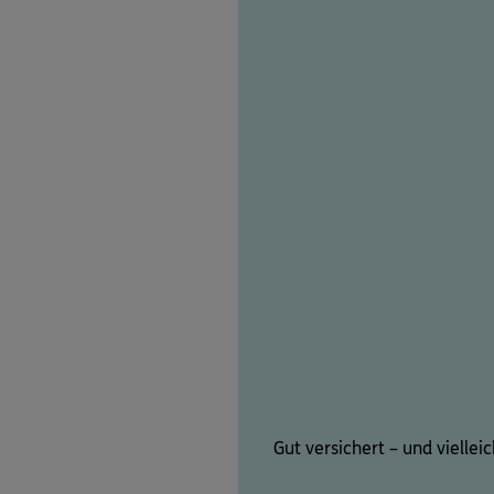
Gut versichert – und viellei