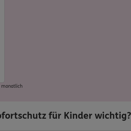
monatlich
fortschutz für Kinder wichtig