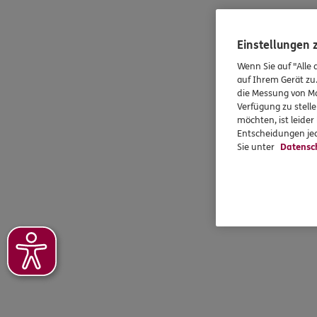
Einstellungen
Wenn Sie auf "Alle 
auf Ihrem Gerät zu
die Messung von Ma
Verfügung zu stelle
möchten, ist leide
Entscheidungen jed
Sie unter
Datensc