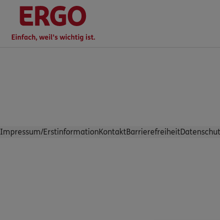
Impressum/Erstinformation
Kontakt
Barrierefreiheit
Datenschut