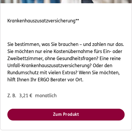
Krankenhauszusatzversicherung**
Sie bestimmen, was Sie brauchen – und zahlen nur das.
Sie möchten nur eine Kostenübernahme fürs Ein- oder
Zweibettzimmer, ohne Gesundheitsfragen? Eine reine
Unfall-Krankenhauszusatzversicherung? Oder den
Rundumschutz mit vielen Extras? Wenn Sie möchten,
hilft Ihnen Ihr ERGO Berater vor Ort.
Z. B.
3,21
€
monatlich
Zum Produkt