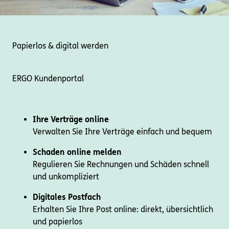
Papierlos & digital werden
ERGO Kundenportal
Ihre Verträge online
Verwalten Sie Ihre Verträge einfach und bequem
Schaden online melden
Regulieren Sie Rechnungen und Schäden schnell
und unkompliziert
Digitales Postfach
Erhalten Sie Ihre Post online: direkt, übersichtlich
und papierlos