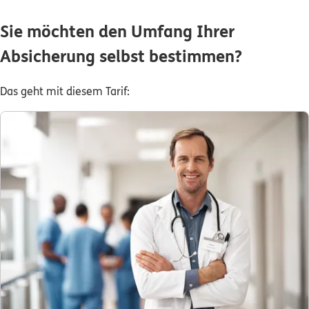
Sie möchten den Umfang Ihrer
Absicherung selbst bestimmen?
Das geht mit diesem Tarif: