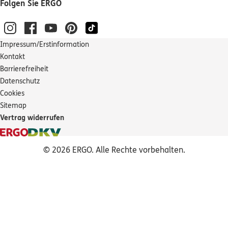
Folgen Sie ERGO
Impressum/Erstinformation
Kontakt
Barrierefreiheit
Datenschutz
Cookies
Sitemap
Vertrag widerrufen
© 2026 ERGO. Alle Rechte vorbehalten.