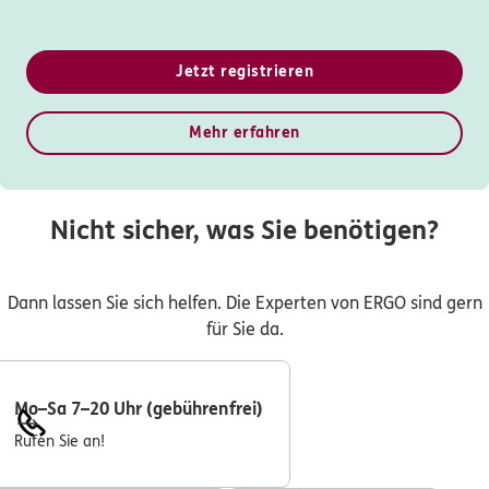
Jetzt registrieren
Mehr erfahren
Nicht sicher, was Sie benötigen?
Dann lassen Sie sich helfen. Die Experten von ERGO sind gern
für Sie da.
Mo–Sa 7–20 Uhr (gebührenfrei)
Rufen Sie an!