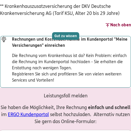
** Krankenhauszusatzversicherung der DKV Deutsche
Krankenversicherung AG (Tarif KSU, Alter 20 bis 29 Jahre)
Nach oben
Gut zu wissen
Rechnungen und Kostenübernahme im Kundenportal "Meine
Versicherungen" einreichen
Die Rechnung vom Krankenhaus ist da? Kein Problem: einfach
die Rechnung im Kundenportal hochladen - Sie erhalten die
Erstattung nach wenigen Tagen.
Registrieren Sie sich und profitieren Sie von vielen weiteren
Services und Vorteilen!
Leistungsfall melden
Sie haben die Möglichkeit, Ihre Rechnung
einfach und schnell
im
ERGO Kundenportal
selbst hochzuladen. Alternativ nutzen
Sie gern das Online-Formular: