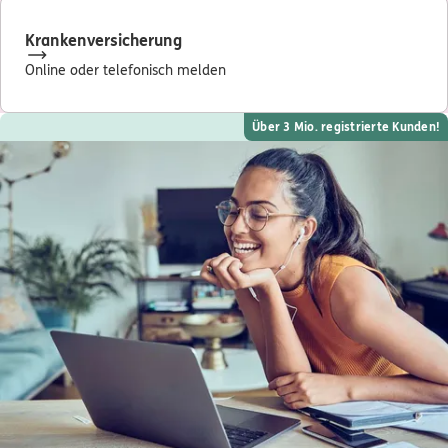
Krankenversicherung
Online oder telefonisch melden
Über 3 Mio. registrierte Kunden!