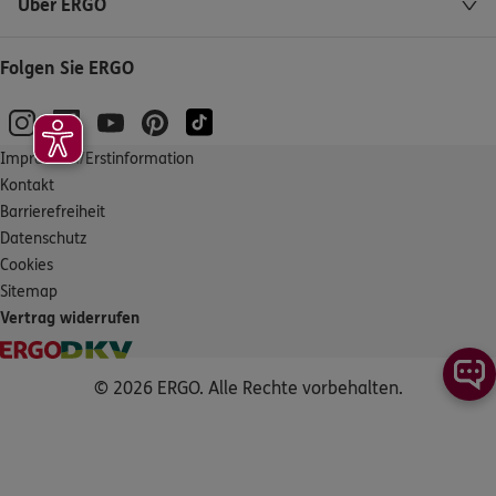
Über ERGO
Folgen Sie ERGO
Impressum/Erstinformation
Kontakt
Barrierefreiheit
Datenschutz
Cookies
Sitemap
Vertrag widerrufen
© 2026 ERGO. Alle Rechte vorbehalten.