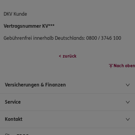
DKV Kunde
Vertragsnummer KV***
Gebührenfrei innerhalb Deutschlands: 0800 / 3746 100
< zurück
Nach oben
Versicherungen & Finanzen
Service
Kontakt