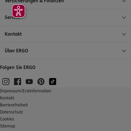
Versicherungen & Finanzen
Service
Kontakt
Über ERGO
Folgen Sie ERGO
Impressum/Erstinformation
Kontakt
Barrierefreiheit
Datenschutz
Cookies
Sitemap