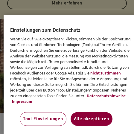
Mehr erfahren
Einstellungen zum Datenschutz
Wenn Sie auf "Alle akzeptieren" klicken, stimmen Sie der Speicherung
von Cookies und ähnlichen Technologien (Tools) auf Ihrem Gerät zu.
Dadurch ermöglichen Sie eine zuverlässige Funktion der Website, die
Analyse der Websitenutzung, die Messung von Marketingaktivitäten
sowie die Möglichkeit, Ihnen personalisierte Inhalte und
Werbeanzeigen zur Verfügung zu stellen, z.B. durch die Nutzung von
Facebook Audiences oder Google Ads. Falls Sie
nicht zustimmen
möchten, ist leider keine für Sie maßgeschneiderte Anpassung und
Werbung auf dieser Seite möglich. Sie können Ihre Entscheidungen
jederzeit über den Button "Tool-Einstellungen" anpassen. Näheres
zu den eingesetzten Tools finden Sie unter
Datenschutzhinweise
Impressum
Tool-Einstellungen
Alle akzeptieren
Haus- und Grundbesitzerhaftpflichtversicherung