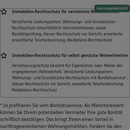
Leistungsübersicht
Immobilien-Rechtsschutz für vermietete Wohneinheiten
Versicherte Leistungsarten: Wohnungs- und Grundstücks-
Rechtsschutz einschließlich Vermieterinkasso sowie
Bonitätsprüfung, Steuer-Rechtsschutz vor Gericht, erweiterte
anwaltliche Telefonberatung, Mediations-Rechtsschutz
Immobilien-Rechtsschutz für selbst genutzte Wohneinheiten
Versicherungsschutz besteht für Eigentümer oder Mieter der
angegebenen Wohneinheit. Versicherte Leistungsarten:
Wohnungs- und Grundstücks-Rechtsschutz mit Bonitätsservice*,
Steuer-Rechtsschutz vor Gericht, erweiterte Telefonberatung,
Mediations-Rechtsschutz
* So profitieren Sie vom Bonitätsservice: Als Mietinteressent
können Sie Ihrem potenziellen Vermieter Ihre gute Bonität
schriftlich bestätigen. Das bringt Ihnen einen Vorteil in
nachfrageorientierten Wohnungsmärkten. Fordern Sie den