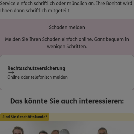
Service einfach schriftlich oder mündlich an. Ihre Bonität wird
Ihnen dann schriftlich mitgeteilt.
Schaden melden
Melden Sie Ihren Schaden einfach online. Ganz bequem in
wenigen Schritten.
Rechtsschutzversicherung
Online oder telefonisch melden
Das könnte Sie auch interessieren:
Sind Sie Geschäftskunde?