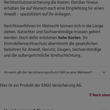
Rechtsschutzversicherung die Kosten. Darüber hinaus
erhalten Sie auf Wunsch auch eine Empfehlung für einen
Anwalt – spezialisiert auf Ihr Anliegen.
Gerichtsverfahren im Mietrecht können sich in die Länge
ziehen. Gutachter und Sachverständige müssen gehört
werden. Doch dafür entstehen
hohe Kosten
. Ihr
Immobilienrechtsschutz übernimmt die gesetzlichen
Gebühren für Anwalt, Gericht, Zeugen, Sachverständige
und die außergerichtliche Streitschlichtung.
Ab wann gilt der Versicherungsschutz? Gibt es eine Wartezeit?
Dies ist ein Produkt der ERGO Versicherung AG.
Nach oben