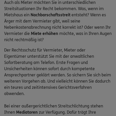
Auch als Mieter möchten Sie in unterschiedlichen
Streitsituationen Ihr Recht bekommen. Was, wenn im
Mietshaus ein
Nachbarschaftsstreit
entsteht? Wenn es
Ärger mit dem Vermieter gibt, weil seine
Nebenkostenabrechnung nicht korrekt ist? Oder wenn Ihr
Vermieter die
Miete erhöhen
möchte, was in Ihren Augen
nicht rechtmäßig ist?
Der Rechtsschutz für Vermieter, Mieter oder
Eigentümer unterstützt Sie mit der anwaltlichen
Sofortberatung am Telefon. Erste Fragen und
Unsicherheiten können sofort durch kompetente
Ansprechpartner geklärt werden. So sichern Sie sich beim
weiteren Vorgehen ab. Und vielleicht können Sie dadurch
ein teures und zeitintensives Gerichtsverfahren
abwenden.
Bei einer außergerichtlichen Streitschlichtung stehen
Ihnen
Mediatoren
zur Verfügung. Dafür trägt Ihre