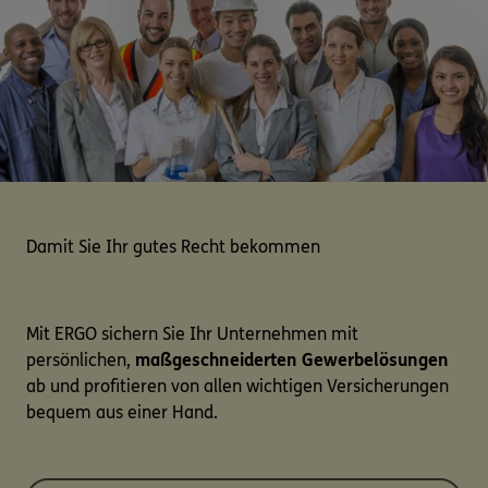
Damit Sie Ihr gutes Recht bekommen
Mit ERGO sichern Sie Ihr Unternehmen mit
persönlichen,
maßgeschneiderten Gewerbelösungen
ab und profitieren von allen wichtigen Versicherungen
bequem aus einer Hand.