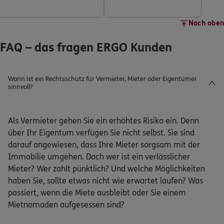
Nach oben
FAQ – das fragen ERGO Kunden
Wann ist ein Rechtsschutz für Vermieter, Mieter oder Eigentümer
sinnvoll?
Als Vermieter gehen Sie ein erhöhtes Risiko ein. Denn
über Ihr Eigentum verfügen Sie nicht selbst. Sie sind
darauf angewiesen, dass Ihre Mieter sorgsam mit der
Immobilie umgehen. Doch wer ist ein verlässlicher
Mieter? Wer zahlt pünktlich? Und welche Möglichkeiten
haben Sie, sollte etwas nicht wie erwartet laufen? Was
passiert, wenn die Miete ausbleibt oder Sie einem
Mietnomaden aufgesessen sind?