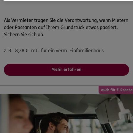
Als Vermieter tragen Sie die Verantwortung, wenn Mietern
oder Passanten auf Ihrem Grundstück etwas passiert.
Sichern Sie sich ab.
z. B.
8,28
€
mtl. für ein verm. Einfamilienhaus
Mehr erfahren
Auch für E-Scoote