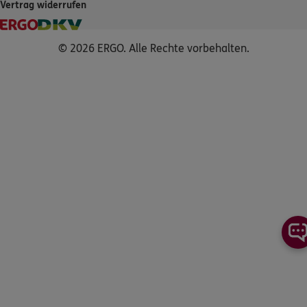
Vertrag widerrufen
© 2026 ERGO. Alle Rechte vorbehalten.