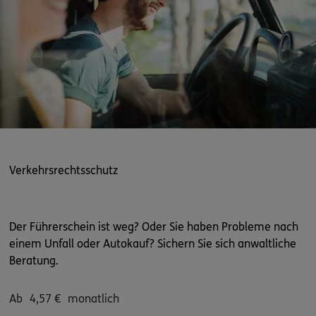
Verkehrsrechtsschutz
Der Führerschein ist weg? Oder Sie haben Probleme nach
einem Unfall oder Autokauf? Sichern Sie sich anwaltliche
Beratung.
Ab
4,57
€
monatlich