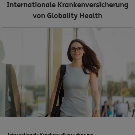
Internationale Krankenversicherung
von Globality Health