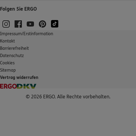
Folgen Sie ERGO
Impressum/Erstinformation
Kontakt
Barrierefreiheit
Datenschutz
Cookies
Sitemap
Vertrag widerrufen
© 2026 ERGO. Alle Rechte vorbehalten.