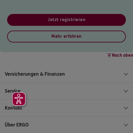
Jetzt registrieren
Mehr erfahren
Nach oben
Versicherungen & Finanzen
Service
Kontakt
Über ERGO