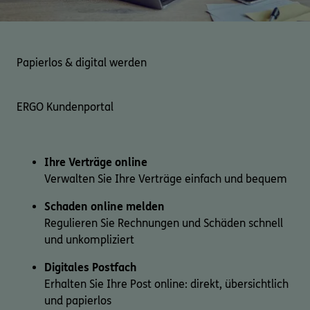
Papierlos & digital werden
ERGO Kundenportal
Ihre Verträge online
Verwalten Sie Ihre Verträge einfach und bequem
Schaden online melden
Regulieren Sie Rechnungen und Schäden schnell
und unkompliziert
Digitales Postfach
Erhalten Sie Ihre Post online: direkt, übersichtlich
und papierlos