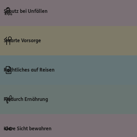
Schutz bei Unfällen
Smarte Vorsorge
Rechtliches auf Reisen
Fit durch Ernährung
Klare Sicht bewahren