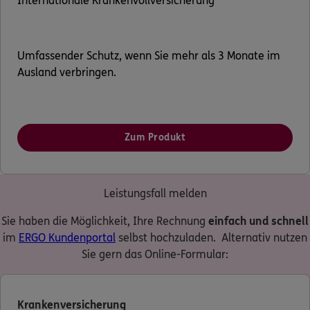
Internationale Krankenvollversicherung
Umfassender Schutz, wenn Sie mehr als 3 Monate im
Ausland verbringen.
Zum Produkt
Leistungsfall melden
Sie haben die Möglichkeit, Ihre Rechnung
einfach und schnell
im
ERGO Kundenportal
selbst hochzuladen. Alternativ nutzen
Sie gern das Online-Formular:
Krankenversicherung