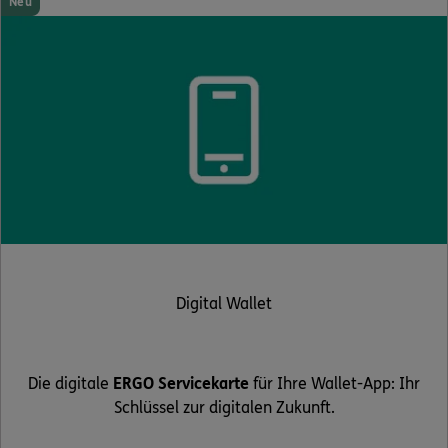
Neu
Digital Wallet
Die digitale
ERGO Servicekarte
für Ihre Wallet-App: Ihr
Schlüssel zur digitalen Zukunft.