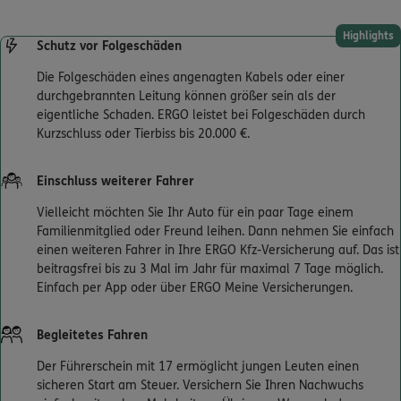
Highlights
Schutz vor Folgeschäden
Die Folgeschäden eines angenagten Kabels oder einer
durchgebrannten Leitung können größer sein als der
eigentliche Schaden. ERGO leistet bei Folgeschäden durch
Kurzschluss oder Tierbiss bis 20.000 €.
Einschluss weiterer Fahrer
Vielleicht möchten Sie Ihr Auto für ein paar Tage einem
Familienmitglied oder Freund leihen. Dann nehmen Sie einfach
einen weiteren Fahrer in Ihre ERGO Kfz-Versicherung auf. Das ist
beitragsfrei bis zu 3 Mal im Jahr für maximal 7 Tage möglich.
Einfach per App oder über ERGO Meine Versicherungen.
Begleitetes Fahren
Der Führerschein mit 17 ermöglicht jungen Leuten einen
sicheren Start am Steuer. Versichern Sie Ihren Nachwuchs