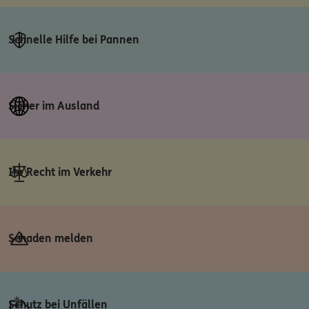
Schnelle Hilfe bei Pannen
Sicher im Ausland
Ihr Recht im Verkehr
Schaden melden
Schutz bei Unfällen