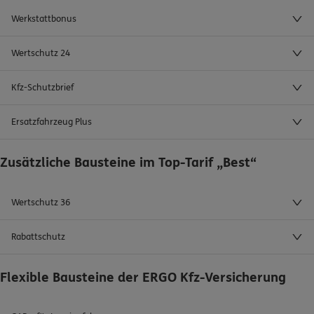
Werkstattbonus
Wertschutz 24
Kfz-Schutzbrief
Ersatzfahrzeug Plus
Zusätzliche Bausteine im Top-Tarif „Best“
Wertschutz 36
Rabattschutz
Flexible Bausteine der ERGO Kfz-Versicherung