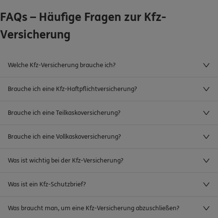
FAQs – Häufige Fragen zur Kfz-
Versicherung
Welche Kfz-Versicherung brauche ich?
Brauche ich eine Kfz-Haftpflichtversicherung?
Brauche ich eine Teilkaskoversicherung?
Brauche ich eine Vollkaskoversicherung?
Was ist wichtig bei der Kfz-Versicherung?
Was ist ein Kfz-Schutzbrief?
Was braucht man, um eine Kfz-Versicherung abzuschließen?