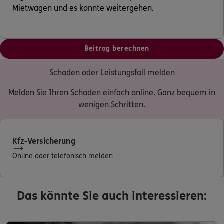
Mietwagen und es konnte weitergehen.
Beitrag berechnen
Schaden oder Leistungsfall melden
Melden Sie Ihren Schaden einfach online. Ganz bequem in
wenigen Schritten.
Kfz-Versicherung
Online oder telefonisch melden
Das könnte Sie auch interessieren: