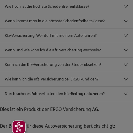
Wie hoch ist die höchste Schadenfreiheitsklasse?
Wann kommt man in die nächste Schadenfreiheitsklasse?
Kfz-Versicherung: Wer darf mit meinem Auto fahren?
Wann und wie kann ich die Kfz-Versicherung wechseln?
Kann ich die Kfz-Versicherung von der Steuer absetzen?
Wie kann ich die Kfz-Versicherung bei ERGO kündigen?
Durch sicheres Fahrverhalten den Kfz-Beitrag reduzieren?
Dies ist ein Produkt der ERGO Versicherung AG.
Der Beitrag für diese Autoversicherung berücksichtigt: