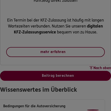
Fahrzeug direkt zulassen
Ein Termin bei der KFZ-Zulassung ist häufig mit langen
Wartezeiten verbunden. Nutzen Sie unseren
digitalen
KFZ-Zulassungsservice
bequem von zu Hause.
mehr erfahren
Nach oben
Beitrag berechnen
Wissenswertes im Überblick
Bedingungen für die Autoversicherung