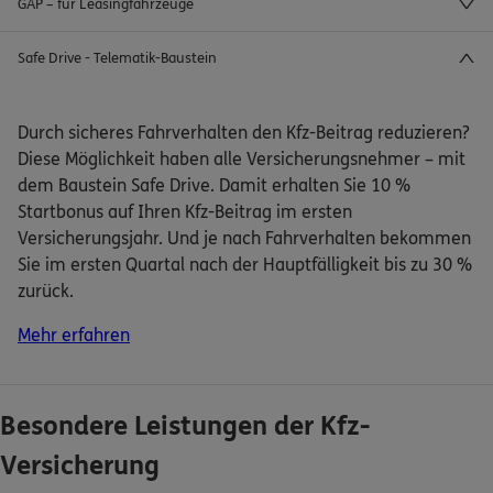
GAP – für Leasingfahrzeuge
Safe Drive - Telematik-Baustein
Durch sicheres Fahrverhalten den Kfz-Beitrag reduzieren?
Diese Möglichkeit haben alle Versicherungsnehmer – mit
dem Baustein Safe Drive. Damit erhalten Sie 10 %
Startbonus auf Ihren Kfz-Beitrag im ersten
Versicherungsjahr. Und je nach Fahrverhalten bekommen
Sie im ersten Quartal nach der Hauptfälligkeit bis zu 30 %
zurück.
Mehr erfahren
Besondere Leistungen der Kfz-
Versicherung