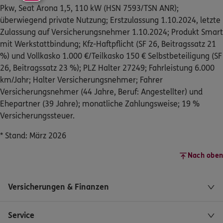
Pkw, Seat Arona 1,5, 110 kW (HSN 7593/TSN ANR);
überwiegend private Nutzung; Erstzulassung 1.10.2024, letzte
Zulassung auf Versicherungsnehmer 1.10.2024; Produkt Smart
mit Werkstattbindung; Kfz-Haftpflicht (SF 26, Beitragssatz 21
%) und Vollkasko 1.000 €/Teilkasko 150 € Selbstbeteiligung (SF
26, Beitragssatz 23 %); PLZ Halter 27249; Fahrleistung 6.000
km/Jahr; Halter Versicherungsnehmer; Fahrer
Versicherungsnehmer (44 Jahre, Beruf: Angestellter) und
Ehepartner (39 Jahre); monatliche Zahlungsweise; 19 %
Versicherungssteuer.
* Stand: März 2026
Nach oben
Versicherungen & Finanzen
Service