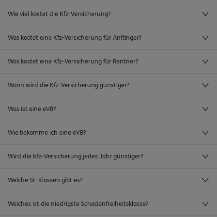
Wie viel kostet die Kfz-Versicherung?
Was kostet eine Kfz-Versicherung für Anfänger?
Was kostet eine Kfz-Versicherung für Rentner?
Wann wird die Kfz-Versicherung günstiger?
Was ist eine eVB?
Wie bekomme ich eine eVB?
Wird die Kfz-Versicherung jedes Jahr günstiger?
Welche SF-Klassen gibt es?
Welches ist die niedrigste Schadenfreiheitsklasse?