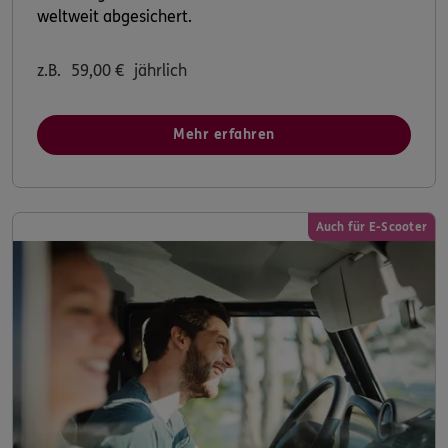
weltweit abgesichert.
z.B.
59,00
€
jährlich
Mehr erfahren
Auch für E-Scooter