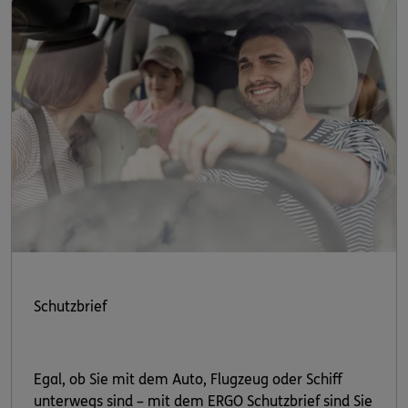
Schutzbrief
Egal, ob Sie mit dem Auto, Flugzeug oder Schiff
unterwegs sind – mit dem ERGO Schutzbrief sind Sie