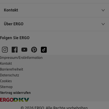
Kontakt
Über ERGO
Folgen Sie ERGO
Impressum/Erstinformation
Kontakt
Barrierefreiheit
Datenschutz
Cookies
Sitemap
Vertrag widerrufen
© 2026 ERGO. Alle Rechte vorbehalten.