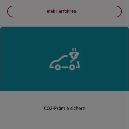
mehr erfahren
CO2-Prämie sichern