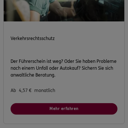
Verkehrsrechtsschutz
Der Führerschein ist weg? Oder Sie haben Probleme
nach einem Unfall oder Autokauf? Sichern Sie sich
anwaltliche Beratung.
Ab
4,57
€
monatlich
Mehr erfahren