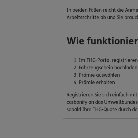
In beiden Fällen reicht die Anm
Arbeitsschritte ab und Sie brauc
Wie funktionier
Im THG-Portal registrieren
Fahrzeugschein hochladen
Prämie auswählen
Prämie erhalten
Registrieren Sie sich einfach m
carbonify an das Umweltbundesam
sobald Ihre THG-Quote durch da