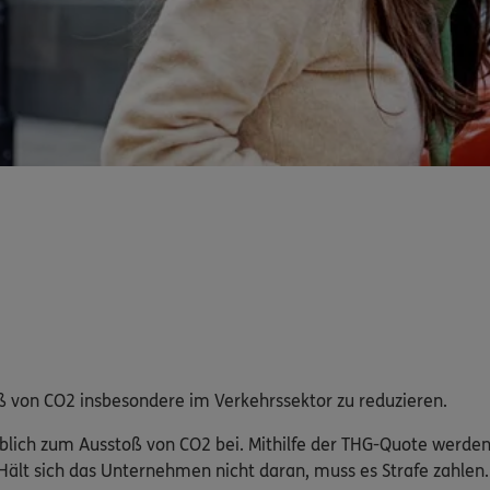
 von CO2 insbesondere im Verkehrssektor zu reduzieren.
geblich zum Ausstoß von CO2 bei. Mithilfe der THG-Quote werd
Hält sich das Unternehmen nicht daran, muss es Strafe zahlen.