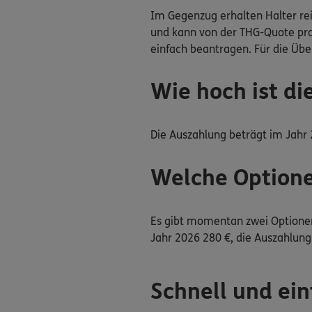
Im Gegenzug erhalten Halter rei
und kann von der THG-Quote prof
einfach beantragen. Für die Übe
Wie hoch ist di
Die Auszahlung beträgt im Jahr 
Welche Optione
Es gibt momentan zwei Optionen 
Jahr 2026 280 €, die Auszahlun
Schnell und ein