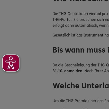
Die THG-Quote kann einmal pro 
THG-Portal: Sie brauchen sich
erfolgt dann automatisch, wen
Gesetzlich ist das Instrument n
Bis wann muss 
Da die Bescheinigung der THG-Q
31.10. anmelden
. Nach Ihrer A
Welche Unterla
Um die THG-Prämie über das Por