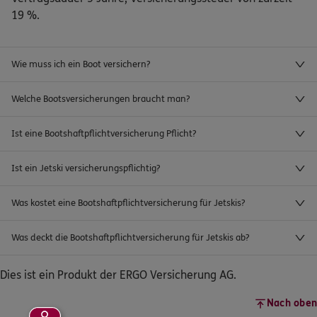
19 %.
Wie muss ich ein Boot versichern?
Welche Bootsversicherungen braucht man?
Ist eine Bootshaftpflichtversicherung Pflicht?
Ist ein Jetski versicherungspflichtig?
Was kostet eine Bootshaftpflichtversicherung für Jetskis?
Was deckt die Bootshaftpflichtversicherung für Jetskis ab?
Dies ist ein Produkt der ERGO Versicherung AG.
Nach oben