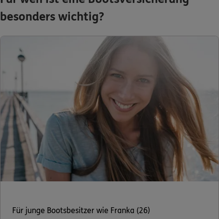
besonders wichtig?
Für junge Bootsbesitzer wie Franka (26)