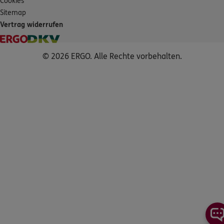
Cookies
Sitemap
Vertrag widerrufen
© 2026 ERGO. Alle Rechte vorbehalten.