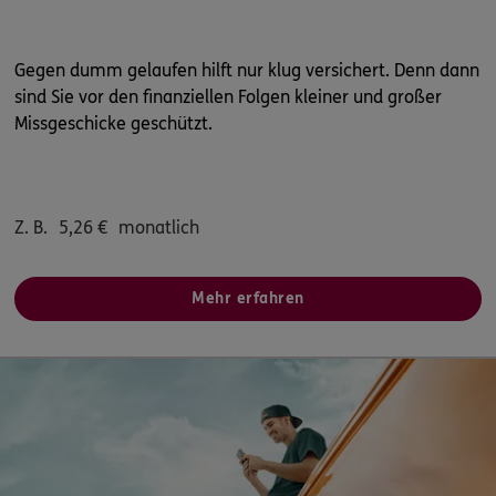
Gegen dumm gelaufen hilft nur klug versichert. Denn dann
sind Sie vor den finanziellen Folgen kleiner und großer
Missgeschicke geschützt.
Z. B.
5,26
€
monatlich
Mehr erfahren