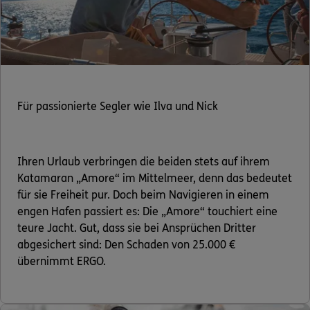
Für passionierte Segler wie Ilva und Nick
Ihren Urlaub verbringen die beiden stets auf ihrem
Katamaran „Amore“ im Mittelmeer, denn das bedeutet
für sie Freiheit pur. Doch beim Navigieren in einem
engen Hafen passiert es: Die „Amore“ touchiert eine
teure Jacht. Gut, dass sie bei Ansprüchen Dritter
abgesichert sind: Den Schaden von 25.000 €
übernimmt ERGO.