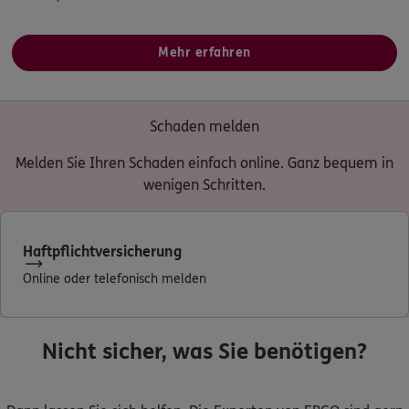
Mehr erfahren
Schaden melden
Melden Sie Ihren Schaden einfach online. Ganz bequem in
wenigen Schritten.
Haftpflichtversicherung
Online oder telefonisch melden
Nicht sicher, was Sie benötigen?