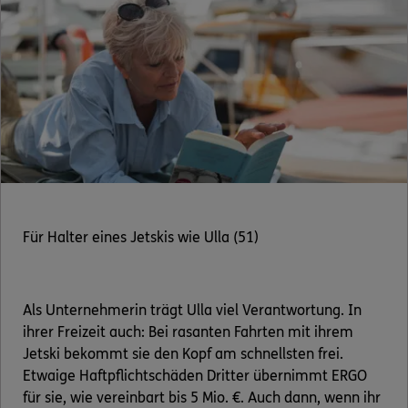
Für Halter eines Jetskis wie Ulla (51)
Als Unternehmerin trägt Ulla viel Verantwortung. In
ihrer Freizeit auch: Bei rasanten Fahrten mit ihrem
Jetski bekommt sie den Kopf am schnellsten frei.
Etwaige Haftpflichtschäden Dritter übernimmt ERGO
für sie, wie vereinbart bis 5 Mio. €. Auch dann, wenn ihr