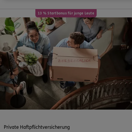
13 % Startbonus für junge Leute
Private Haftpflichtversicherung