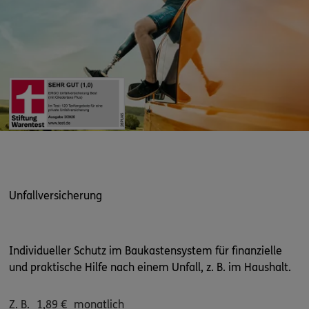
Unfallversicherung
Individueller Schutz im Baukastensystem für finanzielle
und praktische Hilfe nach einem Unfall, z. B. im Haushalt.
Z. B.
1,89
€
monatlich