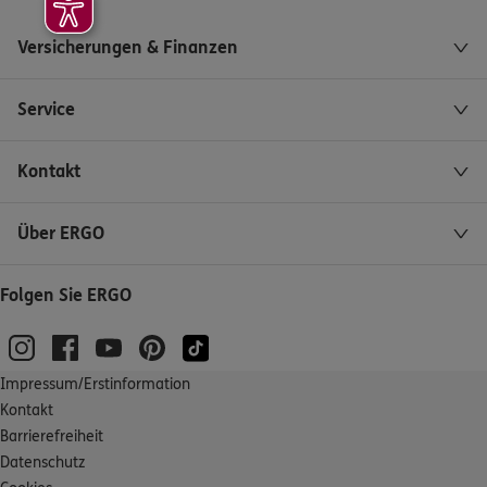
Versicherungen & Finanzen
Service
Kontakt
Über ERGO
Folgen Sie ERGO
Impressum/Erstinformation
Kontakt
Barrierefreiheit
Datenschutz