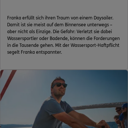
Franka erfüllt sich ihren Traum von einem Daysailer.
Damit ist sie meist auf dem Binnensee unterwegs –
aber nicht als Einzige. Die Gefahr: Verletzt sie dabei
Wassersportler oder Badende, können die Forderungen
in die Tausende gehen. Mit der Wassersport-Haftpflicht
segelt Franka entspannter.