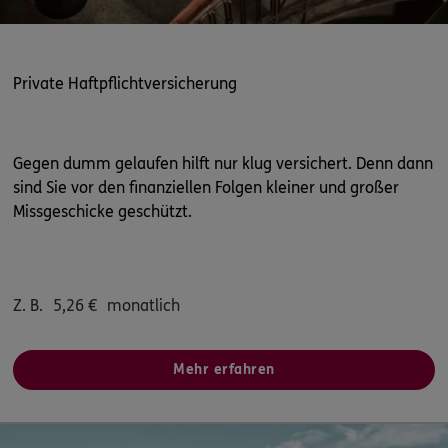
Private Haftpflichtversicherung
Gegen dumm gelaufen hilft nur klug versichert. Denn dann
sind Sie vor den finanziellen Folgen kleiner und großer
Missgeschicke geschützt.
Z. B.
5,26
€
monatlich
Mehr erfahren