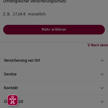
Umfangreicher Versicherungsschutz.
Z. B.
27,46
€
monatlich
Mehr erfahren
Nach oben
Versicherung vor Ort
Service
Kontakt
Über ERGO