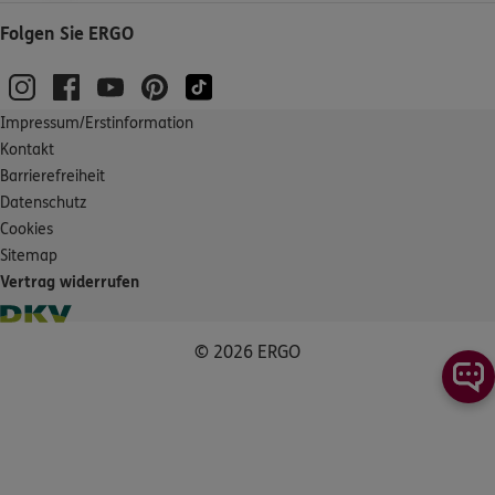
Folgen Sie ERGO
Impressum/Erstinformation
Kontakt
Barrierefreiheit
Datenschutz
Cookies
Sitemap
Vertrag widerrufen
© 2026 ERGO