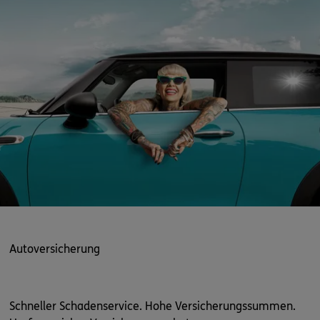
Autoversicherung
Schneller Schadenservice. Hohe Versicherungssummen.