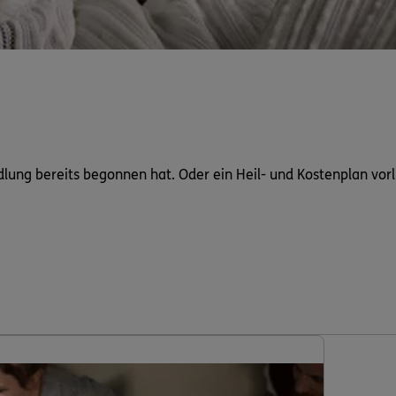
dlung bereits begonnen hat. Oder ein Heil- und Kostenplan vorl