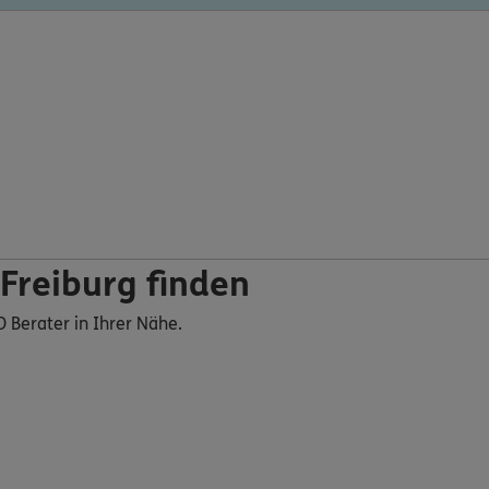
Freiburg finden
O Berater in Ihrer Nähe.