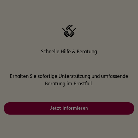
Schnelle Hilfe & Beratung
Erhalten Sie sofortige Unterstützung und umfassende
Beratung im Ernstfall.
Jetzt informieren