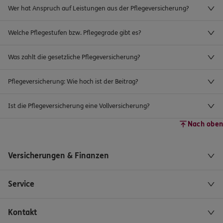
Wer hat Anspruch auf Leistungen aus der Pflegeversicherung?
Welche Pflegestufen bzw. Pflegegrade gibt es?
Was zahlt die gesetzliche Pflegeversicherung?
Pflegeversicherung: Wie hoch ist der Beitrag?
Ist die Pflegeversicherung eine Vollversicherung?
Nach oben
Versicherungen & Finanzen
Service
Kontakt