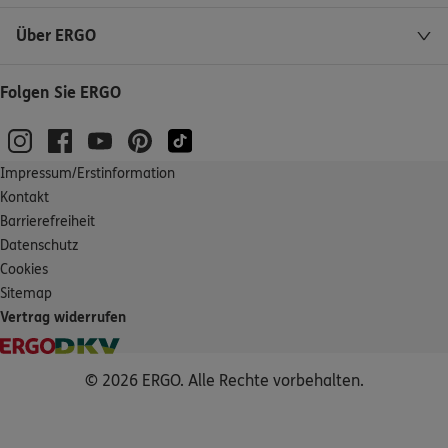
Über ERGO
Folgen Sie ERGO
Impressum/Erstinformation
Kontakt
Barrierefreiheit
Datenschutz
Cookies
Sitemap
Vertrag widerrufen
© 2026 ERGO. Alle Rechte vorbehalten.