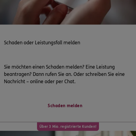
Schaden oder Leistungsfall melden
Sie möchten einen Schaden melden? Eine Leistung
beantragen? Dann rufen Sie an. Oder schreiben Sie eine
Nachricht – online oder per Chat.
Schaden melden
Über 3 Mio. registrierte Kunden!