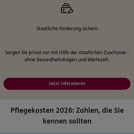
Staatliche Förderung sichern
Sorgen Sie privat vor mit Hilfe der staatlichen Zuschüsse -
ohne Gesundheitsfragen und Wartezeit.
Jetzt informieren
Pflegekosten 2026: Zahlen, die Sie
kennen sollten