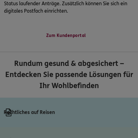
Status laufender Anträge. Zusätzlich können Sie sich ein
digitales Postfach einrichten.
Zum Kundenportal
Rundum gesund & abgesichert –
Entdecken Sie passende Lösungen für
Ihr Wohlbefinden
Rechtliches auf Reisen