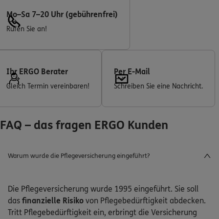
Mo–Sa 7–20 Uhr (gebührenfrei)
Rufen Sie an!
Ihr ERGO Berater
Per E-Mail
Gleich Termin vereinbaren!
Schreiben Sie eine Nachricht.
FAQ – das fragen ERGO Kunden
Warum wurde die Pflegeversicherung eingeführt?
Die Pflegeversicherung wurde 1995 eingeführt. Sie soll
das
finanzielle Risiko
von Pflegebedürftigkeit abdecken.
Tritt Pflegebedürftigkeit ein, erbringt die Versicherung