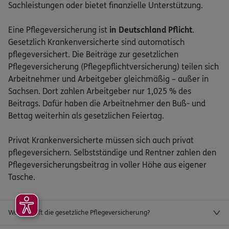
Sachleistungen oder bietet finanzielle Unterstützung.
Eine Pflegeversicherung ist
in Deutschland Pflicht
.
Gesetzlich Krankenversicherte sind automatisch
pflegeversichert. Die Beiträge zur gesetzlichen
Pflegeversicherung (Pflegepflichtversicherung) teilen sich
Arbeitnehmer und Arbeitgeber gleichmäßig – außer in
Sachsen. Dort zahlen Arbeitgeber nur 1,025 % des
Beitrags. Dafür haben die Arbeitnehmer den Buß- und
Bettag weiterhin als gesetzlichen Feiertag.
Privat Krankenversicherte müssen sich auch privat
pflegeversichern. Selbstständige und Rentner zahlen den
Pflegeversicherungsbeitrag in voller Höhe aus eigener
Tasche.
Wann greift die gesetzliche Pflegeversicherung?