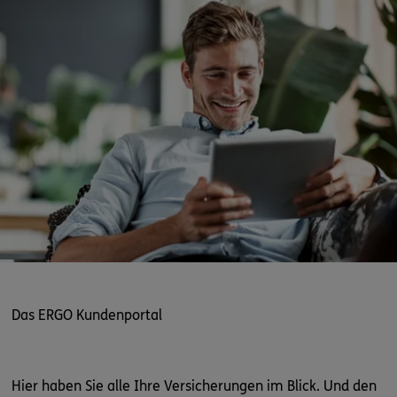
Das ERGO Kundenportal
Hier haben Sie alle Ihre Versicherungen im Blick. Und den