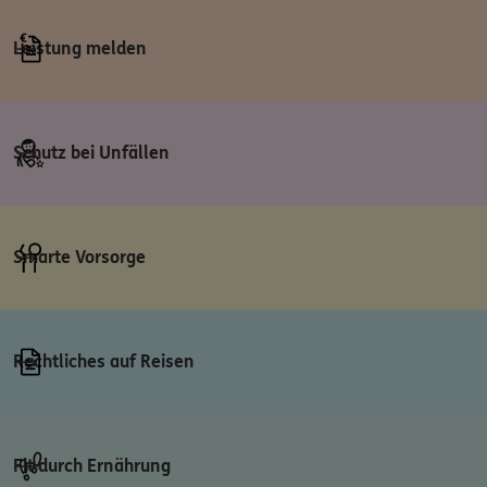
Leistung melden
Schutz bei Unfällen
Smarte Vorsorge
Rechtliches auf Reisen
Fit durch Ernährung