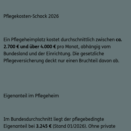
Pflegekosten-Schock 2026
Ein Pflegeheimplatz kostet durchschnittlich zwischen
ca.
2.700 € und über 4.000 €
pro Monat, abhängig vom
Bundesland und der Einrichtung. Die gesetzliche
Pflegeversicherung deckt nur einen Bruchteil davon ab.
Eigenanteil im Pflegeheim
Im Bundesdurchschnitt liegt der pflegebedingte
Eigenanteil bei
3.245 €
(Stand 01/2026). Ohne private