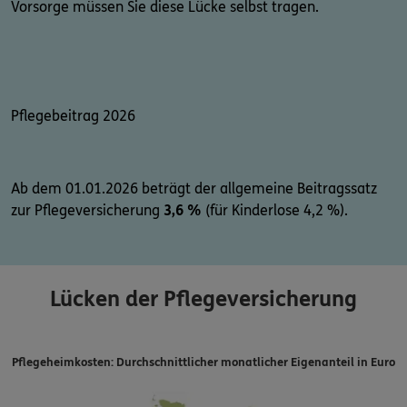
Vorsorge müssen Sie diese Lücke selbst tragen.
Pflegebeitrag 2026
Ab dem 01.01.2026 beträgt der allgemeine Beitragssatz
zur Pflegeversicherung
3,6 %
(für Kinderlose 4,2 %).
Lücken der Pflegeversicherung
Pflegeheimkosten: Durchschnittlicher monatlicher Eigenanteil in Euro