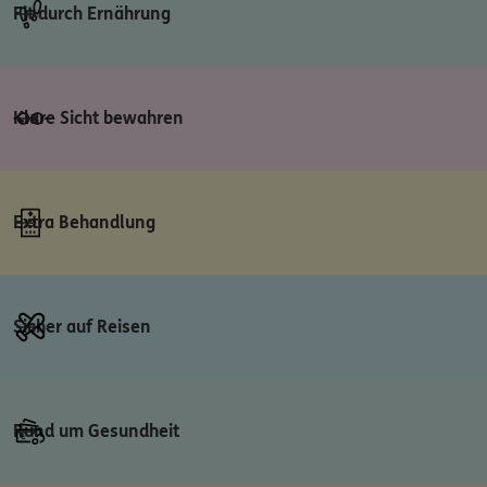
Fit durch Ernährung
Klare Sicht bewahren
Extra Behandlung
Sicher auf Reisen
Rund um Gesundheit