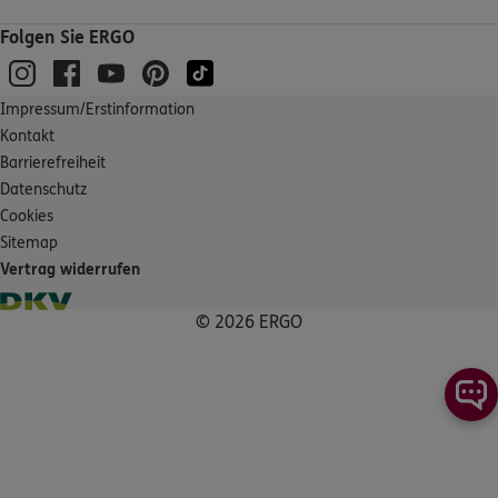
Folgen Sie ERGO
Impressum/Erstinformation
Kontakt
Barrierefreiheit
Datenschutz
Cookies
Sitemap
Vertrag widerrufen
© 2026 ERGO