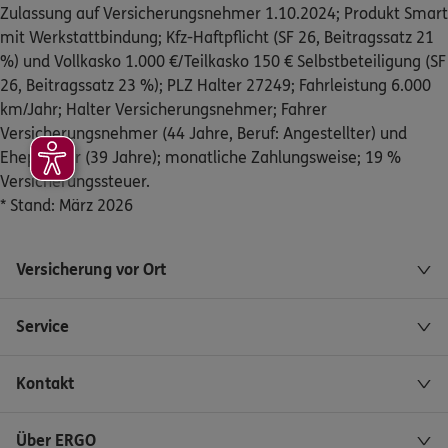
Zulassung auf Versicherungsnehmer 1.10.2024; Produkt Smart
mit Werkstattbindung; Kfz-Haftpflicht (SF 26, Beitragssatz 21
%) und Vollkasko 1.000 €/Teilkasko 150 € Selbstbeteiligung (SF
26, Beitragssatz 23 %); PLZ Halter 27249; Fahrleistung 6.000
km/Jahr; Halter Versicherungsnehmer; Fahrer
Versicherungsnehmer (44 Jahre, Beruf: Angestellter) und
Ehepartner (39 Jahre); monatliche Zahlungsweise; 19 %
Versicherungssteuer.
* Stand: März 2026
Versicherung vor Ort
Service
Kontakt
Über ERGO