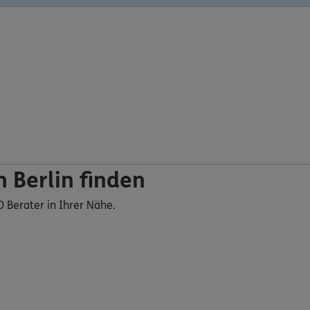
 Berlin finden
O Berater in Ihrer Nähe.