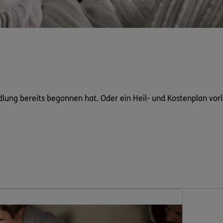
dlung bereits begonnen hat. Oder ein Heil- und Kostenplan vorl