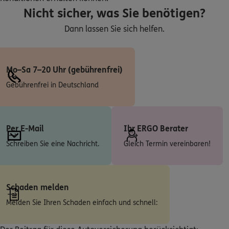
Nicht sicher, was Sie benötigen?
Dann lassen Sie sich helfen.
Mo–Sa 7–20 Uhr (gebührenfrei)
Gebührenfrei in Deutschland
Per E-Mail
Ihr ERGO Berater
Schreiben Sie eine Nachricht.
Gleich Termin vereinbaren!
Schaden melden
Melden Sie Ihren Schaden einfach und schnell: