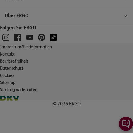
Über ERGO
Folgen Sie ERGO
Impressum/Erstinformation
Kontakt
Barrierefreiheit
Datenschutz
Cookies
Sitemap
Vertrag widerrufen
© 2026 ERGO