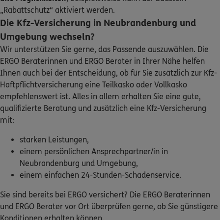
„Rabattschutz“ aktiviert werden.
Die Kfz-Versicherung in Neubrandenburg und
Umgebung wechseln?
Wir unterstützen Sie gerne, das Passende auszuwählen. Die
ERGO Beraterinnen und ERGO Berater in Ihrer Nähe helfen
Ihnen auch bei der Entscheidung, ob für Sie zusätzlich zur Kfz-
Haftpflichtversicherung eine Teilkasko oder Vollkasko
empfehlenswert ist. Alles in allem erhalten Sie eine gute,
qualifizierte Beratung und zusätzlich eine Kfz-Versicherung
mit:
starken Leistungen,
einem persönlichen Ansprechpartner/in in
Neubrandenburg und Umgebung,
einem einfachen 24-Stunden-Schadenservice.
Sie sind bereits bei ERGO versichert? Die ERGO Beraterinnen
und ERGO Berater vor Ort überprüfen gerne, ob Sie günstigere
Konditionen erhalten können.