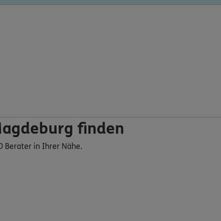
Magdeburg finden
O Berater in Ihrer Nähe.