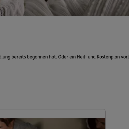
dlung bereits begonnen hat. Oder ein Heil- und Kostenplan vorl