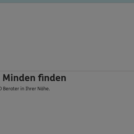
 Minden finden
O Berater in Ihrer Nähe.