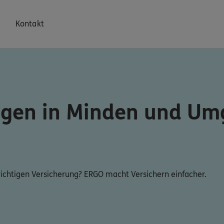
Kontakt
ngen in Minden und U
 richtigen Versicherung? ERGO macht Versichern einfacher.