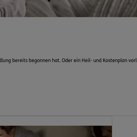
dlung bereits begonnen hat. Oder ein Heil- und Kostenplan vorl