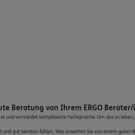
ute Beratung von Ihrem ERGO Berater/
ext und vermeidet komplizierte Fachsprache. Um das zu leben,
ert und gut beraten fühlen. Was erwarten Sie von einem guten