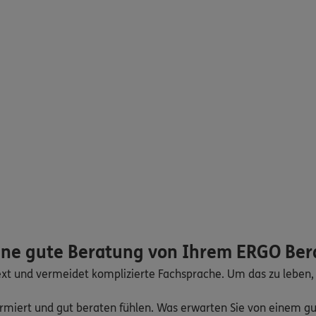
ine gute Beratung von Ihrem ERGO Ber
ext und vermeidet komplizierte Fachsprache. Um das zu leben,
formiert und gut beraten fühlen. Was erwarten Sie von einem 