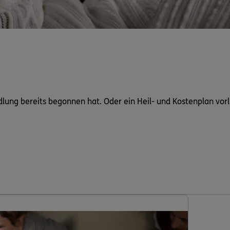
dlung bereits begonnen hat. Oder ein Heil- und Kostenplan vorl