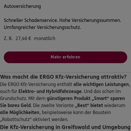
Autoversicherung
Schneller Schadenservice. Hohe Versicherungssummen.
Umfangreicher Versicherungsschutz.
Z. B.
27,46
€
monatlich
Mehr erfahren
Was macht die ERGO Kfz-Versicherung attraktiv?
Die ERGO Kfz-Versicherung enthält
alle wichtigen Leistungen
,
auch für
Elektro- und Hybridfahrzeuge
. Und das schon im
Grundschutz. Mit dem
günstigeren Produkt „Smart“
sparen
Sie bares Geld
. Die zweite Variante
„Best“ bietet
wiederum
alle Möglichkeiten
, beispielsweise kann der Baustein
„Rabattschutz“ aktiviert werden.
Die Kfz-Versicherung in Greifswald und Umgebung