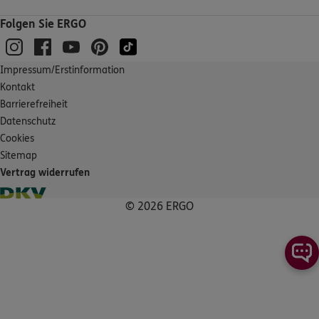
Folgen Sie ERGO
Impressum/Erstinformation
Kontakt
Barrierefreiheit
Datenschutz
Cookies
Sitemap
Vertrag widerrufen
© 2026 ERGO