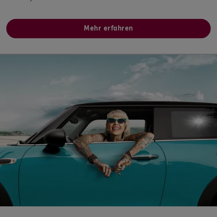
Mehr erfahren