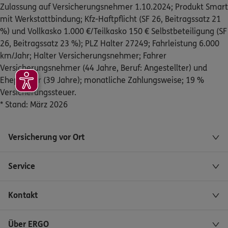
Zulassung auf Versicherungsnehmer 1.10.2024; Produkt Smart
mit Werkstattbindung; Kfz-Haftpflicht (SF 26, Beitragssatz 21
%) und Vollkasko 1.000 €/Teilkasko 150 € Selbstbeteiligung (SF
26, Beitragssatz 23 %); PLZ Halter 27249; Fahrleistung 6.000
km/Jahr; Halter Versicherungsnehmer; Fahrer
Versicherungsnehmer (44 Jahre, Beruf: Angestellter) und
Ehepartner (39 Jahre); monatliche Zahlungsweise; 19 %
Versicherungssteuer.
* Stand: März 2026
Versicherung vor Ort
Service
Kontakt
Über ERGO