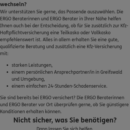
wechseln?
Wir unterstützen Sie gerne, das Passende auszuwählen. Die
ERGO Beraterinnen und ERGO Berater in Ihrer Nähe helfen
Ihnen auch bei der Entscheidung, ob für Sie zusätzlich zur Kfz-
Haftpflichtversicherung eine Teilkasko oder Vollkasko
empfehlenswert ist. Alles in allem erhalten Sie eine gute,
qualifizierte Beratung und zusätzlich eine Kfz-Versicherung
mit:
starken Leistungen,
einem persönlichen Ansprechpartner/in in Greifswald
und Umgebung,
einem einfachen 24-Stunden-Schadenservice.
Sie sind bereits bei ERGO versichert? Die ERGO Beraterinnen
und ERGO Berater vor Ort überprüfen gerne, ob Sie günstigere
Konditionen erhalten können.
Nicht sicher, was Sie benötigen?
Dann lassen Sie sich helfen.