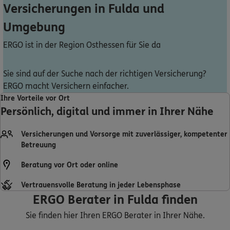
Versicherungen in Fulda und
Umgebung
ERGO ist in der Region Osthessen für Sie da
Sie sind auf der Suche nach der richtigen Versicherung?
ERGO macht Versichern einfacher.
Ihre Vorteile vor Ort
Persönlich, digital und immer in Ihrer Nähe
Versicherungen und Vorsorge mit zuverlässiger, kompetenter
Betreuung
Beratung vor Ort oder online
Vertrauensvolle Beratung in jeder Lebensphase
ERGO Berater in Fulda finden
Sie finden hier Ihren ERGO Berater in Ihrer Nähe.