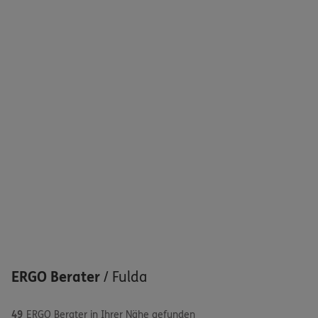
ERGO Berater
/
Fulda
49
ERGO Berater in Ihrer Nähe gefunden