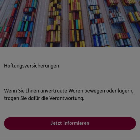
Haftungsversicherungen
Wenn Sie Ihnen anvertraute Waren bewegen oder lagern,
tragen Sie dafür die Verantwortung.
Jetzt informieren