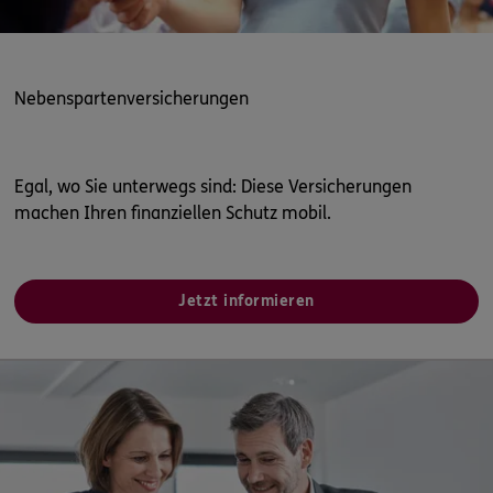
Nebenspartenversicherungen
Egal, wo Sie unterwegs sind: Diese Versicherungen
machen Ihren finanziellen Schutz mobil.
Jetzt informieren