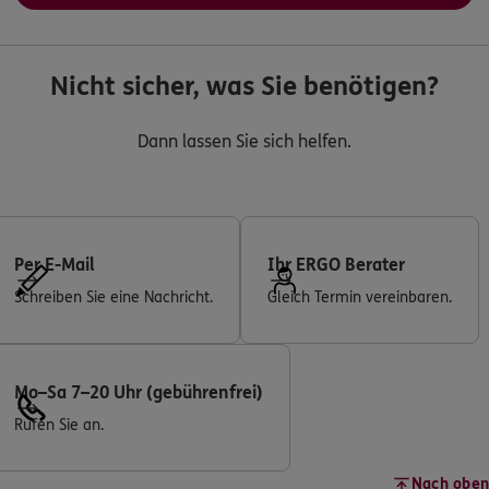
Nicht sicher, was Sie benötigen?
Dann lassen Sie sich helfen.
Per E-Mail
Ihr ERGO Berater
Schreiben Sie eine Nachricht.
Gleich Termin vereinbaren.
Mo–Sa 7–20 Uhr (gebührenfrei)
Rufen Sie an.
Nach oben