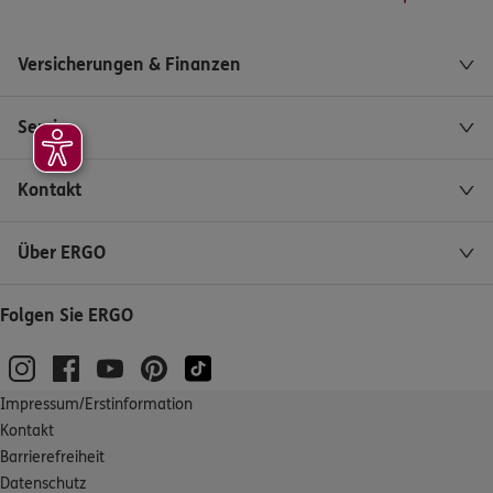
Versicherungen & Finanzen
Service
Kontakt
Über ERGO
Folgen Sie ERGO
Impressum/Erstinformation
Kontakt
Barrierefreiheit
Datenschutz