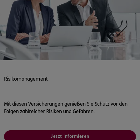
Risikomanagement
Mit diesen Versicherungen genießen Sie Schutz vor den
Folgen zahlreicher Risiken und Gefahren.
Jetzt informieren