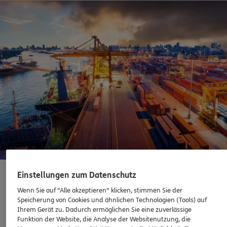
Einstellungen zum Datenschutz
Schiffsversicherungen
Wenn Sie auf "Alle akzeptieren" klicken, stimmen Sie der
Speicherung von Cookies und ähnlichen Technologien (Tools) auf
Ihrem Gerät zu. Dadurch ermöglichen Sie eine zuverlässige
Funktion der Website, die Analyse der Websitenutzung, die