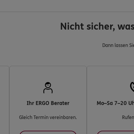
Nicht sicher, wa
Dann lassen Sie
Ihr ERGO Berater
Mo–Sa 7–20 Uh
Gleich Termin vereinbaren.
Rufen