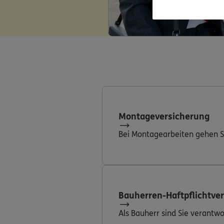
Montageversicherung
Bei Montagearbeiten gehen Si
Bauherren-Haftpflichtve
Als Bauherr sind Sie verantwor