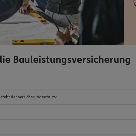
die Bauleistungsversicherung
steht der Versicherungsschutz?