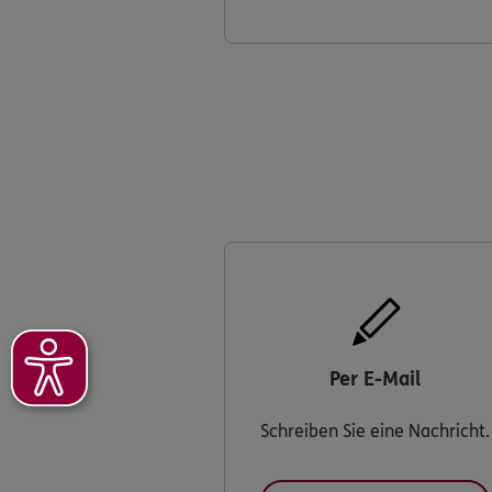
Per E-Mail
Schreiben Sie eine Nachricht.