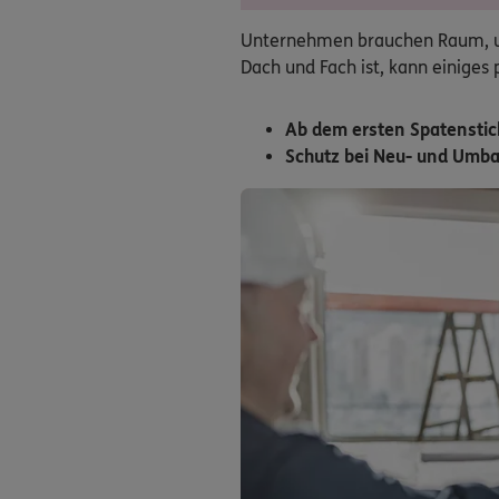
Unternehmen brauchen Raum, um 
Dach und Fach ist, kann einiges 
Ab dem ersten Spatenstic
Schutz bei Neu- und Umb