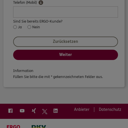
Telefon (Mobil)
Sind Sie bereits ERGO-Kunde?
Ja
Nein
Zurücksetzen
Weiter
Information
Füllen Sie bitte die mit * gekennzeichneten Felder aus.
Anbieter
Datenschutz