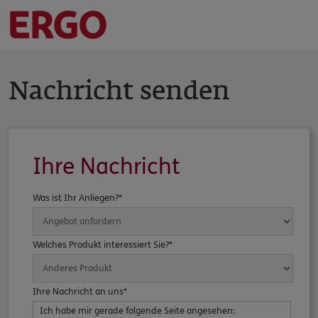
Nachricht senden
Ihre Nachricht
Was ist Ihr Anliegen?*
Welches Produkt interessiert Sie?*
Ihre Nachricht an uns*