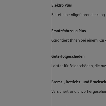
Elektro Plus
Bietet eine Allgefahrendeckung
Ersatzfahrzeug Plus
Garantiert Ihnen bei einem Kas
Güterfolgeschäden
Leistet für Folgeschäden, die a
Brems-, Betriebs- und Bruchsc
Versichert sind unvorhergesehen