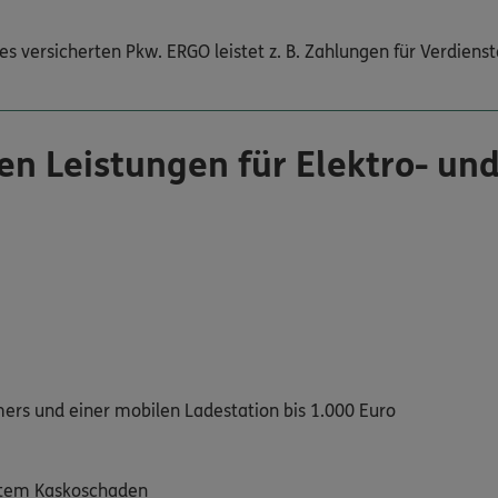
s versicherten Pkw. ERGO leistet z. B. Zahlungen für Verdienst
en Leistungen für Elektro- un
ers und einer mobilen Ladestation bis 1.000 Euro
ertem Kaskoschaden