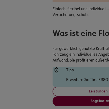
Einfach, flexibel und individuell
Versicherungsschutz.
Was ist eine Fl
Für gewerblich genutzte Kraftfa
Fahrzeug ein individuelles Angeb
Aufwand. Sie profitieren außer
Tipp
Erweitern Sie Ihre ERGO
Leistungen 
Angebot a