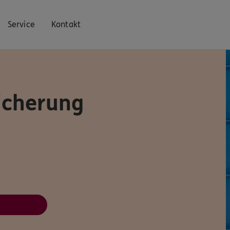
Service
Kontakt
icherung