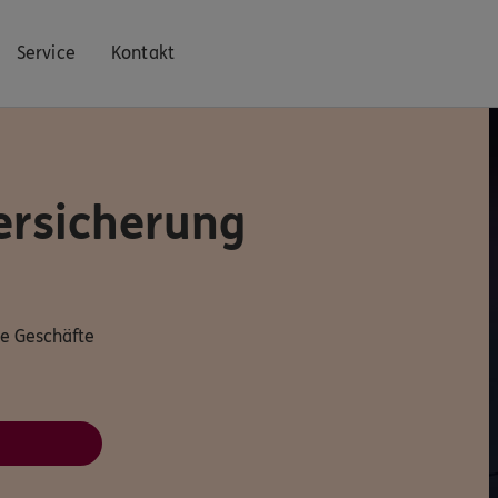
Service
Kontakt
ersicherung
te Geschäfte