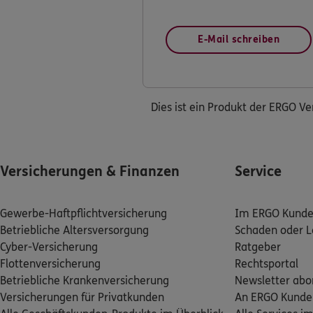
E-Mail schreiben
Dies ist ein Produkt der ERGO V
Versicherungen & Finanzen
Service
Gewerbe-Haftpflichtversicherung
Im ERGO Kunden
Betriebliche Altersversorgung
Schaden oder L
Cyber-Versicherung
Ratgeber
Flottenversicherung
Rechtsportal
Betriebliche Krankenversicherung
Newsletter abo
Versicherungen für Privatkunden
An ERGO Kunde