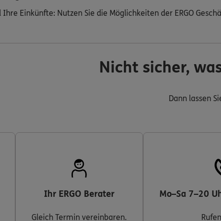
d Ihre Einkünfte: Nutzen Sie die Möglichkeiten der ERGO Geschä
Nicht sicher, wa
Dann lassen Sie
Ihr ERGO Berater
Mo–Sa 7–20 Uh
Gleich Termin vereinbaren.
Rufen