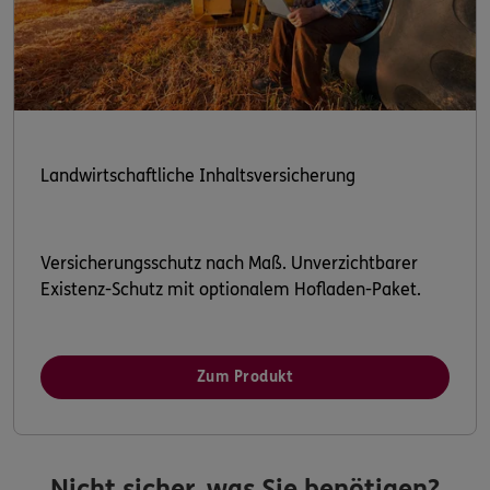
Landwirtschaftliche Inhaltsversicherung
Versicherungsschutz nach Maß. Unverzichtbarer
Existenz-Schutz mit optionalem Hofladen-Paket.
Zum Produkt
Nicht sicher, was Sie benötigen?