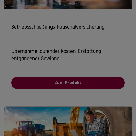
Betriebsschließungs-Pauschalversicherung
Übernahme laufender Kosten. Erstattung
entgangener Gewinne.
Zum Produkt