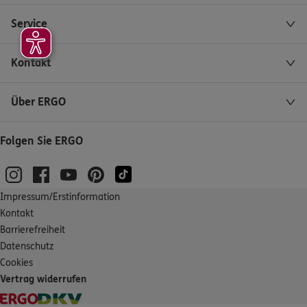
Service
Kontakt
Über ERGO
Folgen Sie ERGO
Impressum/Erstinformation
Kontakt
Barrierefreiheit
Datenschutz
Cookies
Vertrag widerrufen