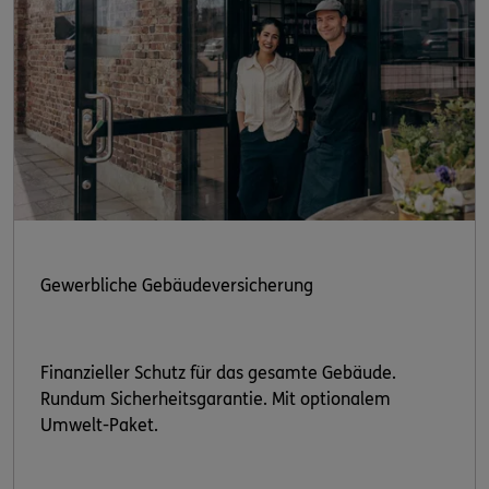
Gewerbliche Gebäudeversicherung
Finanzieller Schutz für das gesamte Gebäude.
Rundum Sicherheitsgarantie. Mit optionalem
Umwelt-Paket.