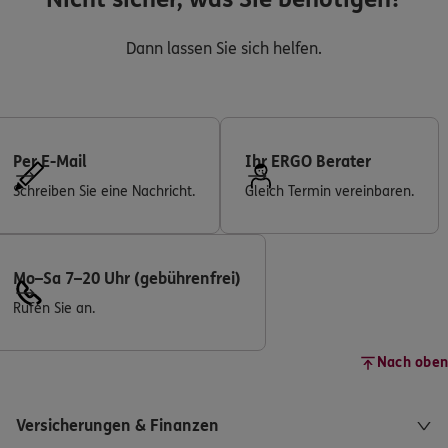
Dann lassen Sie sich helfen.
Per E-Mail
Ihr ERGO Berater
Schreiben Sie eine Nachricht.
Gleich Termin vereinbaren.
Mo–Sa 7–20 Uhr (gebührenfrei)
Rufen Sie an.
Nach oben
Versicherungen & Finanzen