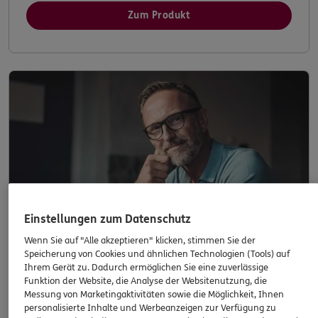
Zum Produkt
Einstellungen zum Datenschutz
Wenn Sie auf "Alle akzeptieren" klicken, stimmen Sie der
Speicherung von Cookies und ähnlichen Technologien (Tools) auf
Ihrem Gerät zu. Dadurch ermöglichen Sie eine zuverlässige
Funktion der Website, die Analyse der Websitenutzung, die
Messung von Marketingaktivitäten sowie die Möglichkeit, Ihnen
personalisierte Inhalte und Werbeanzeigen zur Verfügung zu
Betriebskostenversicherung