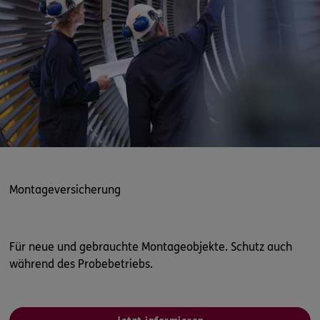
Montageversicherung
Für neue und gebrauchte Montageobjekte. Schutz auch
während des Probebetriebs.