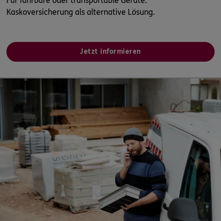
Für fahrbare oder transportable Geräte.
Kaskoversicherung als alternative Lösung.
Jetzt informieren