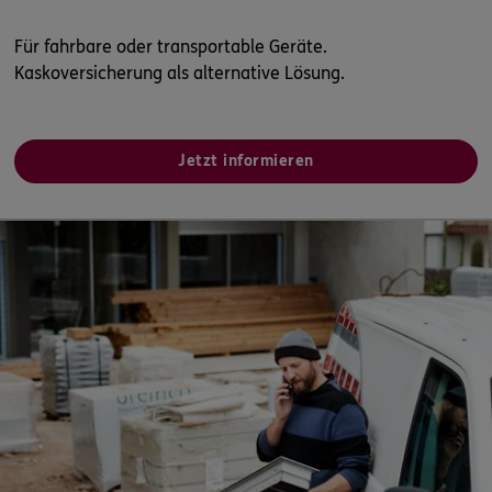
Für fahrbare oder transportable Geräte.
Kaskoversicherung als alternative Lösung.
Jetzt informieren