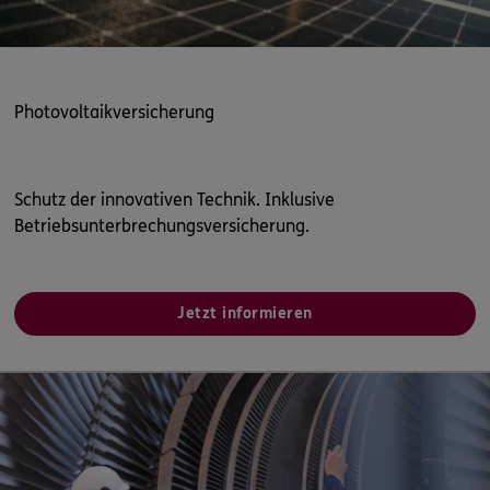
Photovoltaikversicherung
Schutz der innovativen Technik. Inklusive
Betriebsunterbrechungsversicherung.
Jetzt informieren