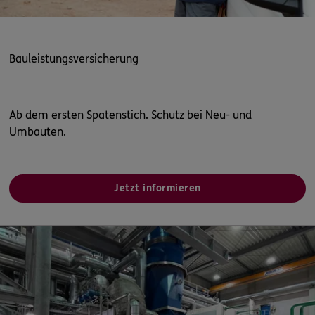
Bauleistungsversicherung
Ab dem ersten Spatenstich. Schutz bei Neu- und
Umbauten.
Jetzt informieren