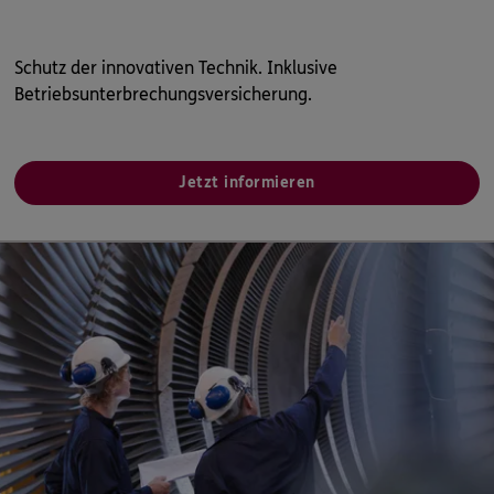
Schutz der innovativen Technik. Inklusive
Betriebsunterbrechungsversicherung.
Jetzt informieren