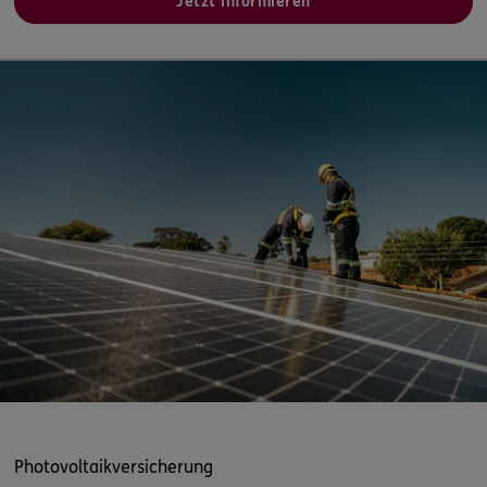
Jetzt informieren
Photovoltaikversicherung