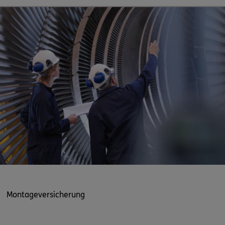
Montageversicherung