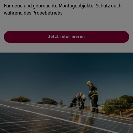
Für neue und gebrauchte Montageobjekte. Schutz auch
während des Probebetriebs.
Jetzt informieren