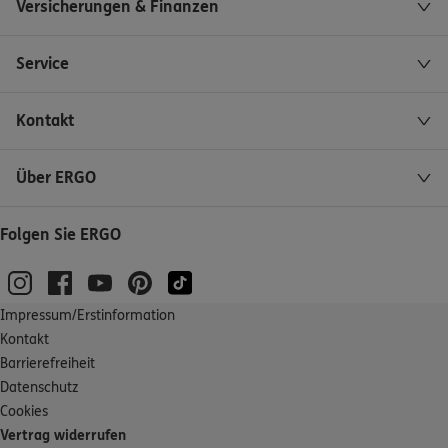
Versicherungen & Finanzen
Service
Kontakt
Über ERGO
Folgen Sie ERGO
Impressum/Erstinformation
Kontakt
Barrierefreiheit
Datenschutz
Cookies
Vertrag widerrufen