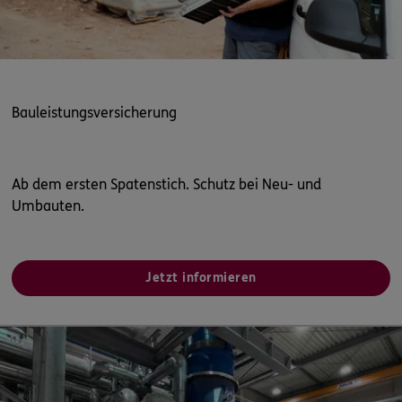
Bauleistungsversicherung
Ab dem ersten Spatenstich. Schutz bei Neu- und
Umbauten.
Jetzt informieren