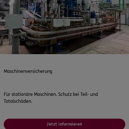
Maschinenversicherung
Für stationäre Maschinen. Schutz bei Teil- und
Totalschäden.
Jetzt informieren