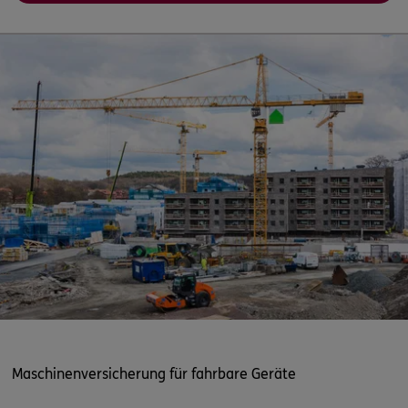
Maschinenversicherung für fahrbare Geräte