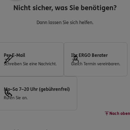
Nicht sicher, was Sie benötigen?
Dann lassen Sie sich helfen.
Per E-Mail
Ihr ERGO Berater
Schreiben Sie eine Nachricht.
Gleich Termin vereinbaren.
Mo–Sa 7–20 Uhr (gebührenfrei)
Rufen Sie an.
Nach oben