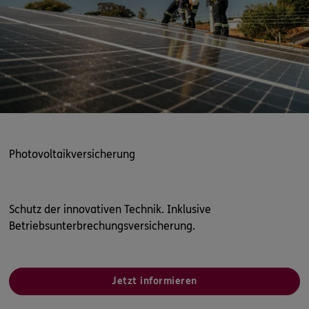
Photovoltaikversicherung
Schutz der innovativen Technik. Inklusive
Betriebsunterbrechungsversicherung.
Jetzt informieren