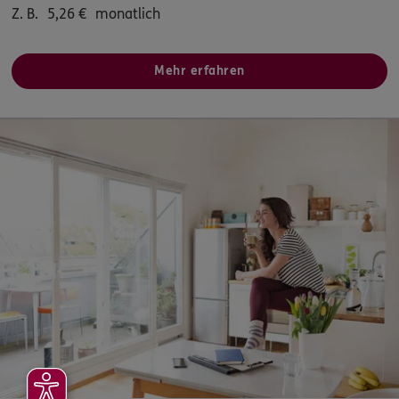
Z. B.
5,26
€
monatlich
Mehr erfahren