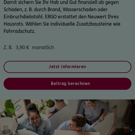
Damit sichern Sie Ihr Hab und Gut finanziell ab gegen
Schäden, z. B. durch Brand, Wasserschaden oder
Einbruchdiebstahl. ERGO erstattet den Neuwert Ihres
Hausrats. Wählen Sie individuelle Zusatzbausteine wie
Fahrradschutz.
Z. B.
3,90
€
monatlich
Jetzt informieren
Beitrag berechnen