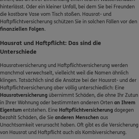
hinterlässt. Oder ein kleiner Unfall, bei dem Sie bei Freunden
die kostbare Vase vom Tisch stoßen. Hausrat- und
Haftpflichtversicherung schützen Sie in solchen Fällen vor den
finanziellen Folgen
.
Hausrat und Haftpflicht: Das sind die
Unterschiede
Hausratversicherung und Haftpflichtversicherung werden
manchmal verwechselt, vielleicht weil die Namen ähnlich
klingen. Tatsächlich sind die Ansätze bei der Hausrat- und der
Haftpflichtversicherung aber völlig unterschiedlich: Eine
Hausratversicherung
übernimmt Schäden, die ohne Ihr Zutun
in Ihrer Wohnung oder bestimmten anderen Orten
an Ihrem
Eigentum
entstehen. Eine
Haftpflichtversicherung
dagegen
bezahlt Schäden, die Sie
anderen Menschen
aus
Unachtsamkeit verursacht haben. Oft gibt es die Versicherung
von Hausrat und Haftpflicht auch als Kombiversicherung.