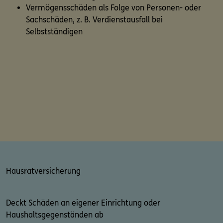
Vermögensschäden als Folge von Personen- oder
Sachschäden, z. B. Verdienstausfall bei
Selbstständigen
Hausratversicherung
Deckt Schäden an eigener Einrichtung oder
Haushaltsgegenständen ab