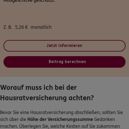
Missgeschicke geschützt.
Z. B.
5,26
€
monatlich
Jetzt informieren
Beitrag berechnen
Worauf muss ich bei der
Hausratversicherung achten?
Bevor Sie eine Hausratversicherung abschließen, sollten Sie
sich über die
Höhe der Versicherungssumme
Gedanken
machen. Überlegen Sie, welche Kosten auf Sie zukommen