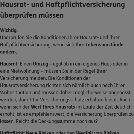
Hausrat- und Haftpflichtversicherung
überprüfen müssen
Wichtig:
Überprüfen Sie die Konditionen Ihrer Hausrat- und Ihrer
Haftpflichtversicherung, wenn sich Ihre
Lebensumstände
ändern
.
Hausrat:
Einen
Umzug
– egal ob in ein eigenes Haus oder in
eine Mietwohnung – müssen Sie in der Regel Ihrer
Versicherung melden. Die Konditionen der
Hausratversicherung richten sich nämlich auch nach Ihrer
Wohnsituation und müssen daher möglicherweise angepasst
werden, damit Ihr Versicherungsschutz erhalten bleibt. Auch
wenn sich der
Wert Ihres Hausrats
im Laufe der Zeit deutlich
erhöht, ist es empfehlenswert, die Versicherung überprüfen zu
lassen: Reicht die Deckungssumme noch aus?
Haftpflicht:
Neue Risiken
oder den
Wegfall von Risiken