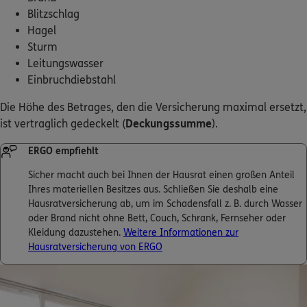
Blitzschlag
Hagel
Sturm
Leitungswasser
Einbruchdiebstahl
Die Höhe des Betrages, den die Versicherung maximal ersetzt,
ist vertraglich gedeckelt (
Deckungssumme
).
ERGO empfiehlt
Sicher macht auch bei Ihnen der Hausrat einen großen Anteil
Ihres materiellen Besitzes aus. Schließen Sie deshalb eine
Hausratversicherung ab, um im Schadensfall z. B. durch Wasser
oder Brand nicht ohne Bett, Couch, Schrank, Fernseher oder
Kleidung dazustehen.
Weitere Informationen zur
Hausratversicherung von ERGO