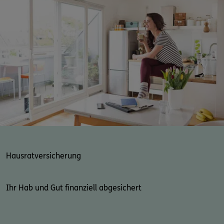
Hausratversicherung
Ihr Hab und Gut finanziell abgesichert