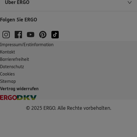
Über ERGO
Folgen Sie ERGO
Impressum/Erstinformation
Kontakt
Barrierefreiheit
Datenschutz
Cookies
Sitemap
Vertrag widerrufen
© 2025 ERGO. Alle Rechte vorbehalten.