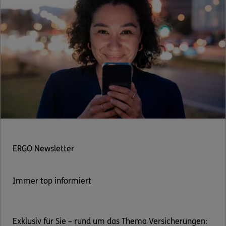
ERGO Newsletter
Immer top informiert
Exklusiv für Sie – rund um das Thema Versicherungen: