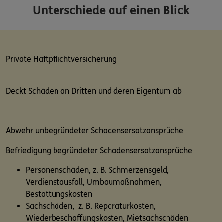
Unterschiede auf einen Blick
Private Haftpflichtversicherung
Deckt Schäden an Dritten und deren Eigentum ab
Abwehr unbegründeter Schadensersatzansprüche
Befriedigung begründeter Schadensersatzansprüche
Personenschäden, z. B. Schmerzensgeld,
Verdienstausfall, Umbaumaßnahmen,
Bestattungskosten
Sachschäden, z. B. Reparaturkosten,
Wiederbeschaffungskosten, Mietsachschäden