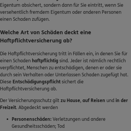
Eigentum absichert, sondern dann für Sie eintritt, wenn Sie
versehentlich fremdem Eigentum oder anderen Personen
einen Schaden zufügen.
Welche Art von Schäden deckt eine
Haftpflichtversicherung ab?
Die Haftpflichtversicherung tritt in Fällen ein, in denen Sie für
einen Schaden
haftpflichtig
sind. Jeder ist nämlich rechtlich
verpflichtet, Menschen zu entschädigen, denen er oder sie
durch sein Verhalten oder Unterlassen Schaden zugefügt hat.
Diese
Entschädigungspflicht
sichert die
Haftpflichtversicherung ab.
Der Versicherungsschutz gilt
zu Hause
,
auf Reisen
und
in der
Freizeit
. Abgedeckt werden
Personenschäden:
Verletzungen und andere
Gesundheitsschäden; Tod