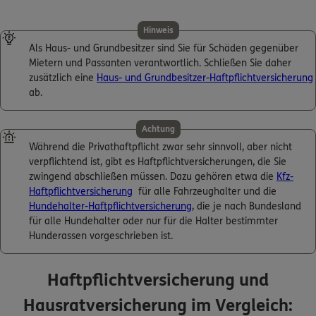
Hinweis
Als Haus- und Grundbesitzer sind Sie für Schäden gegenüber
Mietern und Passanten verantwortlich. Schließen Sie daher
zusätzlich eine
Haus- und Grundbesitzer-Haftpflichtversicherung
ab.
Achtung
Während die Privathaftpflicht zwar sehr sinnvoll, aber nicht
verpflichtend ist, gibt es Haftpflichtversicherungen, die Sie
zwingend abschließen müssen. Dazu gehören etwa die
Kfz-
Haftpflichtversicherung
für alle Fahrzeughalter und die
Hundehalter-Haftpflichtversicherung
, die je nach Bundesland
für alle Hundehalter oder nur für die Halter bestimmter
Hunderassen vorgeschrieben ist.
Haftpflichtversicherung und
Hausratversicherung im Vergleich: