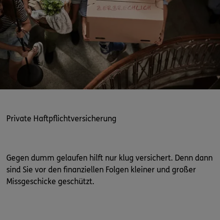
Private Haftpflichtversicherung
Gegen dumm gelaufen hilft nur klug versichert. Denn dann
sind Sie vor den finanziellen Folgen kleiner und großer
Missgeschicke geschützt.