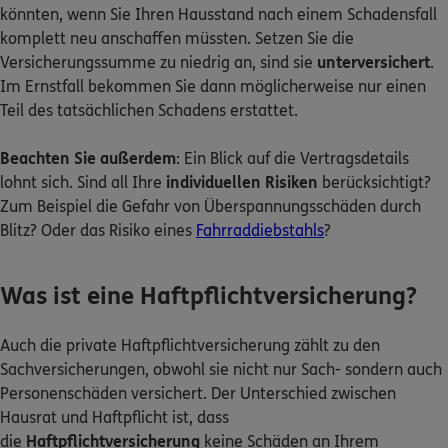
könnten, wenn Sie Ihren Hausstand nach einem Schadensfall
komplett neu anschaffen müssten. Setzen Sie die
Versicherungssumme zu niedrig an, sind sie
unterversichert
.
Im Ernstfall bekommen Sie dann möglicherweise nur einen
Teil des tatsächlichen Schadens erstattet.
Beachten Sie außerdem
: Ein Blick auf die Vertragsdetails
lohnt sich. Sind all Ihre
individuellen Risiken
berücksichtigt?
Zum Beispiel die Gefahr von Überspannungsschäden durch
Blitz? Oder das Risiko eines
Fahrraddiebstahls
?
Was ist eine Haftpflichtversicherung?
Auch die private Haftpflichtversicherung zählt zu den
Sachversicherungen, obwohl sie nicht nur Sach- sondern auch
Personenschäden versichert. Der Unterschied zwischen
Hausrat und Haftpflicht ist, dass
die
Haftpflichtversicherung
keine Schäden an Ihrem