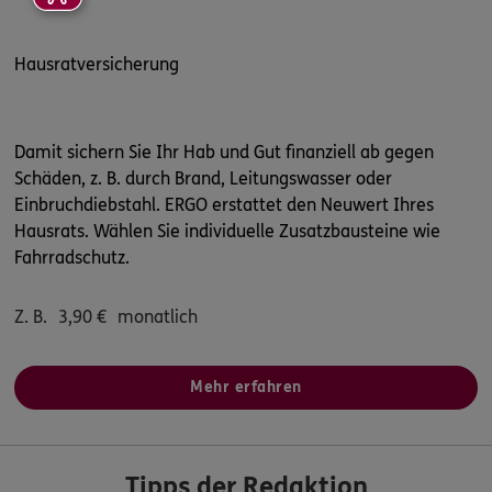
Hausratversicherung
Damit sichern Sie Ihr Hab und Gut finanziell ab gegen
Schäden, z. B. durch Brand, Leitungswasser oder
Einbruchdiebstahl. ERGO erstattet den Neuwert Ihres
Hausrats. Wählen Sie individuelle Zusatzbausteine wie
Fahrradschutz.
Z. B.
3,90
€
monatlich
Mehr erfahren
Tipps der Redaktion