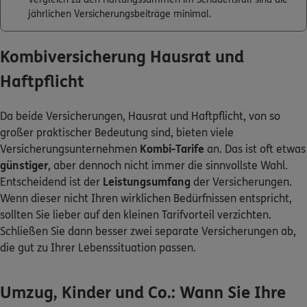
jährlichen Versicherungsbeiträge minimal.
Kombiversicherung Hausrat und
Haftpflicht
Da beide Versicherungen, Hausrat und Haftpflicht, von so
großer praktischer Bedeutung sind, bieten viele
Versicherungsunternehmen
Kombi-Tarife
an. Das ist oft etwas
günstiger
, aber dennoch nicht immer die sinnvollste Wahl.
Entscheidend ist der
Leistungsumfang
der Versicherungen.
Wenn dieser nicht Ihren wirklichen Bedürfnissen entspricht,
sollten Sie lieber auf den kleinen Tarifvorteil verzichten.
Schließen Sie dann besser zwei separate Versicherungen ab,
die gut zu Ihrer Lebenssituation passen.
Umzug, Kinder und Co.: Wann Sie Ihre