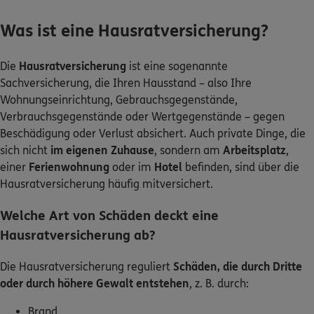
Was ist eine Hausratversicherung?
Die
Hausratversicherung
ist eine sogenannte
Sachversicherung, die Ihren Hausstand – also Ihre
Wohnungseinrichtung, Gebrauchsgegenstände,
Verbrauchsgegenstände oder Wertgegenstände – gegen
Beschädigung oder Verlust absichert. Auch private Dinge, die
sich nicht
im eigenen Zuhause
, sondern am
Arbeitsplatz
,
einer
Ferienwohnung
oder im
Hotel
befinden, sind über die
Hausratversicherung häufig mitversichert.
Welche Art von Schäden deckt eine
Hausratversicherung ab?
Die Hausratversicherung reguliert
Schäden, die durch Dritte
oder durch höhere Gewalt entstehen
, z. B. durch:
Brand