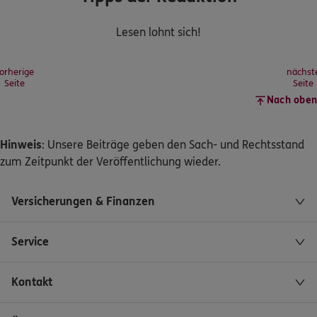
Lesen lohnt sich!
orherige
nächst
Seite
Seite
Nach oben
Hinweis
: Unsere Beiträge geben den Sach- und Rechtsstand
zum Zeitpunkt der Veröffentlichung wieder.
Versicherungen & Finanzen
Service
Kontakt