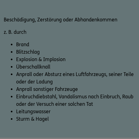
Beschädigung, Zerstörung oder Abhandenkommen
z. B. durch
Brand
Blitzschlag
Explosion & Implosion
Überschallknall
Anprall oder Absturz eines Luftfahrzeugs, seiner Teile
oder der Ladung
Anprall sonstiger Fahrzeuge
Einbruchdiebstahl, Vandalismus nach Einbruch, Raub
oder der Versuch einer solchen Tat
Leitungswasser
Sturm & Hagel