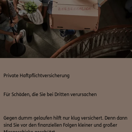
Private Haftpflichtversicherung
Für Schäden, die Sie bei Dritten verursachen
Gegen dumm gelaufen hilft nur klug versichert. Denn dann
sind Sie vor den finanziellen Folgen kleiner und großer