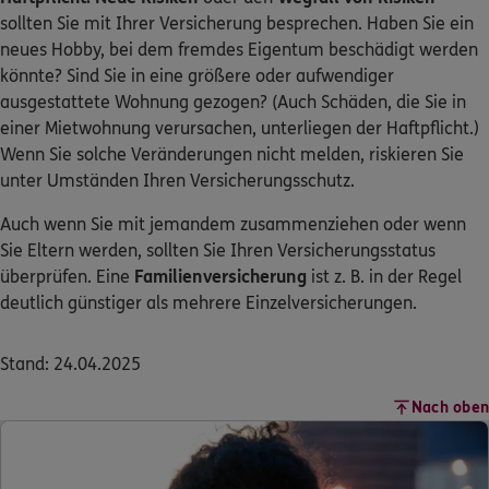
sollten Sie mit Ihrer Versicherung besprechen. Haben Sie ein
neues Hobby, bei dem fremdes Eigentum beschädigt werden
könnte? Sind Sie in eine größere oder aufwendiger
ausgestattete Wohnung gezogen? (Auch Schäden, die Sie in
einer Mietwohnung verursachen, unterliegen der Haftpflicht.)
Wenn Sie solche Veränderungen nicht melden, riskieren Sie
unter Umständen Ihren Versicherungsschutz.
Auch wenn Sie mit jemandem zusammenziehen oder wenn
Sie Eltern werden, sollten Sie Ihren Versicherungsstatus
überprüfen. Eine
Familienversicherung
ist z. B. in der Regel
deutlich günstiger als mehrere Einzelversicherungen.
Stand: 24.04.2025
Nach oben